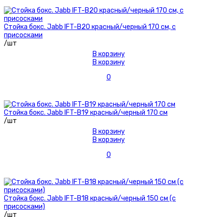
Стойка бокс. Jabb IFT-B20 красный/черный 170 см, с
присосками
/шт
В корзину
В корзину
0
Стойка бокс. Jabb IFT-B19 красный/черный 170 см
/шт
В корзину
В корзину
0
Стойка бокс. Jabb IFT-B18 красный/черный 150 см (с
присосками)
/шт