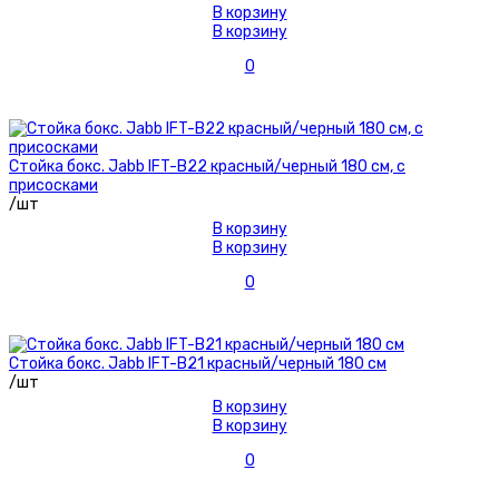
В корзину
В корзину
0
Стойка бокс. Jabb IFT-B22 красный/черный 180 см, с
присосками
/шт
В корзину
В корзину
0
Стойка бокс. Jabb IFT-B21 красный/черный 180 см
/шт
В корзину
В корзину
0