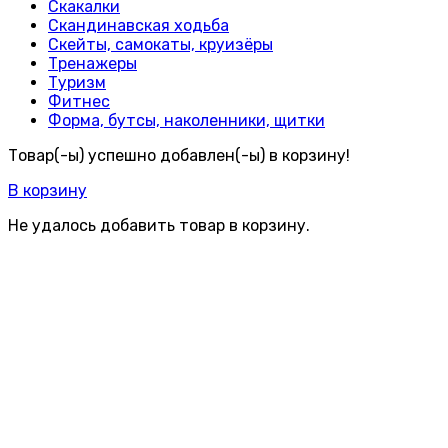
Скакалки
Скандинавская ходьба
Скейты, самокаты, круизёры
Тренажеры
Туризм
Фитнес
Форма, бутсы, наколенники, щитки
Товар(-ы) успешно добавлен(-ы) в корзину!
В корзину
Не удалось добавить товар в корзину.