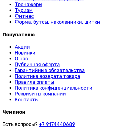
Тренажеры
Туризм
Фитнес
Форма, бутсы, наколенники, щитки
Покупателю
Акции
Новинки
О нас
Публичная оферта
Гарантийные обязательства
Политика возврата товара
Правила оплаты
Политика конфиденциальности
Реквизиты компании
Контакты
Чемпион
Есть вопросы?
+7 9174440689