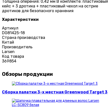
Толщина оперения: 0,42 мм В комплекте: пластиковый
кейс + 3 дротика + пластиковый чехол на острие
дротиков для безопасного хранения
Характеристики
Артикул
DG81425-18
Страна производства
Китай
Производитель
Larsen
Код товара
369854
Обзоры продукции
Сборка палатки 3-х местная Greenwood Target 3