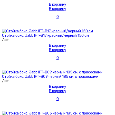
В корзину
В корзину
0
Стойка бокс. Jabb IFT-B17 красный/черный 150 см
/шт
В корзину
В корзину
0
Стойка бокс. Jabb IFT-B09 черный 185 см, с присосками
/шт
В корзину
В корзину
0