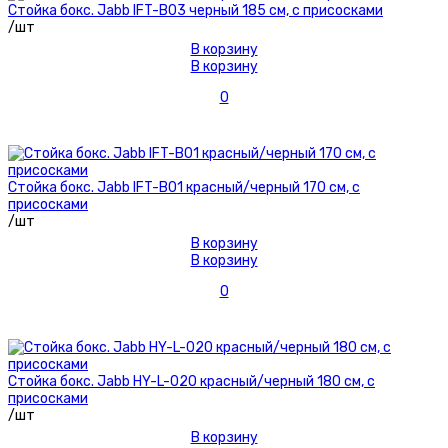
Стойка бокс. Jabb IFT-B03 черный 185 см, с присосками
/шт
В корзину
В корзину
0
Стойка бокс. Jabb IFT-B01 красный/черный 170 см, с
присосками
/шт
В корзину
В корзину
0
Стойка бокс. Jabb HY-L-020 красный/черный 180 см, с
присосками
/шт
В корзину