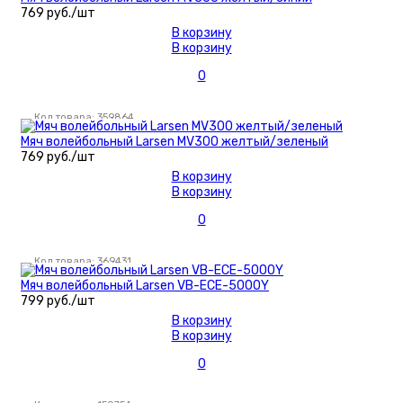
769 руб./шт
В корзину
В корзину
0
Код товара: 359864
Мяч волейбольный Larsen MV300 желтый/зеленый
769 руб./шт
В корзину
В корзину
0
Код товара: 369431
Мяч волейбольный Larsen VB-ECE-5000Y
799 руб./шт
В корзину
В корзину
0