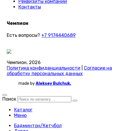
Реквизиты компании
Контакты
Чемпион
Есть вопросы?
+7 9174440689
Чемпион, 2026
Политика конфиденциальности
|
Согласие на
обработку персональных данных
made by
Aleksey Bulchuk.
Поиск
Каталог
Меню
Бадминтон/Кетчбол