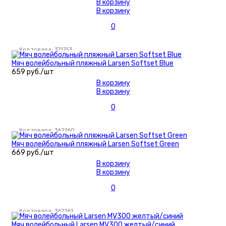
В корзину
В корзину
0
Код товара: 371753
Мяч волейбольный пляжный Larsen Softset Blue
659 руб./шт
В корзину
В корзину
0
Код товара: 362160
Мяч волейбольный пляжный Larsen Softset Green
669 руб./шт
В корзину
В корзину
0
Код товара: 362161
Мяч волейбольный Larsen MV300 желтый/синий