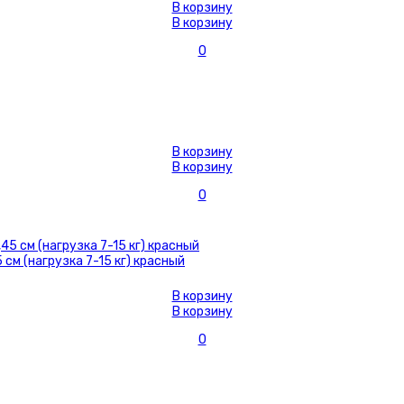
В корзину
В корзину
0
В корзину
В корзину
0
см (нагрузка 7-15 кг) красный
В корзину
В корзину
0