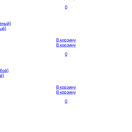
0
ый)
В корзину
В корзину
0
й)
В корзину
В корзину
0