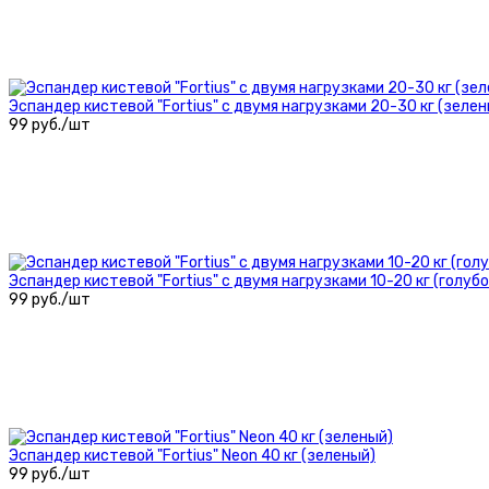
Эспандер кистевой "Fortius" с двумя нагрузками 20-30 кг (зелен
99 руб./шт
Эспандер кистевой "Fortius" с двумя нагрузками 10-20 кг (голубо
99 руб./шт
Эспандер кистевой "Fortius" Neon 40 кг (зеленый)
99 руб./шт