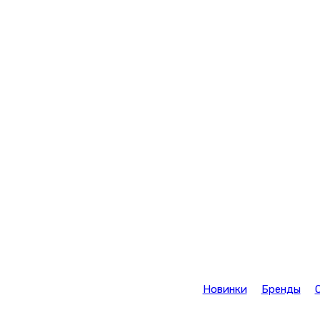
Новинки
Бренды