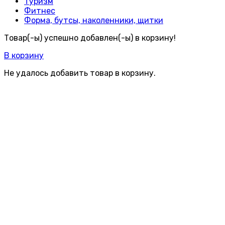
Туризм
Фитнес
Форма, бутсы, наколенники, щитки
Товар(-ы) успешно добавлен(-ы) в корзину!
В корзину
Не удалось добавить товар в корзину.