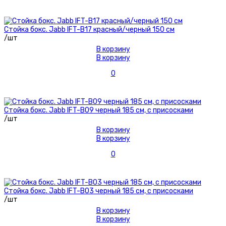
Стойка бокс. Jabb IFT-B17 красный/черный 150 см
/шт
В корзину
В корзину
0
Стойка бокс. Jabb IFT-B09 черный 185 см, с присосками
/шт
В корзину
В корзину
0
Стойка бокс. Jabb IFT-B03 черный 185 см, с присосками
/шт
В корзину
В корзину