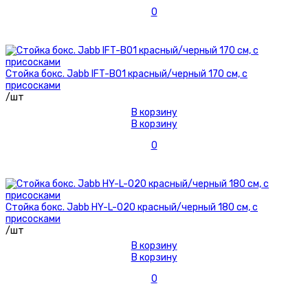
0
Стойка бокс. Jabb IFT-B01 красный/черный 170 см, с
присосками
/шт
В корзину
В корзину
0
Стойка бокс. Jabb HY-L-020 красный/черный 180 см, с
присосками
/шт
В корзину
В корзину
0