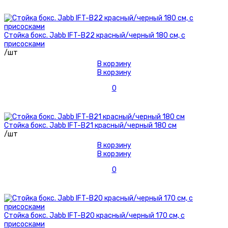
Стойка бокс. Jabb IFT-B22 красный/черный 180 см, с
присосками
/шт
В корзину
В корзину
0
Стойка бокс. Jabb IFT-B21 красный/черный 180 см
/шт
В корзину
В корзину
0
Стойка бокс. Jabb IFT-B20 красный/черный 170 см, с
присосками