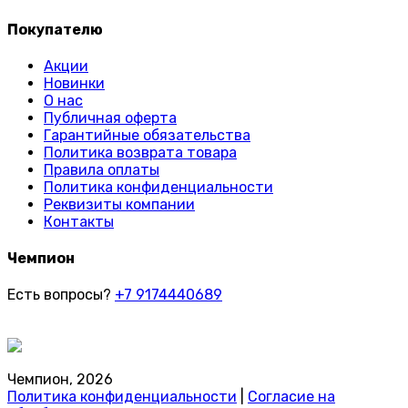
Покупателю
Акции
Новинки
О нас
Публичная оферта
Гарантийные обязательства
Политика возврата товара
Правила оплаты
Политика конфиденциальности
Реквизиты компании
Контакты
Чемпион
Есть вопросы?
+7 9174440689
Чемпион, 2026
Политика конфиденциальности
|
Согласие на