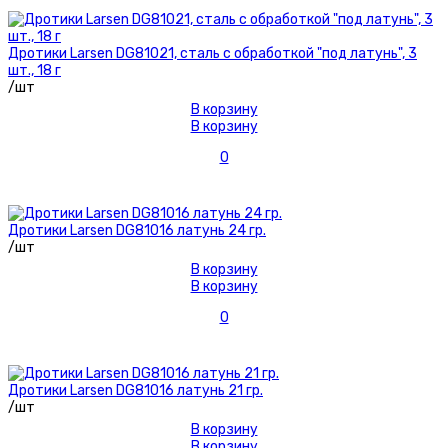
Дротики Larsen DG81021, сталь с обработкой "под латунь", 3
шт., 18 г
/шт
В корзину
В корзину
0
Дротики Larsen DG81016 латунь 24 гр.
/шт
В корзину
В корзину
0
Дротики Larsen DG81016 латунь 21 гр.
/шт
В корзину
В корзину