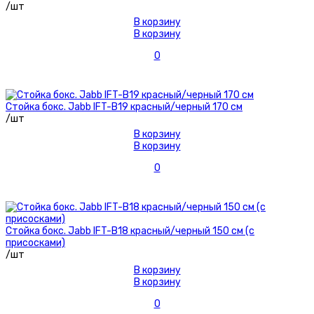
/шт
В корзину
В корзину
0
Стойка бокс. Jabb IFT-B19 красный/черный 170 см
/шт
В корзину
В корзину
0
Стойка бокс. Jabb IFT-B18 красный/черный 150 см (с
присосками)
/шт
В корзину
В корзину
0