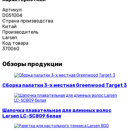
Артикул
DG51004
Страна производства
Китай
Производитель
Larsen
Код товара
370060
Обзоры продукции
Сборка палатки 3-х местная Greenwood Target 3
Шапочка плавательная для длинных волос
Larsen LC-SC809 белая