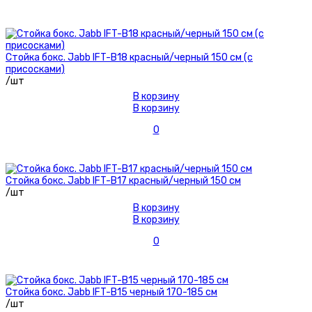
Стойка бокс. Jabb IFT-B18 красный/черный 150 см (с
присосками)
/шт
В корзину
В корзину
0
Стойка бокс. Jabb IFT-B17 красный/черный 150 см
/шт
В корзину
В корзину
0
Стойка бокс. Jabb IFT-B15 черный 170-185 см
/шт