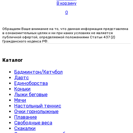
В корзину
0
Обращаем Ваше внимание на то, что данная информация представлена
в ознакомительных целях и ни при каких условиях не является
публичной офертой, определяемой положениями Статьи 437 (2)
Гражданского кодекса РФ.
Каталог
Бадминтон/Кетчбол
Дартс
Единоборства
Коньки
Лыжи беговые
Мячи
Настольный теннис
Очки горнолыжные
Плавание
Свободные веса
Скакалки