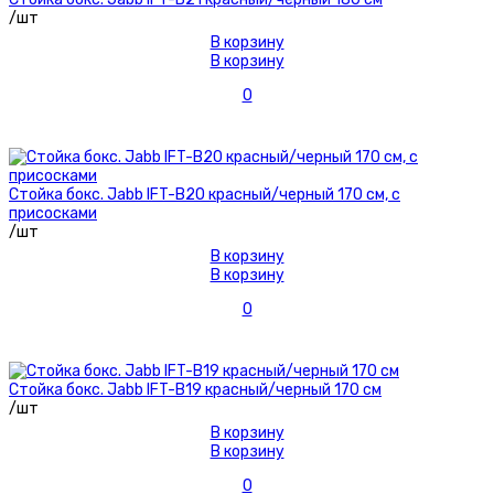
/шт
В корзину
В корзину
0
Стойка бокс. Jabb IFT-B20 красный/черный 170 см, с
присосками
/шт
В корзину
В корзину
0
Стойка бокс. Jabb IFT-B19 красный/черный 170 см
/шт
В корзину
В корзину
0