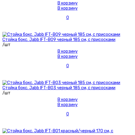
В корзину
В корзину
0
Стойка бокс. Jabb IFT-B09 черный 185 см, с присосками
/шт
В корзину
В корзину
0
Стойка бокс. Jabb IFT-B03 черный 185 см, с присосками
/шт
В корзину
В корзину
0