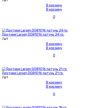
/шт
В корзину
В корзину
0
Дротики Larsen DG81016 латунь 24 гр.
/шт
В корзину
В корзину
0
Дротики Larsen DG81016 латунь 21 гр.
/шт
В корзину
В корзину
0