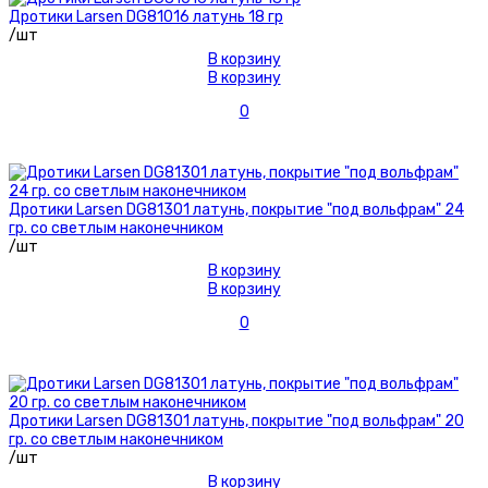
Дротики Larsen DG81016 латунь 18 гр
/шт
В корзину
В корзину
0
Дротики Larsen DG81301 латунь, покрытие "под вольфрам" 24
гр. со светлым наконечником
/шт
В корзину
В корзину
0
Дротики Larsen DG81301 латунь, покрытие "под вольфрам" 20
гр. со светлым наконечником
/шт
В корзину