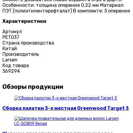
Особенности: толщина оперения 0,22 мм Материал:
ПЭТ (полиэтилентерефталат) В комплекте: 3 оперения
Характеристики
Артикул
PET037
Страна производства
Китай
Производитель
Larsen
Код товара
369294
Обзоры продукции
Сборка палатки 3-х местная Greenwood Target 3