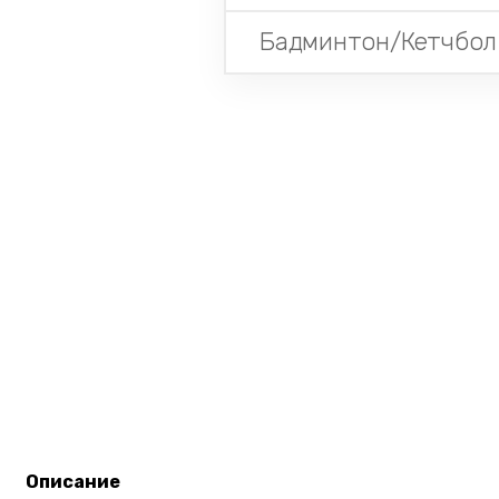
Бадминтон/Кетчбол
Описание