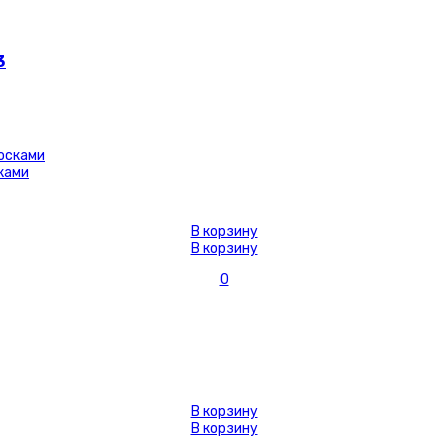
3
сками
В корзину
В корзину
0
В корзину
В корзину