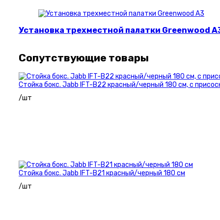
Установка трехместной палатки Greenwood A
Сопутствующие товары
Стойка бокс. Jabb IFT-B22 красный/черный 180 см, с присо
/шт
Стойка бокс. Jabb IFT-B21 красный/черный 180 см
/шт