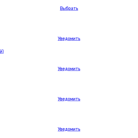
Выбрать
Уведомить
Уведомить
Уведомить
Уведомить