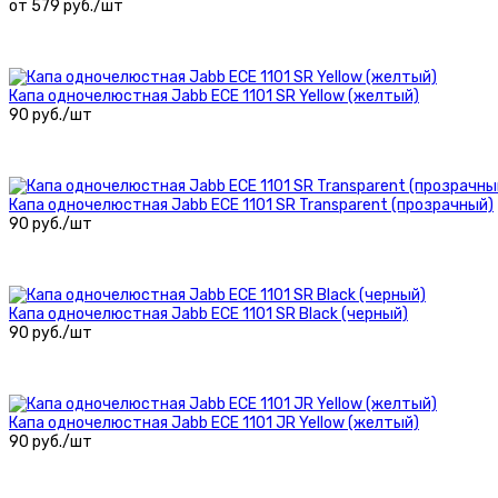
от 579 руб./шт
Капа одночелюстная Jabb ECE 1101 SR Yellow (желтый)
90 руб./шт
Капа одночелюстная Jabb ECE 1101 SR Transparent (прозрачный)
90 руб./шт
Капа одночелюстная Jabb ECE 1101 SR Black (черный)
90 руб./шт
Капа одночелюстная Jabb ECE 1101 JR Yellow (желтый)
90 руб./шт