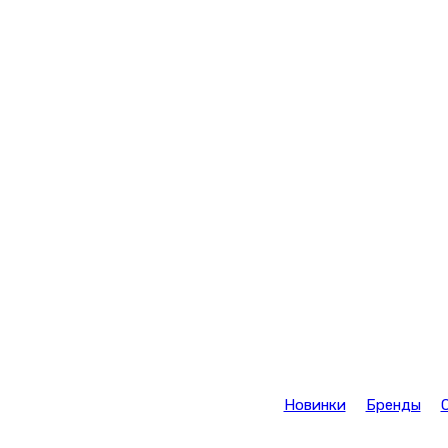
Новинки
Бренды