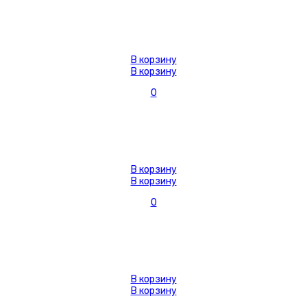
В корзину
В корзину
0
В корзину
В корзину
0
В корзину
В корзину