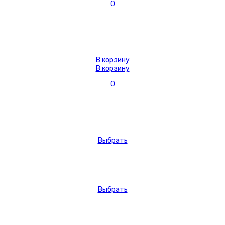
0
В корзину
В корзину
0
Выбрать
Выбрать