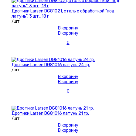
Дротики Larsen DG81021, сталь с обработкой "под
латунь", 3 шт., 18 г
/шт
В корзину
В корзину
0
Дротики Larsen DG81016 латунь 24 гр.
/шт
В корзину
В корзину
0
Дротики Larsen DG81016 латунь 21 гр.
/шт
В корзину
В корзину