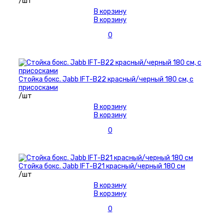
/шт
В корзину
В корзину
0
Стойка бокс. Jabb IFT-B22 красный/черный 180 см, с
присосками
/шт
В корзину
В корзину
0
Стойка бокс. Jabb IFT-B21 красный/черный 180 см
/шт
В корзину
В корзину
0