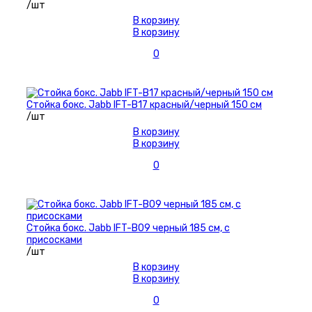
/шт
В корзину
В корзину
0
Стойка бокс. Jabb IFT-B17 красный/черный 150 см
/шт
В корзину
В корзину
0
Стойка бокс. Jabb IFT-B09 черный 185 см, с
присосками
/шт
В корзину
В корзину
0