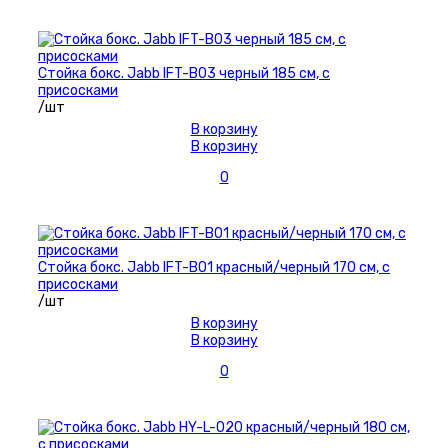
Стойка бокс. Jabb IFT-B03 черный 185 см, с
присосками
/шт
В корзину
В корзину
0
Стойка бокс. Jabb IFT-B01 красный/черный 170 см, с
присосками
/шт
В корзину
В корзину
0