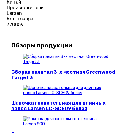
Китай
Производитель
Larsen
Код товара
370059
Обзоры продукции
Сборка палатки 3-х местная Greenwood
Target 3
Шапочка плавательная для длинных
волос Larsen LC-SC809 белая