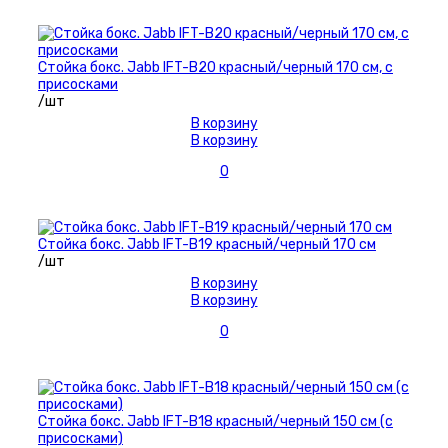
Стойка бокс. Jabb IFT-B20 красный/черный 170 см, с
присосками
/шт
В корзину
В корзину
0
Стойка бокс. Jabb IFT-B19 красный/черный 170 см
/шт
В корзину
В корзину
0
Стойка бокс. Jabb IFT-B18 красный/черный 150 см (с
присосками)