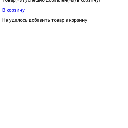
Товар(-ы) успешно добавлен(-ы) в корзину!
В корзину
Не удалось добавить товар в корзину.