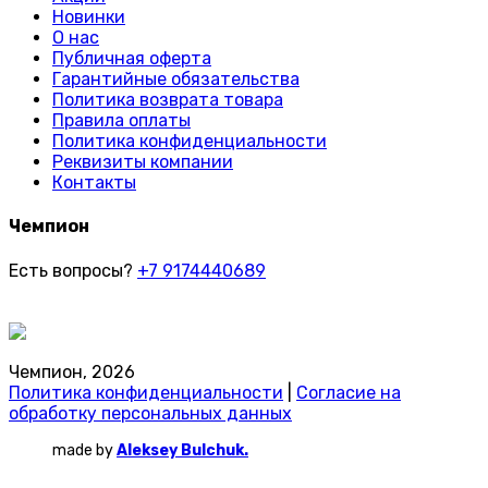
Новинки
О нас
Публичная оферта
Гарантийные обязательства
Политика возврата товара
Правила оплаты
Политика конфиденциальности
Реквизиты компании
Контакты
Чемпион
Есть вопросы?
+7 9174440689
Чемпион, 2026
Политика конфиденциальности
|
Согласие на
обработку персональных данных
made by
Aleksey Bulchuk.