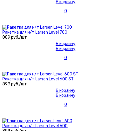
В корзину
0
Ракетка для н/т Larsen Level 700
889 руб./шт
В корзину
В корзину
0
Ракетка для н/т Larsen Level 600 ST
899 руб./шт
В корзину
В корзину
0
Ракетка для н/т Larsen Level 600
899 руб./шт