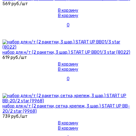
569 руб./шт
В корзину
В корзину
0
набор для н/т (2 ракетки, 3 шар.) START UP BB01/3 star (8022)
619 руб./шт
В корзину
В корзину
0
набор для н/т (2 ракетки, сетка, крепеж, 3 шар.) START UP BB-
20/2 star (9968)
739 руб./шт
В корзину
В корзину