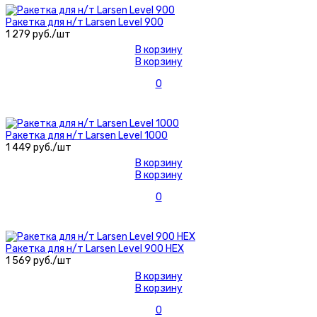
Ракетка для н/т Larsen Level 900
1 279 руб./шт
В корзину
В корзину
0
Ракетка для н/т Larsen Level 1000
1 449 руб./шт
В корзину
В корзину
0
Ракетка для н/т Larsen Level 900 HEX
1 569 руб./шт
В корзину
В корзину
0