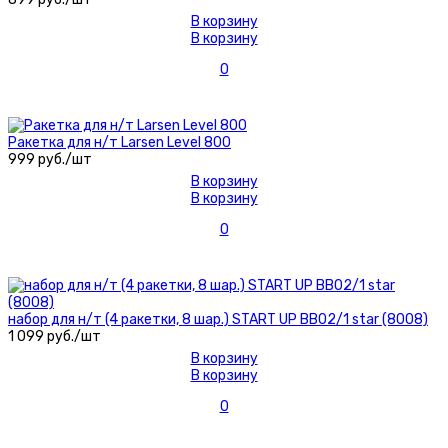
В корзину
В корзину
0
Ракетка для н/т Larsen Level 800
999 руб./шт
В корзину
В корзину
0
набор для н/т (4 ракетки, 8 шар.) START UP BB02/1 star (8008)
1 099 руб./шт
В корзину
В корзину
0