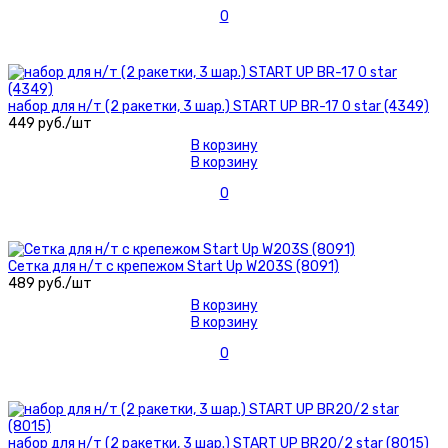
0
набор для н/т (2 ракетки, 3 шар.) START UP BR-17 0 star (4349)
449 руб./шт
В корзину
В корзину
0
Сетка для н/т с крепежом Start Up W203S (8091)
489 руб./шт
В корзину
В корзину
0
набор для н/т (2 ракетки, 3 шар.) START UP BR20/2 star (8015)