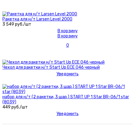
Ракетка для н/т Larsen Level 2000
3 549 руб./шт
В корзину
В корзину
0
Чехол для ракетки н/т Start Up ECE 046 черный
Уведомить
набор для н/т (2 ракетки, 3 шар.) START UP 1 Star BR-06/1 star
(8039)
449 руб./шт
Уведомить