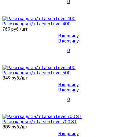
0
Ракетка для н/т Larsen Level 400
769 руб./шт
В корзину
В корзину
0
Ракетка для н/т Larsen Level 500
849 руб./шт
В корзину
В корзину
0
Ракетка для н/т Larsen Level 700 ST
889 руб./шт
В корзину