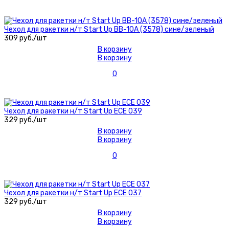
Чехол для ракетки н/т Start Up BB-10A (3578) сине/зеленый
309 руб./шт
В корзину
В корзину
0
Чехол для ракетки н/т Start Up ECE 039
329 руб./шт
В корзину
В корзину
0
Чехол для ракетки н/т Start Up ECE 037
329 руб./шт
В корзину
В корзину