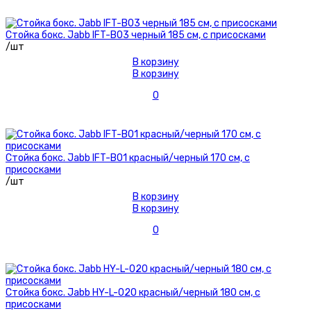
Стойка бокс. Jabb IFT-B03 черный 185 см, с присосками
/шт
В корзину
В корзину
0
Стойка бокс. Jabb IFT-B01 красный/черный 170 см, с
присосками
/шт
В корзину
В корзину
0
Стойка бокс. Jabb HY-L-020 красный/черный 180 см, с
присосками