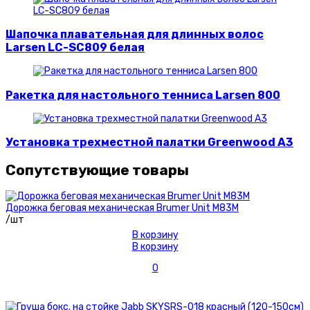
Шапочка плавательная для длинных волос
Larsen LC-SC809 белая
Ракетка для настольного тенниса Larsen 800
Установка трехместной палатки Greenwood A3
Сопутствующие товары
Дорожка беговая механическая Brumer Unit M83M
/шт
В корзину
В корзину
0