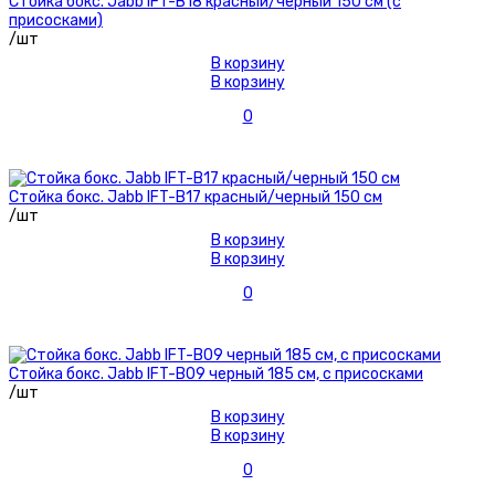
Стойка бокс. Jabb IFT-B18 красный/черный 150 см (с
присосками)
/шт
В корзину
В корзину
0
Стойка бокс. Jabb IFT-B17 красный/черный 150 см
/шт
В корзину
В корзину
0
Стойка бокс. Jabb IFT-B09 черный 185 см, с присосками
/шт
В корзину
В корзину
0