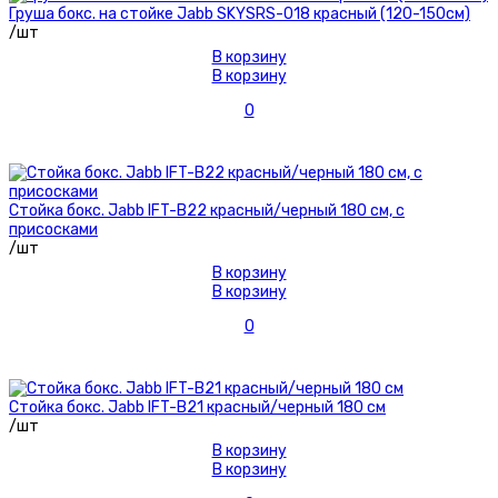
Груша бокс. на стойке Jabb SKYSRS-018 красный (120-150см)
/шт
В корзину
В корзину
0
Стойка бокс. Jabb IFT-B22 красный/черный 180 см, с
присосками
/шт
В корзину
В корзину
0
Стойка бокс. Jabb IFT-B21 красный/черный 180 см
/шт
В корзину
В корзину