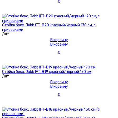
0
Стойка бокс. Jabb IFT-B20 красный/черный 170 см, с
присосками
/шт
В корзину
В корзину
0
Стойка бокс. Jabb IFT-B19 красный/черный 170 см
/шт
В корзину
В корзину
0