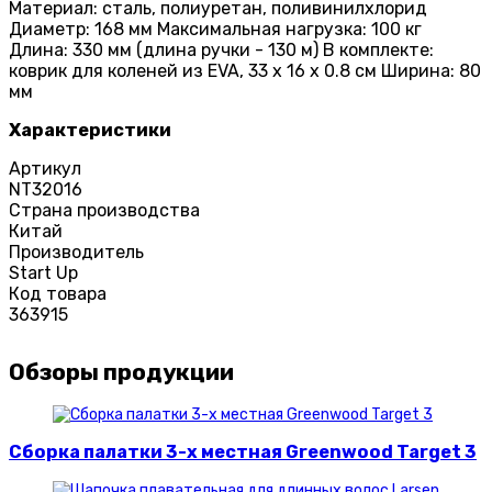
Материал: сталь, полиуретан, поливинилхлорид
Диаметр: 168 мм Максимальная нагрузка: 100 кг
Длина: 330 мм (длина ручки - 130 м) В комплекте:
коврик для коленей из EVA, 33 x 16 x 0.8 см Ширина: 80
мм
Характеристики
Артикул
NT32016
Страна производства
Китай
Производитель
Start Up
Код товара
363915
Обзоры продукции
Сборка палатки 3-х местная Greenwood Target 3