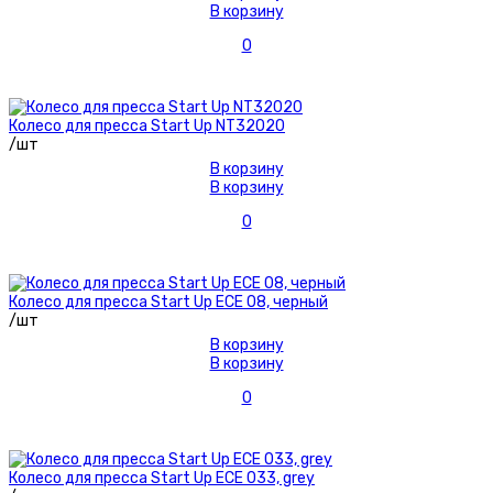
В корзину
0
Колесо для пресса Start Up NT32020
/шт
В корзину
В корзину
0
Колесо для пресса Start Up ECE 08, черный
/шт
В корзину
В корзину
0
Колесо для пресса Start Up ECE 033, grey