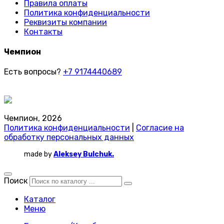
Правила оплаты
Политика конфиденциальности
Реквизиты компании
Контакты
Чемпион
Есть вопросы?
+7 9174440689
Чемпион, 2026
Политика конфиденциальности
|
Согласие на
обработку персональных данных
made by
Aleksey Bulchuk.
Поиск
Каталог
Меню