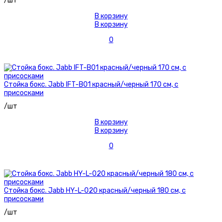
/шт
В корзину
В корзину
0
Стойка бокс. Jabb IFT-B01 красный/черный 170 см, с
присосками
/шт
В корзину
В корзину
0
Стойка бокс. Jabb HY-L-020 красный/черный 180 см, с
присосками
/шт