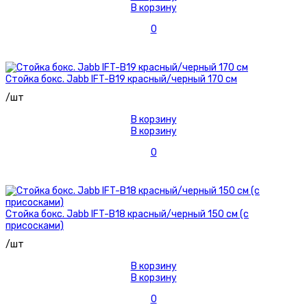
В корзину
0
Стойка бокс. Jabb IFT-B19 красный/черный 170 см
/шт
В корзину
В корзину
0
Стойка бокс. Jabb IFT-B18 красный/черный 150 см (с
присосками)
/шт
В корзину
В корзину
0