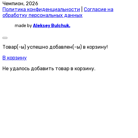
Чемпион, 2026
Политика конфиденциальности
|
Согласие на
обработку персональных данных
made by
Aleksey Bulchuk.
Товар(-ы) успешно добавлен(-ы) в корзину!
В корзину
Не удалось добавить товар в корзину.