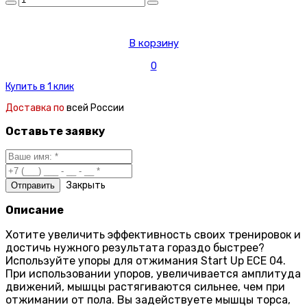
В корзину
0
Купить в 1 клик
Доставка по
всей России
Оставьте заявку
Закрыть
Описание
Хотите увеличить эффективность своих тренировок и
достичь нужного результата гораздо быстрее?
Используйте упоры для отжимания Start Up ЕСЕ 04.
При использовании упоров, увеличивается амплитуда
движений, мышцы растягиваются сильнее, чем при
отжимании от пола. Вы задействуете мышцы торса,