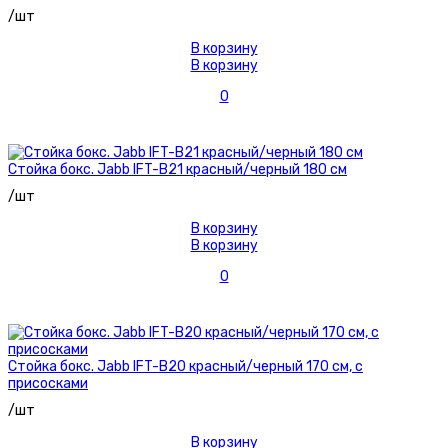
/шт
В корзину
В корзину
0
Стойка бокс. Jabb IFT-B21 красный/черный 180 см
/шт
В корзину
В корзину
0
Стойка бокс. Jabb IFT-B20 красный/черный 170 см, с
присосками
/шт
В корзину