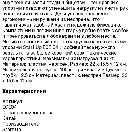
внутренней части груди и бицепсы. Тренировки с
упорами позволяют уменьшить нагрузку на кисти рук,
сухожилия и суставы. Дуги упоров оснащены
эргономичными ручками из неопрена, что
гарантирует удобный хват и надежную фиксацию.
Компактный и легкий инвентарь удобно брать с собой
и тренироваться в любое время и в любом месте.
Меняйте привычный вектор нагрузки со статичными
упорами Start Up ЕСЕ 04 и добивайтесь нужного
результата за более короткий срок. Технические
характеристики. Максимальная нагрузка: 100 кг.
Материал: пластик, неопрен. Размер: 22 х 15,5 х 12 см.
Максимальная нагрузка: 100 кг Примечание: Диаметр
трубки: 2,5 см Материал: пластик, неопрен Размер: 22
х 15,5 х 12 см
Характеристики
Артикул
ECE04
Страна производства
Китай
Производитель
Start Up