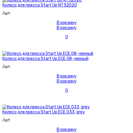
Колесо для пресса Start Up NT32020
/шт
В корзину
В корзину
0
Колесо для пресса Start Up ECE 08, черный
/шт
В корзину
В корзину
0
Колесо для пресса Start Up ECE 033, grey
/шт
В корзину