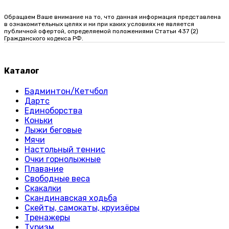
Обращаем Ваше внимание на то, что данная информация представлена
в ознакомительных целях и ни при каких условиях не является
публичной офертой, определяемой положениями Статьи 437 (2)
Гражданского кодекса РФ.
Каталог
Бадминтон/Кетчбол
Дартс
Единоборства
Коньки
Лыжи беговые
Мячи
Настольный теннис
Очки горнолыжные
Плавание
Свободные веса
Скакалки
Скандинавская ходьба
Скейты, самокаты, круизёры
Тренажеры
Туризм