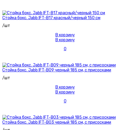
Стойка бокс. Jabb IFT-B17 красный/черный 150 см
/шт
В корзину
В корзину
0
Стойка бокс. Jabb IFT-B09 черный 185 см, с присосками
/шт
В корзину
В корзину
0
Стойка бокс. Jabb IFT-B03 черный 185 см, с присосками