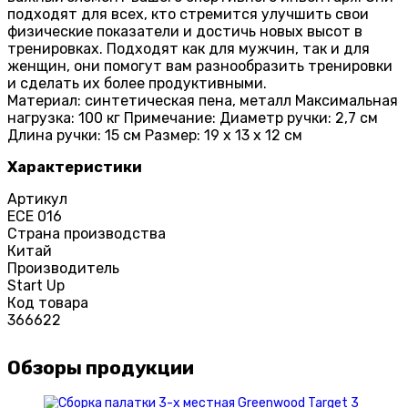
подходят для всех, кто стремится улучшить свои
физические показатели и достичь новых высот в
тренировках. Подходят как для мужчин, так и для
женщин, они помогут вам разнообразить тренировки
и сделать их более продуктивными.
Материал: синтетическая пена, металл Максимальная
нагрузка: 100 кг Примечание: Диаметр ручки: 2,7 см
Длина ручки: 15 см Размер: 19 х 13 х 12 см
Характеристики
Артикул
ECE 016
Страна производства
Китай
Производитель
Start Up
Код товара
366622
Обзоры продукции