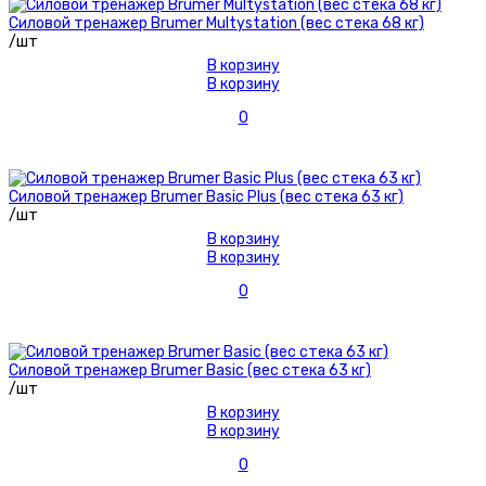
Силовой тренажер Brumer Multystation (вес стека 68 кг)
/шт
В корзину
В корзину
0
Силовой тренажер Brumer Basic Plus (вес стека 63 кг)
/шт
В корзину
В корзину
0
Силовой тренажер Brumer Basic (вес стека 63 кг)
/шт
В корзину
В корзину
0