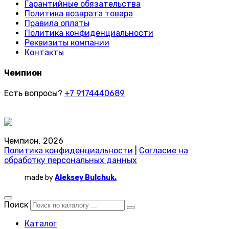
Гарантийные обязательства
Политика возврата товара
Правила оплаты
Политика конфиденциальности
Реквизиты компании
Контакты
Чемпион
Есть вопросы?
+7 9174440689
Чемпион, 2026
Политика конфиденциальности
|
Согласие на
обработку персональных данных
made by
Aleksey Bulchuk.
Поиск
Каталог