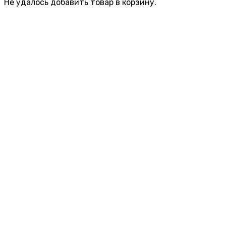
Не удалось добавить товар в корзину.