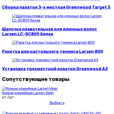
Сборка палатки 3-х местная Greenwood Target 3
Шапочка плавательная для длинных волос
Larsen LC-SC809 белая
Ракетка для настольного тенниса Larsen 800
Установка трехместной палатки Greenwood A3
Сопутствующие товары
Коньки хоккейные Larsen Viper
от /шт
Выбрать