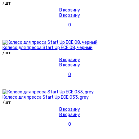
/шт
В корзину
В корзину
0
Колесо для пресса Start Up ECE 08, черный
/шт
В корзину
В корзину
0
Колесо для пресса Start Up ECE 033, grey
/шт
В корзину
В корзину
0