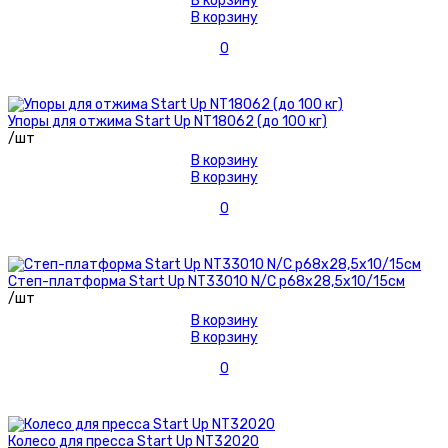
В корзину
В корзину
0
Упоры для отжима Start Up NT18062 (до 100 кг)
/шт
В корзину
В корзину
0
Степ-платформа Start Up NT33010 N/C р68х28,5х10/15см
/шт
В корзину
В корзину
0
Колесо для пресса Start Up NT32020