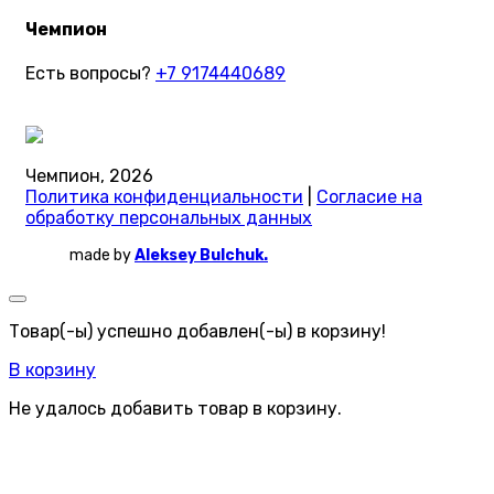
Чемпион
Есть вопросы?
+7 9174440689
Чемпион, 2026
Политика конфиденциальности
|
Согласие на
обработку персональных данных
made by
Aleksey Bulchuk.
Товар(-ы) успешно добавлен(-ы) в корзину!
В корзину
Не удалось добавить товар в корзину.