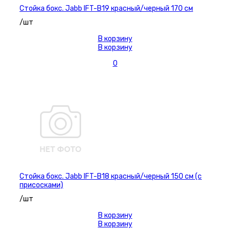
Стойка бокс. Jabb IFT-B19 красный/черный 170 см
/шт
В корзину
В корзину
0
Стойка бокс. Jabb IFT-B18 красный/черный 150 см (с
присосками)
/шт
В корзину
В корзину