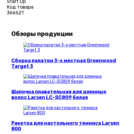
Start Up
Код товара
366621
Обзоры продукции
Сборка палатки 3-х местная Greenwood
Target 3
Шапочка плавательная для длинных
волос Larsen LC-SC809 белая
Ракетка для настольного тенниса Larsen
800