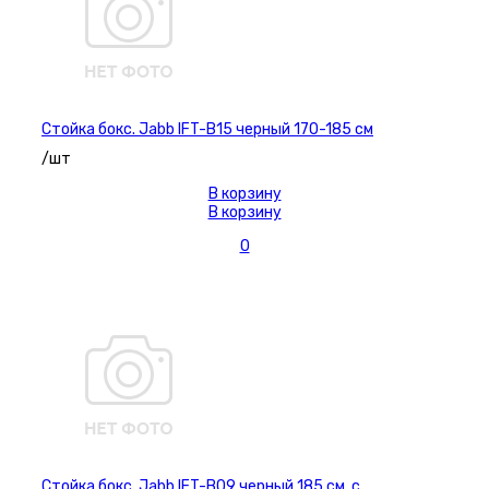
Стойка бокс. Jabb IFT-B15 черный 170-185 см
/шт
В корзину
В корзину
0
Стойка бокс. Jabb IFT-B09 черный 185 см, с