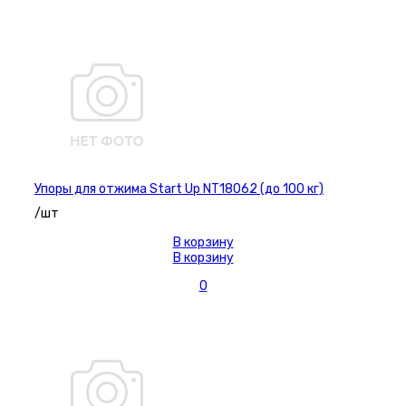
Упоры для отжима Start Up NT18062 (до 100 кг)
/шт
В корзину
В корзину
0