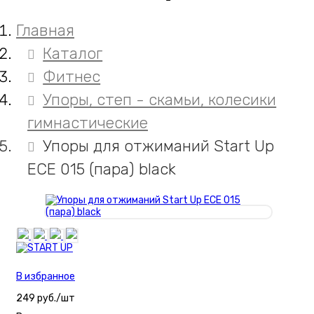
Главная
Каталог
Фитнес
Упоры, степ - скамьи, колесики
гимнастические
Упоры для отжиманий Start Up
ECE 015 (пара) black
В избранное
249 руб./шт