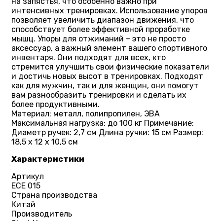
на запястья, что особенно важно при
интенсивных тренировках. Использование упоров
позволяет увеличить диапазон движения, что
способствует более эффективной проработке
мышц. Упоры для отжиманий – это не просто
аксессуар, а важный элемент вашего спортивного
инвентаря. Они подходят для всех, кто
стремится улучшить свои физические показатели
и достичь новых высот в тренировках. Подходят
как для мужчин, так и для женщин, они помогут
вам разнообразить тренировки и сделать их
более продуктивными.
Материал: металл, полипропилен, ЭВА
Максимальная нагрузка: до 100 кг Примечание:
Диаметр ручек: 2,7 см Длина ручки: 15 см Размер:
18,5 х 12 х 10,5 см
Характеристики
Артикул
ECE 015
Страна производства
Китай
Производитель