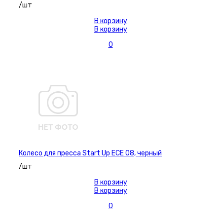
/шт
В корзину
В корзину
0
Колесо для пресса Start Up ECE 08, черный
/шт
В корзину
В корзину
0