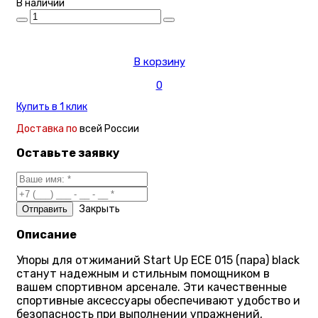
В наличии
В корзину
0
Купить в 1 клик
Доставка по
всей России
Оставьте заявку
Закрыть
Описание
Упоры для отжиманий Start Up ECE 015 (пара) black
станут надежным и стильным помощником в
вашем спортивном арсенале. Эти качественные
спортивные аксессуары обеспечивают удобство и
безопасность при выполнении упражнений,