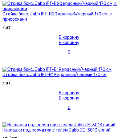
Стойка бокс. Jabb IFT-B20 красный/черный 170 см, с
присосками
/шт
В корзину
В корзину
0
Стойка бокс. Jabb IFT-B19 красный/черный 170 см
/шт
В корзину
В корзину
0
Накладки под перчатки с гелем Jabb JE-3013 синий