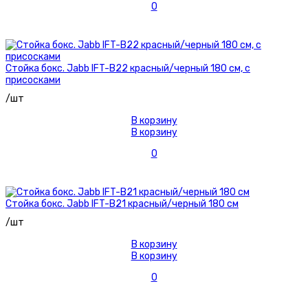
0
Стойка бокс. Jabb IFT-B22 красный/черный 180 см, с
присосками
/шт
В корзину
В корзину
0
Стойка бокс. Jabb IFT-B21 красный/черный 180 см
/шт
В корзину
В корзину
0