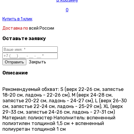
В корзину
0
Купить в 1 клик
Доставка по
всей России
Оставьте заявку
Закрыть
Описание
Рекомендуемый обхват: S (верх 22-26 см, запястье
18-20 см, ладонь - 22-26 см), M (верх 24-28 см,
запястье 20-22 см, ладонь - 24-27 см), L (верх 26-30
см, запястье 22-24 см, ладонь - 25-29 см), XL (верх
29-33 см, запястье 24-26 см, ладонь - 27-31 см)
Материал: полиэстер Наполнитель: вспененный
полиэтилен толщиной 1,5 см + вспененный
полиуретан толщиной 1 см