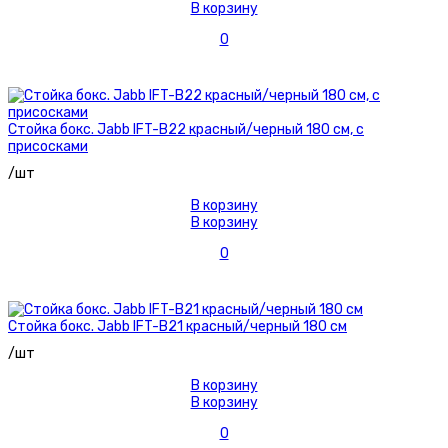
В корзину
0
Стойка бокс. Jabb IFT-B22 красный/черный 180 см, с
присосками
/шт
В корзину
В корзину
0
Стойка бокс. Jabb IFT-B21 красный/черный 180 см
/шт
В корзину
В корзину
0