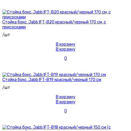
Стойка бокс. Jabb IFT-B20 красный/черный 170 см, с
присосками
/шт
В корзину
В корзину
0
Стойка бокс. Jabb IFT-B19 красный/черный 170 см
/шт
В корзину
В корзину
0