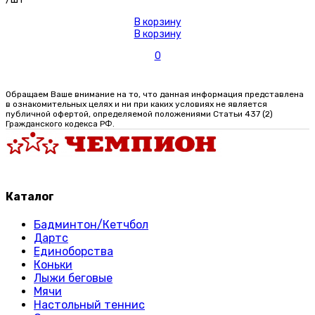
В корзину
В корзину
0
Обращаем Ваше внимание на то, что данная информация представлена
в ознакомительных целях и ни при каких условиях не является
публичной офертой, определяемой положениями Статьи 437 (2)
Гражданского кодекса РФ.
Каталог
Бадминтон/Кетчбол
Дартс
Единоборства
Коньки
Лыжи беговые
Мячи
Настольный теннис