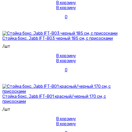
В корзину
В корзину
0
Стойка бокс. Jabb IFT-B03 черный 185 см, с присосками
/шт
В корзину
В корзину
0
Стойка бокс. Jabb IFT-B01 красный/черный 170 см, с
присосками
/шт
В корзину
В корзину