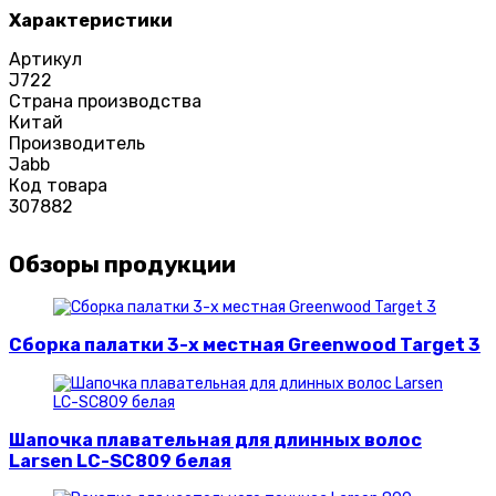
Характеристики
Артикул
J722
Страна производства
Китай
Производитель
Jabb
Код товара
307882
Обзоры продукции
Сборка палатки 3-х местная Greenwood Target 3
Шапочка плавательная для длинных волос
Larsen LC-SC809 белая