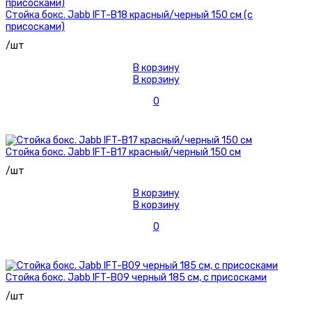
Стойка бокс. Jabb IFT-B18 красный/черный 150 см (с
присосками)
/шт
В корзину
В корзину
0
Стойка бокс. Jabb IFT-B17 красный/черный 150 см
/шт
В корзину
В корзину
0
Стойка бокс. Jabb IFT-B09 черный 185 см, с присосками
/шт