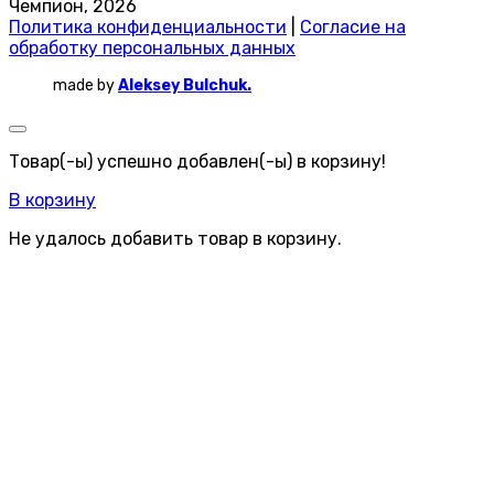
Чемпион, 2026
Политика конфиденциальности
|
Согласие на
обработку персональных данных
made by
Aleksey Bulchuk.
Товар(-ы) успешно добавлен(-ы) в корзину!
В корзину
Не удалось добавить товар в корзину.