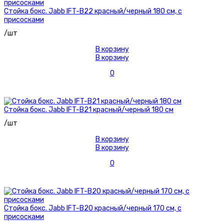
Стойка бокс. Jabb IFT-B22 красный/черный 180 см, с
присосками
/шт
В корзину
В корзину
0
Стойка бокс. Jabb IFT-B21 красный/черный 180 см
/шт
В корзину
В корзину
0
Стойка бокс. Jabb IFT-B20 красный/черный 170 см, с
присосками