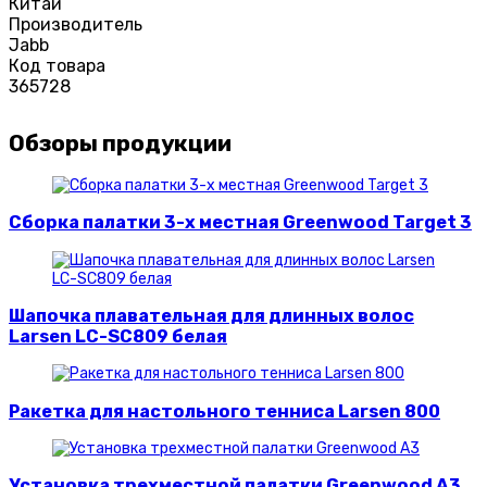
Китай
Производитель
Jabb
Код товара
365728
Обзоры продукции
Сборка палатки 3-х местная Greenwood Target 3
Шапочка плавательная для длинных волос
Larsen LC-SC809 белая
Ракетка для настольного тенниса Larsen 800
Установка трехместной палатки Greenwood A3