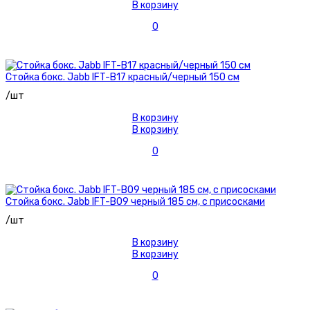
В корзину
0
Стойка бокс. Jabb IFT-B17 красный/черный 150 см
/шт
В корзину
В корзину
0
Стойка бокс. Jabb IFT-B09 черный 185 см, с присосками
/шт
В корзину
В корзину
0