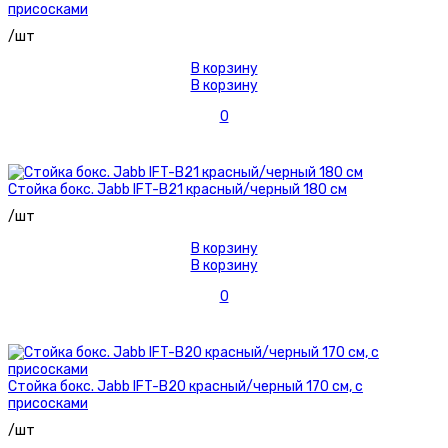
присосками
/шт
В корзину
В корзину
0
Стойка бокс. Jabb IFT-B21 красный/черный 180 см
/шт
В корзину
В корзину
0
Стойка бокс. Jabb IFT-B20 красный/черный 170 см, с
присосками
/шт