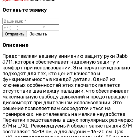
Оставьте заявку
Закрыть
Описание
Представляем вашему вниманию защиту руки Jabb
J711, которая обеспечивает надежную защиту и
комфорт при использовании. Эти перчатки идеально
подходят для тех, кто ценит качество и
функциональность в каждой детали. Одной из
ключевых особенностей этих перчаток является
отсутствие шва между пальцами, что обеспечивает
максимальную свободу движений и предотвращает
дискомфорт при длительном использовании. Это
решение позволяет вам сосредоточиться на
тренировках, не отвлекаясь на мелкие неудобства.
Перчатки представлены в двух популярных размерах:
S/M и L/XL. Рекомендуемый обхват запястья для S/M
составляет 14-18 см, а для ладони – 16-20 см. Для