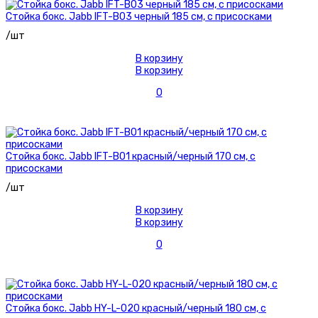
Стойка бокс. Jabb IFT-B03 черный 185 см, с присосками
/шт
В корзину
В корзину
0
Стойка бокс. Jabb IFT-B01 красный/черный 170 см, с
присосками
/шт
В корзину
В корзину
0
Стойка бокс. Jabb HY-L-020 красный/черный 180 см, с