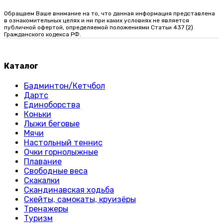
Обращаем Ваше внимание на то, что данная информация представлена
в ознакомительных целях и ни при каких условиях не является
публичной офертой, определяемой положениями Статьи 437 (2)
Гражданского кодекса РФ.
Каталог
Бадминтон/Кетчбол
Дартс
Единоборства
Коньки
Лыжи беговые
Мячи
Настольный теннис
Очки горнолыжные
Плавание
Свободные веса
Скакалки
Скандинавская ходьба
Скейты, самокаты, круизёры
Тренажеры
Туризм