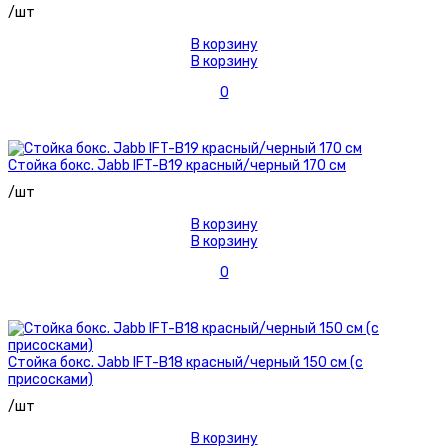
/шт
В корзину
В корзину
0
Стойка бокс. Jabb IFT-B19 красный/черный 170 см
/шт
В корзину
В корзину
0
Стойка бокс. Jabb IFT-B18 красный/черный 150 см (с
присосками)
/шт
В корзину