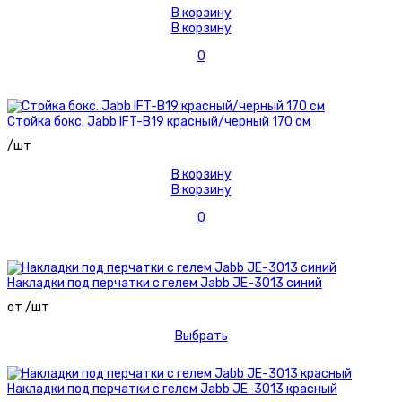
В корзину
В корзину
0
Стойка бокс. Jabb IFT-B19 красный/черный 170 см
/шт
В корзину
В корзину
0
Накладки под перчатки с гелем Jabb JE-3013 синий
от /шт
Выбрать
Накладки под перчатки с гелем Jabb JE-3013 красный