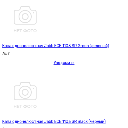
Капа одночелюстная Jabb ECE 1103 SR Green (зеленый)
/шт
Уведомить
Капа одночелюстная Jabb ECE 1103 SR Black (черный)