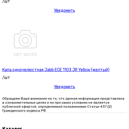
/шт
Уведомить
Капа одночелюстная Jabb ECE 1103 JR Yellow (желтый)
/шт
Уведомить
Обращаем Ваше внимание на то, что данная информация представлена
в ознакомительных целях и ни при каких условиях не является
публичной офертой, определяемой положениями Статьи 437 (2)
Гражданского кодекса РФ.
Каталог