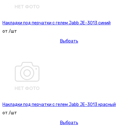
Накладки под перчатки с гелем Jabb JE-3013 синий
от /шт
Выбрать
Накладки под перчатки с гелем Jabb JE-3013 красный
от /шт
Выбрать