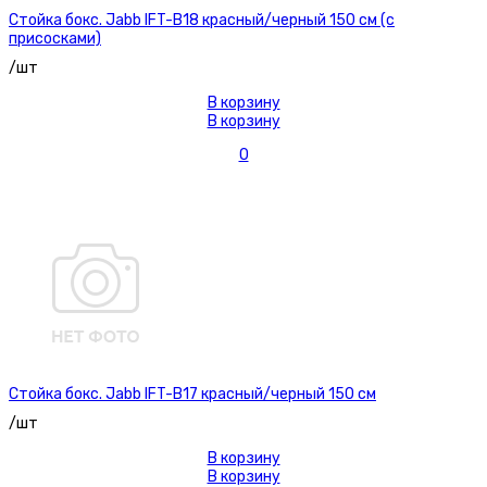
Стойка бокс. Jabb IFT-B18 красный/черный 150 см (с
присосками)
/шт
В корзину
В корзину
0
Стойка бокс. Jabb IFT-B17 красный/черный 150 см
/шт
В корзину
В корзину