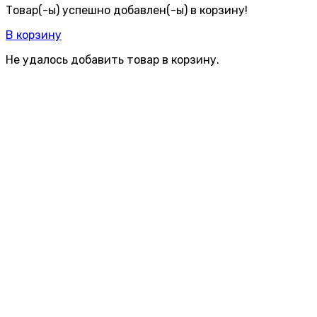
Товар(-ы) успешно добавлен(-ы) в корзину!
В корзину
Не удалось добавить товар в корзину.