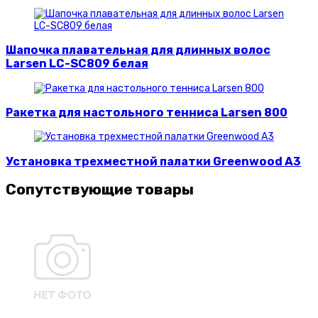
Шапочка плавательная для длинных волос
Larsen LC-SC809 белая
Ракетка для настольного тенниса Larsen 800
Установка трехместной палатки Greenwood A3
Сопутствующие товары