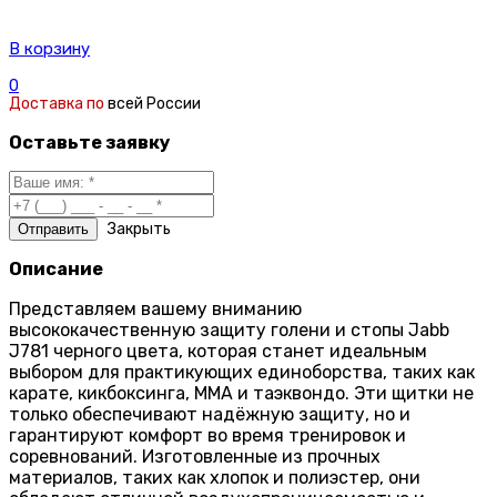
В корзину
0
Доставка по
всей России
Оставьте заявку
Закрыть
Описание
Представляем вашему вниманию
высококачественную защиту голени и стопы Jabb
J781 черного цвета, которая станет идеальным
выбором для практикующих единоборства, таких как
карате, кикбоксинга, ММА и таэквондо. Эти щитки не
только обеспечивают надёжную защиту, но и
гарантируют комфорт во время тренировок и
соревнований. Изготовленные из прочных
материалов, таких как хлопок и полиэстер, они