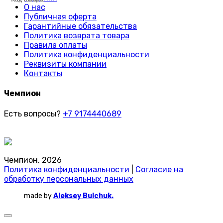
О нас
Публичная оферта
Гарантийные обязательства
Политика возврата товара
Правила оплаты
Политика конфиденциальности
Реквизиты компании
Контакты
Чемпион
Есть вопросы?
+7 9174440689
Чемпион, 2026
Политика конфиденциальности
|
Согласие на
обработку персональных данных
made by
Aleksey Bulchuk.