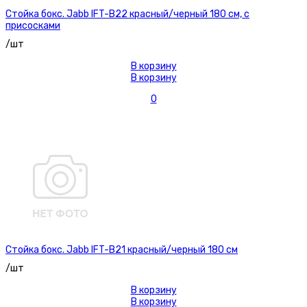
Стойка бокс. Jabb IFT-B22 красный/черный 180 см, с
присосками
/шт
В корзину
В корзину
0
Стойка бокс. Jabb IFT-B21 красный/черный 180 см
/шт
В корзину
В корзину