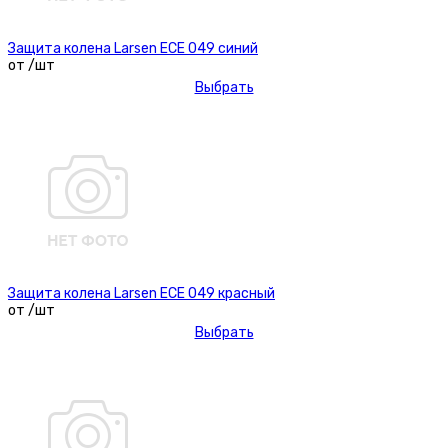
Защита колена Larsen ECE 049 синий
от /шт
Выбрать
Защита колена Larsen ECE 049 красный
от /шт
Выбрать