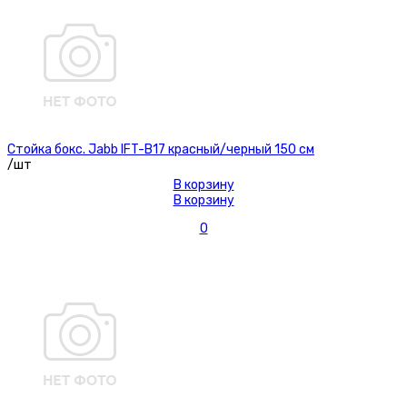
Стойка бокс. Jabb IFT-B17 красный/черный 150 см
/шт
В корзину
В корзину
0