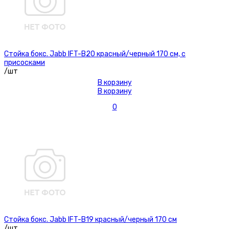
Стойка бокс. Jabb IFT-B20 красный/черный 170 см, с
присосками
/шт
В корзину
В корзину
0
Стойка бокс. Jabb IFT-B19 красный/черный 170 см
/шт