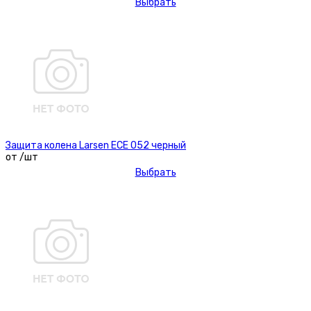
Выбрать
Защита колена Larsen ECE 052 черный
от /шт
Выбрать