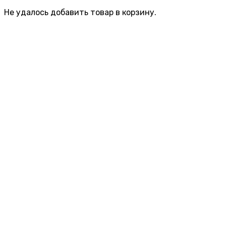
Не удалось добавить товар в корзину.