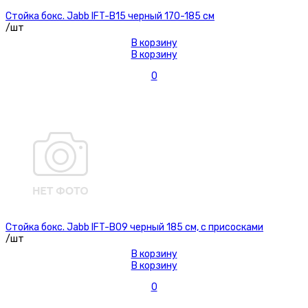
Стойка бокс. Jabb IFT-B15 черный 170-185 см
/шт
В корзину
В корзину
0
Стойка бокс. Jabb IFT-B09 черный 185 см, с присосками
/шт
В корзину
В корзину
0