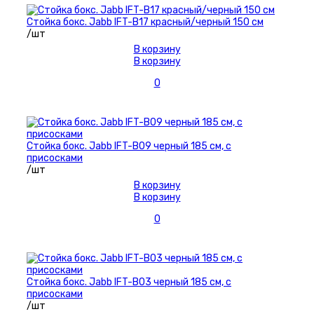
Стойка бокс. Jabb IFT-B17 красный/черный 150 см
/шт
В корзину
В корзину
0
Стойка бокс. Jabb IFT-B09 черный 185 см, с
присосками
/шт
В корзину
В корзину
0
Стойка бокс. Jabb IFT-B03 черный 185 см, с
присосками
/шт