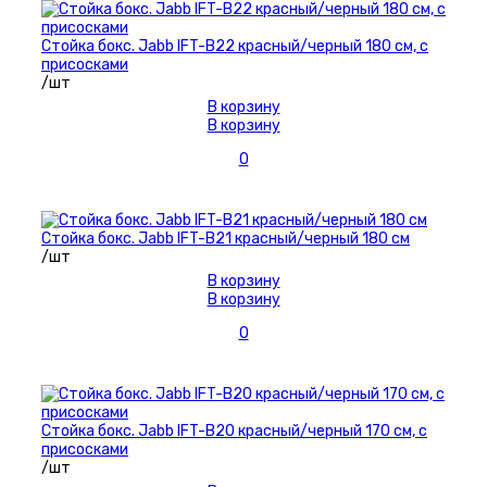
Стойка бокс. Jabb IFT-B22 красный/черный 180 см, с
присосками
/шт
В корзину
В корзину
0
Стойка бокс. Jabb IFT-B21 красный/черный 180 см
/шт
В корзину
В корзину
0
Стойка бокс. Jabb IFT-B20 красный/черный 170 см, с
присосками
/шт