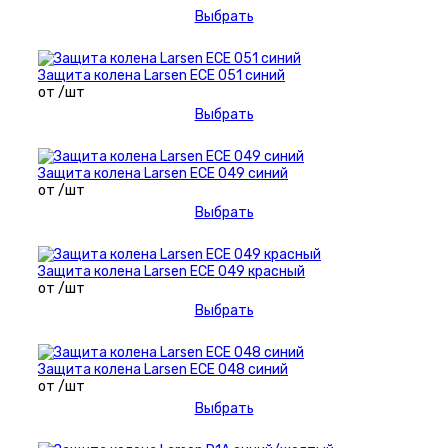
Выбрать
Защита колена Larsen ECE 051 синий
от /шт
Выбрать
Защита колена Larsen ECE 049 синий
от /шт
Выбрать
Защита колена Larsen ECE 049 красный
от /шт
Выбрать
Защита колена Larsen ECE 048 синий
от /шт
Выбрать