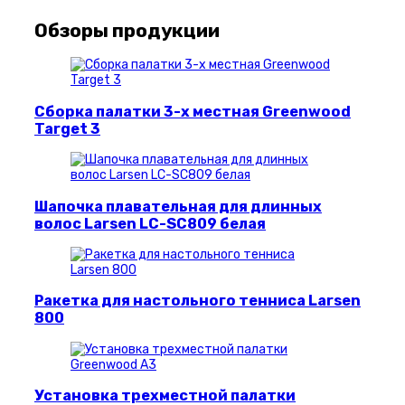
Обзоры продукции
Сборка палатки 3-х местная Greenwood
Target 3
Шапочка плавательная для длинных
волос Larsen LC-SC809 белая
Ракетка для настольного тенниса Larsen
800
Установка трехместной палатки