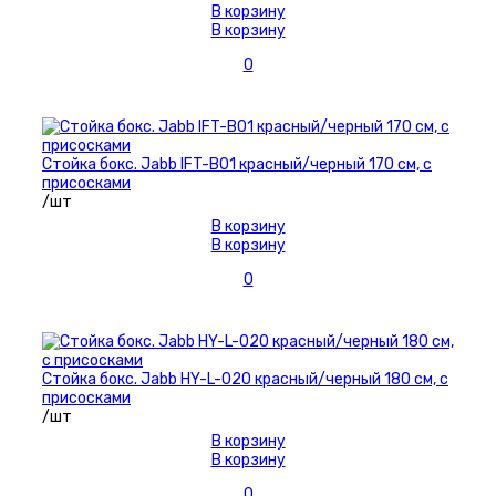
В корзину
В корзину
0
Стойка бокс. Jabb IFT-B01 красный/черный 170 см, с
присосками
/шт
В корзину
В корзину
0
Стойка бокс. Jabb HY-L-020 красный/черный 180 см, с
присосками
/шт
В корзину
В корзину
0