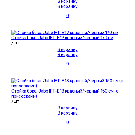
В корзину
В корзину
0
Стойка бокс. Jabb IFT-B19 красный/черный 170 см
/шт
В корзину
В корзину
0
Стойка бокс. Jabb IFT-B18 красный/черный 150 см (с
присосками)
/шт
В корзину
В корзину
0