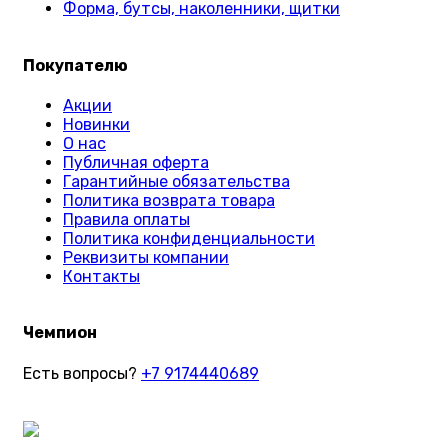
Форма, бутсы, наколенники, щитки
Покупателю
Акции
Новинки
О нас
Публичная оферта
Гарантийные обязательства
Политика возврата товара
Правила оплаты
Политика конфиденциальности
Реквизиты компании
Контакты
Чемпион
Есть вопросы?
+7 9174440689