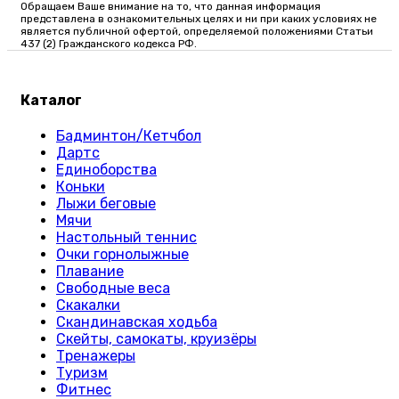
Обращаем Ваше внимание на то, что данная информация
представлена в ознакомительных целях и ни при каких условиях не
является публичной офертой, определяемой положениями Статьи
437 (2) Гражданского кодекса РФ.
Каталог
Бадминтон/Кетчбол
Дартс
Единоборства
Коньки
Лыжи беговые
Мячи
Настольный теннис
Очки горнолыжные
Плавание
Свободные веса
Скакалки
Скандинавская ходьба
Скейты, самокаты, круизёры
Тренажеры
Туризм
Фитнес