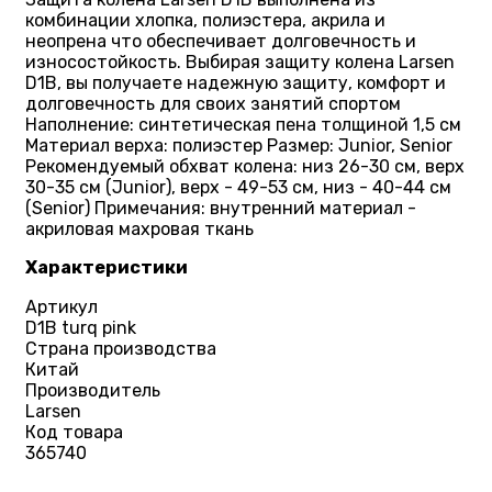
комбинации хлопка, полиэстера, акрила и
неопрена что обеспечивает долговечность и
износостойкость. Выбирая защиту колена Larsen
D1B, вы получаете надежную защиту, комфорт и
долговечность для своих занятий спортом
Наполнение: синтетическая пена толщиной 1,5 см
Материал верха: полиэстер Размер: Junior, Senior
Рекомендуемый обхват колена: низ 26-30 см, верх
30-35 см (Junior), верх - 49-53 см, низ - 40-44 см
(Senior) Примечания: внутренний материал -
акриловая махровая ткань
Характеристики
Артикул
D1B turq pink
Страна производства
Китай
Производитель
Larsen
Код товара
365740