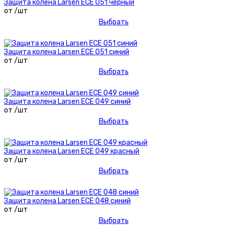
Защита колена Larsen ECE 051 черный
от /шт
Выбрать
Защита колена Larsen ECE 051 синий
от /шт
Выбрать
Защита колена Larsen ECE 049 синий
от /шт
Выбрать
Защита колена Larsen ECE 049 красный
от /шт
Выбрать
Защита колена Larsen ECE 048 синий
от /шт
Выбрать