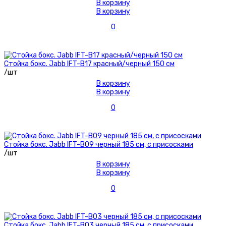
В корзину
В корзину
0
Стойка бокс. Jabb IFT-B17 красный/черный 150 см
/шт
В корзину
В корзину
0
Стойка бокс. Jabb IFT-B09 черный 185 см, с присосками
/шт
В корзину
В корзину
0
Стойка бокс. Jabb IFT-B03 черный 185 см, с присосками