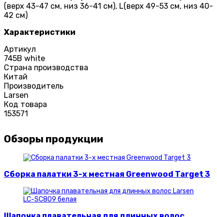
(верх 43-47 см, низ 36-41 см), L(верх 49-53 см, низ 40-
42 см)
Характеристики
Артикул
745В white
Страна производства
Китай
Производитель
Larsen
Код товара
153571
Обзоры продукции
Сборка палатки 3-х местная Greenwood Target 3
Шапочка плавательная для длинных волос