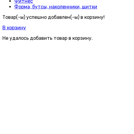
Фитнес
Форма, бутсы, наколенники, щитки
Товар(-ы) успешно добавлен(-ы) в корзину!
В корзину
Не удалось добавить товар в корзину.