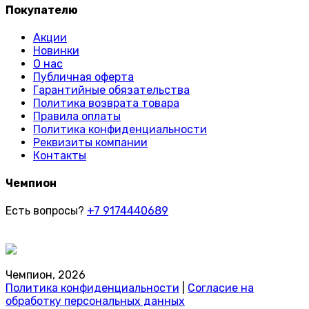
Покупателю
Акции
Новинки
О нас
Публичная оферта
Гарантийные обязательства
Политика возврата товара
Правила оплаты
Политика конфиденциальности
Реквизиты компании
Контакты
Чемпион
Есть вопросы?
+7 9174440689
Чемпион, 2026
Политика конфиденциальности
|
Согласие на
обработку персональных данных