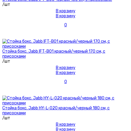
/шт
В корзину
В корзину
0
Стойка бокс. Jabb IFT-B01 красный/черный 170 см, с
присосками
/шт
В корзину
В корзину
0
Стойка бокс. Jabb HY-L-020 красный/черный 180 см, с
присосками
/шт
В корзину
В корзину