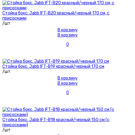
Стойка бокс. Jabb IFT-B20 красный/черный 170 см, с
присосками
/шт
В корзину
В корзину
0
Стойка бокс. Jabb IFT-B19 красный/черный 170 см
/шт
В корзину
В корзину
0
Стойка бокс. Jabb IFT-B18 красный/черный 150 см (с
присосками)
/шт