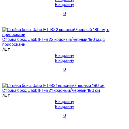
В корзину
0
Стойка бокс. Jabb IFT-B22 красный/черный 180 см, с
присосками
/шт
В корзину
В корзину
0
Стойка бокс. Jabb IFT-B21 красный/черный 180 см
/шт
В корзину
В корзину
0