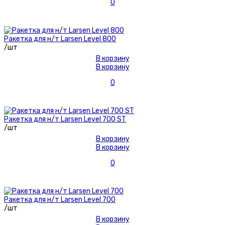
0
Ракетка для н/т Larsen Level 800
/шт
В корзину
В корзину
0
Ракетка для н/т Larsen Level 700 ST
/шт
В корзину
В корзину
0
Ракетка для н/т Larsen Level 700
/шт
В корзину