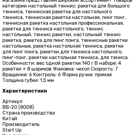
магазина представлен широкий ассортимент товаров
категории настольный теннис: ракетка для большого
тенниса, теннисная ракетка для настольного
тенниса, теннисная ракетка настольная, пинг понг,
теннисная ракетка настольная профессиональная,
ракетка для тенниса настольного, теннис
настольный, теннис ракетки, настольный теннис
ракетка, ракетка для пинг понга, теннисные ракетки
настольные, ракетка настольная тенниса, ракетки
для пинг понга, ракетки для тенниса настольного,
пинг-понг, ракетки настольная тенниса, для тениса.
Особенности: вес одной ракетки 140 г В наборе: 4
ракетки + 8 шариков Упаковка: чехол Скорость: 7
Вращение: 6 Контроль: 6 Форма ручки: прямая
Толщина губки: 1,5 мм
Характеристики
Артикул
BB-20 (8008)
Страна производства
Китай
Производитель
Start Up