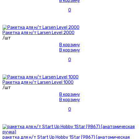
В корзину
0
Ракетка для н/т Larsen Level 2000
/шт
В корзину
В корзину
0
Ракетка для н/т Larsen Level 1000
/шт
В корзину
В корзину
0
ракетка для н/т Start Up Hobby 1Star (9867) (анатомическая