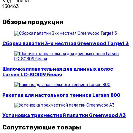
Код товара
150463
Обзоры продукции
Сборка палатки 3-х местная Greenwood Target 3
Шапочка плавательная для длинных волос
Larsen LC-SC809 белая
Ракетка для настольного тенниса Larsen 800
Установка трехместной палатки Greenwood A3
Сопутствующие товары