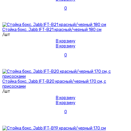
0
Стойка бокс. Jabb IFT-B21 красный/черный 180 см
/шт
В корзину
В корзину
0
Стойка бокс. Jabb IFT-B20 красный/черный 170 см, с
присосками
/шт
В корзину
В корзину
0