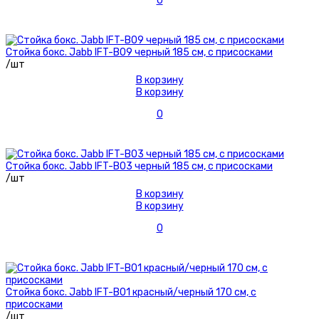
0
Стойка бокс. Jabb IFT-B09 черный 185 см, с присосками
/шт
В корзину
В корзину
0
Стойка бокс. Jabb IFT-B03 черный 185 см, с присосками
/шт
В корзину
В корзину
0
Стойка бокс. Jabb IFT-B01 красный/черный 170 см, с
присосками
/шт