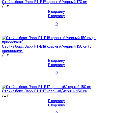
Стойка бокс. Jabb IFT-B19 красный/черный 170 см
/шт
В корзину
В корзину
0
Стойка бокс. Jabb IFT-B18 красный/черный 150 см (с
присосками)
/шт
В корзину
В корзину
0
Стойка бокс. Jabb IFT-B17 красный/черный 150 см
/шт
В корзину
В корзину