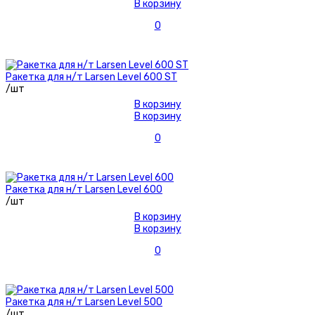
В корзину
0
Ракетка для н/т Larsen Level 600 ST
/шт
В корзину
В корзину
0
Ракетка для н/т Larsen Level 600
/шт
В корзину
В корзину
0
Ракетка для н/т Larsen Level 500
/шт