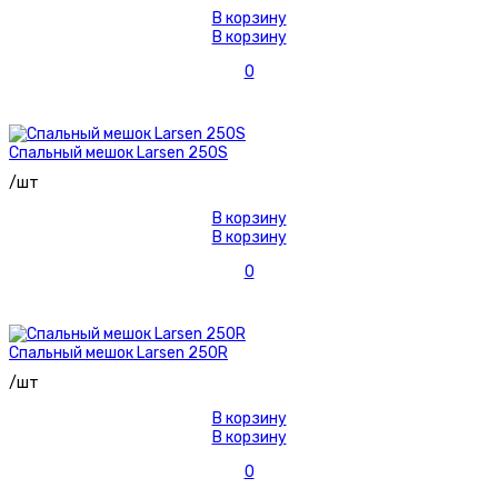
В корзину
В корзину
0
Спальный мешок Larsen 250S
/шт
В корзину
В корзину
0
Спальный мешок Larsen 250R
/шт
В корзину
В корзину
0