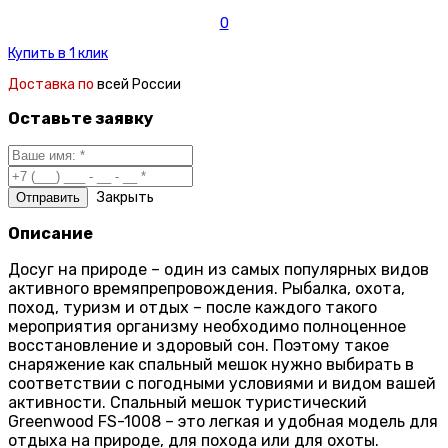
0
Купить в 1 клик
Доставка по
всей России
Оставьте заявку
Закрыть
Описание
Досуг на природе – один из самых популярных видов
активного времяпрепровождения. Рыбалка, охота,
поход, туризм и отдых – после каждого такого
мероприятия организму необходимо полноценное
восстановление и здоровый сон. Поэтому такое
снаряжение как спальный мешок нужно выбирать в
соответствии с погодными условиями и видом вашей
активности. Спальный мешок туристический
Greenwood FS-1008 – это легкая и удобная модель для
отдыха на природе, для похода или для охоты.