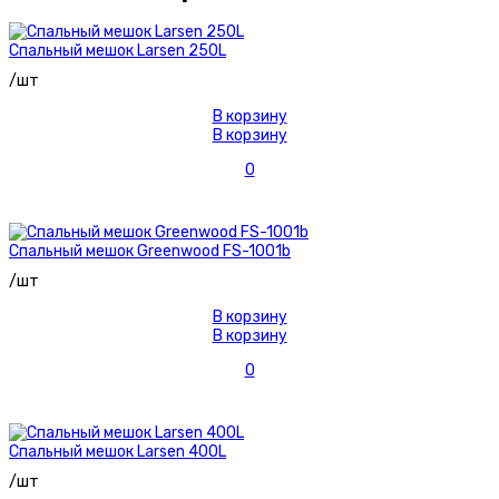
Спальный мешок Larsen 250L
/шт
В корзину
В корзину
0
Спальный мешок Greenwood FS-1001b
/шт
В корзину
В корзину
0
Спальный мешок Larsen 400L
/шт