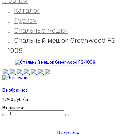
Главная
Каталог
Туризм
Спальные мешки
Спальный мешок Greenwood FS-
1008
В избранное
1 290 руб./шт
В наличии
В корзину