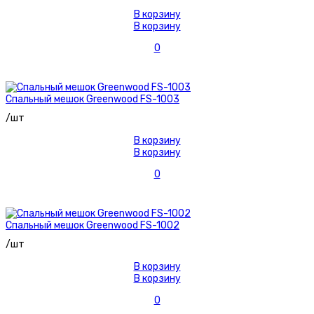
В корзину
В корзину
0
Спальный мешок Greenwood FS-1003
/шт
В корзину
В корзину
0
Спальный мешок Greenwood FS-1002
/шт
В корзину
В корзину
0