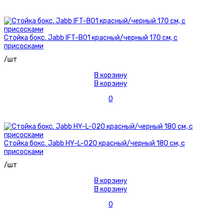
Стойка бокс. Jabb IFT-B01 красный/черный 170 см, с
присосками
/шт
В корзину
В корзину
0
Стойка бокс. Jabb HY-L-020 красный/черный 180 см, с
присосками
/шт
В корзину
В корзину
0