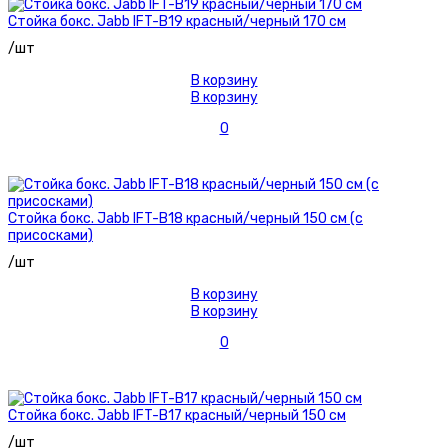
Стойка бокс. Jabb IFT-B19 красный/черный 170 см
/шт
В корзину
В корзину
0
Стойка бокс. Jabb IFT-B18 красный/черный 150 см (с
присосками)
/шт
В корзину
В корзину
0
Стойка бокс. Jabb IFT-B17 красный/черный 150 см
/шт