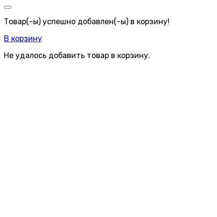
Товар(-ы) успешно добавлен(-ы) в корзину!
В корзину
Не удалось добавить товар в корзину.