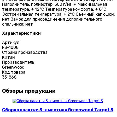
Наполнитель: полиэстер, 300 г/кв. м Максимальная
температура: + 12°C Температура комфорта: + 8°C
Экстремальная температура: + 2°C Съемный капюшон:
нет Замок для присоединения дополнительного
спальника: нет
Характеристики
Артикул
FS-1008
Страна производства
Китай
Производитель
Greenwood
Код товара
331868
Обзоры продукции
Сборка палатки 3-х местная Greenwood Target 3