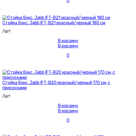
0
Стойка бокс. Jabb IFT-B21 красный/черный 180 см
/шт
В корзину
В корзину
0
Стойка бокс. Jabb IFT-B20 красный/черный 170 см, с
присосками
/шт
В корзину
В корзину
0