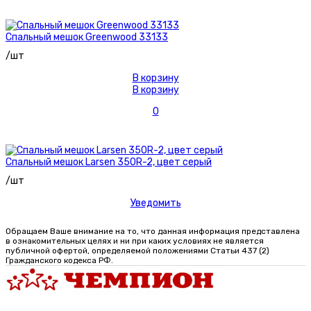
Спальный мешок Greenwood 33133
/шт
В корзину
В корзину
0
Спальный мешок Larsen 350R-2, цвет серый
/шт
Уведомить
Обращаем Ваше внимание на то, что данная информация представлена
в ознакомительных целях и ни при каких условиях не является
публичной офертой, определяемой положениями Статьи 437 (2)
Гражданского кодекса РФ.