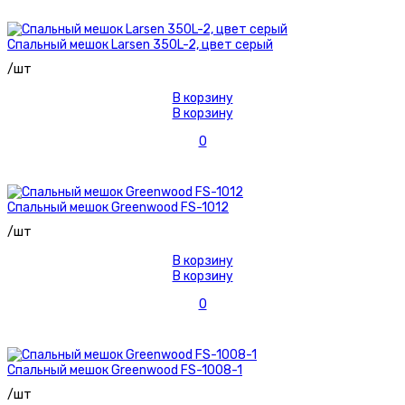
Спальный мешок Larsen 350L-2, цвет серый
/шт
В корзину
В корзину
0
Спальный мешок Greenwood FS-1012
/шт
В корзину
В корзину
0
Спальный мешок Greenwood FS-1008-1
/шт