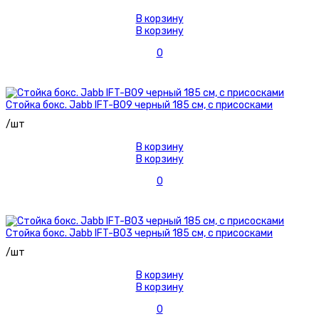
В корзину
В корзину
0
Стойка бокс. Jabb IFT-B09 черный 185 см, с присосками
/шт
В корзину
В корзину
0
Стойка бокс. Jabb IFT-B03 черный 185 см, с присосками
/шт
В корзину
В корзину
0