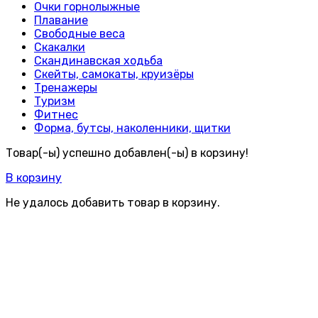
Очки горнолыжные
Плавание
Свободные веса
Скакалки
Скандинавская ходьба
Скейты, самокаты, круизёры
Тренажеры
Туризм
Фитнес
Форма, бутсы, наколенники, щитки
Товар(-ы) успешно добавлен(-ы) в корзину!
В корзину
Не удалось добавить товар в корзину.