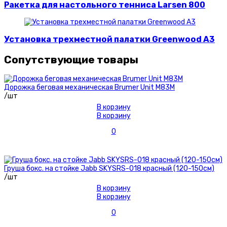
Ракетка для настольного тенниса Larsen 800
Установка трехместной палатки Greenwood A3
Сопутствующие товары
Дорожка беговая механическая Brumer Unit M83M
/шт
В корзину
В корзину
0
Груша бокс. на стойке Jabb SKYSRS-018 красный (120-150см)
/шт
В корзину
В корзину
0