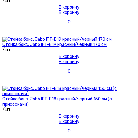
/шт
В корзину
В корзину
0
Стойка бокс. Jabb IFT-B19 красный/черный 170 см
/шт
В корзину
В корзину
0
Стойка бокс. Jabb IFT-B18 красный/черный 150 см (с
присосками)
/шт
В корзину
В корзину
0