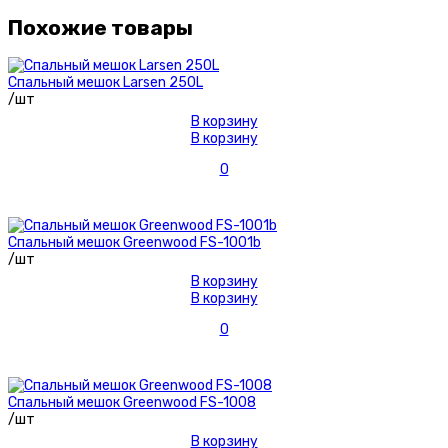
Похожие товары
Спальный мешок Larsen 250L
/шт
В корзину
В корзину
0
Спальный мешок Greenwood FS-1001b
/шт
В корзину
В корзину
0
Спальный мешок Greenwood FS-1008
/шт
В корзину