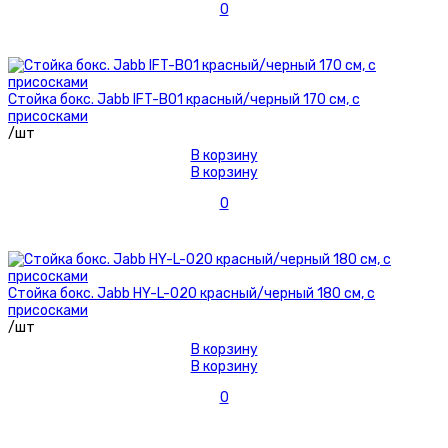
0
Стойка бокс. Jabb IFT-B01 красный/черный 170 см, с
присосками
/шт
В корзину
В корзину
0
Стойка бокс. Jabb HY-L-020 красный/черный 180 см, с
присосками
/шт
В корзину
В корзину
0