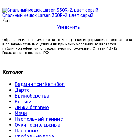
Спальный мешок Larsen 350R-2, цвет серый
/шт
Уведомить
Обращаем Ваше внимание на то, что данная информация представлена
в ознакомительных целях и ни при каких условиях не является
публичной офертой, определяемой положениями Статьи 437 (2)
Гражданского кодекса РФ.
Каталог
Бадминтон/Кетчбол
Дартс
Единоборства
Коньки
Лыжи беговые
Мячи
Настольный теннис
Очки горнолыжные
Плавание
Свободные веса