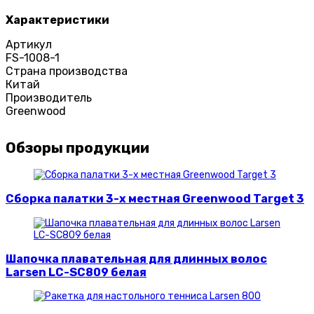
Характеристики
Артикул
FS-1008-1
Страна производства
Китай
Производитель
Greenwood
Обзоры продукции
Сборка палатки 3-х местная Greenwood Target 3
Шапочка плавательная для длинных волос
Larsen LC-SC809 белая