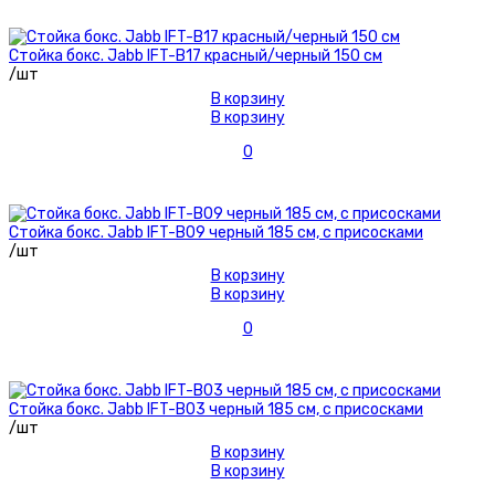
Стойка бокс. Jabb IFT-B17 красный/черный 150 см
/шт
В корзину
В корзину
0
Стойка бокс. Jabb IFT-B09 черный 185 см, с присосками
/шт
В корзину
В корзину
0
Стойка бокс. Jabb IFT-B03 черный 185 см, с присосками
/шт
В корзину
В корзину