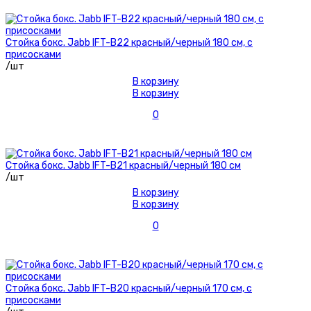
Стойка бокс. Jabb IFT-B22 красный/черный 180 см, с
присосками
/шт
В корзину
В корзину
0
Стойка бокс. Jabb IFT-B21 красный/черный 180 см
/шт
В корзину
В корзину
0
Стойка бокс. Jabb IFT-B20 красный/черный 170 см, с
присосками