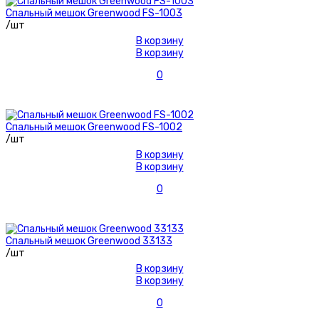
Спальный мешок Greenwood FS-1003
/шт
В корзину
В корзину
0
Спальный мешок Greenwood FS-1002
/шт
В корзину
В корзину
0
Спальный мешок Greenwood 33133
/шт
В корзину
В корзину
0