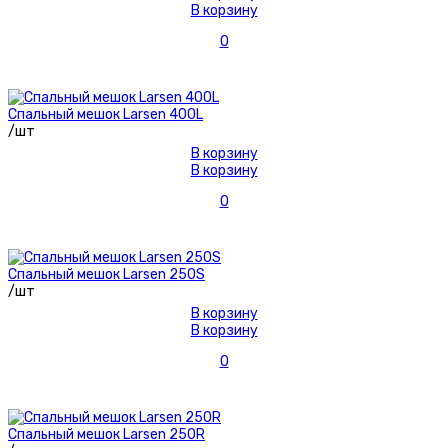
В корзину
0
Спальный мешок Larsen 400L
/шт
В корзину
В корзину
0
Спальный мешок Larsen 250S
/шт
В корзину
В корзину
0
Спальный мешок Larsen 250R