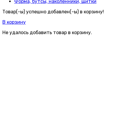
Форма, бутсы, наколенники, щитки
Товар(-ы) успешно добавлен(-ы) в корзину!
В корзину
Не удалось добавить товар в корзину.