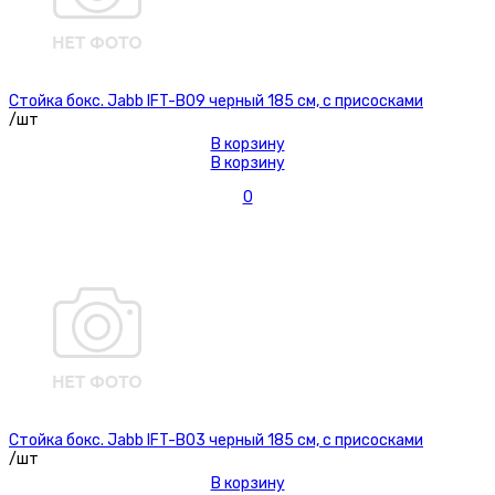
Стойка бокс. Jabb IFT-B09 черный 185 см, с присосками
/шт
В корзину
В корзину
0
Стойка бокс. Jabb IFT-B03 черный 185 см, с присосками
/шт
В корзину