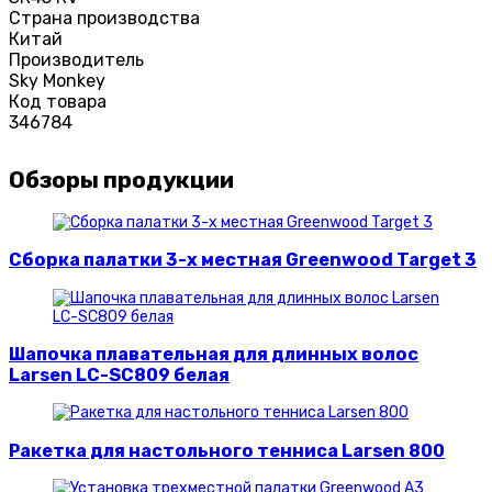
Страна производства
Китай
Производитель
Sky Monkey
Код товара
346784
Обзоры продукции
Сборка палатки 3-х местная Greenwood Target 3
Шапочка плавательная для длинных волос
Larsen LC-SC809 белая
Ракетка для настольного тенниса Larsen 800