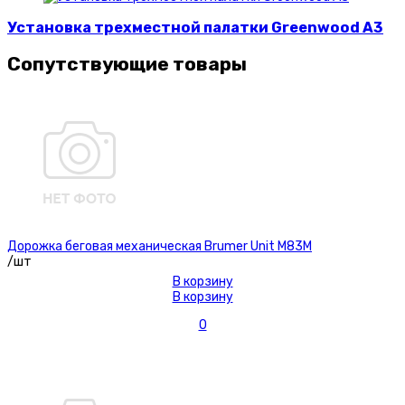
Установка трехместной палатки Greenwood A3
Сопутствующие товары
Дорожка беговая механическая Brumer Unit M83M
/шт
В корзину
В корзину
0