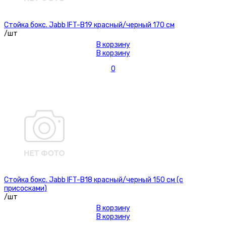
Стойка бокс. Jabb IFT-B19 красный/черный 170 см
/шт
В корзину
В корзину
0
Стойка бокс. Jabb IFT-B18 красный/черный 150 см (с
присосками)
/шт
В корзину
В корзину