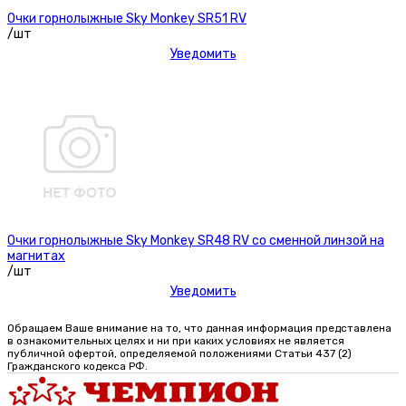
Очки горнолыжные Sky Monkey SR51 RV
/шт
Уведомить
Очки горнолыжные Sky Monkey SR48 RV со сменной линзой на
магнитах
/шт
Уведомить
Обращаем Ваше внимание на то, что данная информация представлена
в ознакомительных целях и ни при каких условиях не является
публичной офертой, определяемой положениями Статьи 437 (2)
Гражданского кодекса РФ.