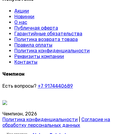
Акции
Новинки
О нас
Публичная оферта
Гарантийные обязательства
Политика возврата товара
Правила оплаты
Политика конфиденциальности
Реквизиты компании
Контакты
Чемпион
Есть вопросы?
+7 9174440689
Чемпион, 2026
Политика конфиденциальности
|
Согласие на
обработку персональных данных