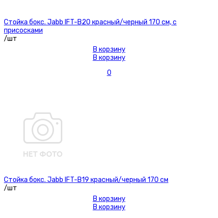
Стойка бокс. Jabb IFT-B20 красный/черный 170 см, с
присосками
/шт
В корзину
В корзину
0
Стойка бокс. Jabb IFT-B19 красный/черный 170 см
/шт
В корзину
В корзину