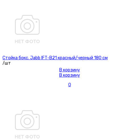
Стойка бокс. Jabb IFT-B21 красный/черный 180 см
/шт
В корзину
В корзину
0