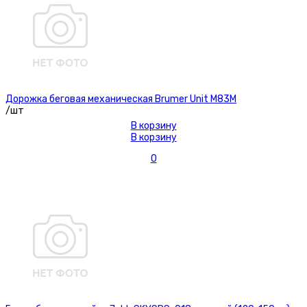
Дорожка беговая механическая Brumer Unit M83M
/шт
В корзину
В корзину
0