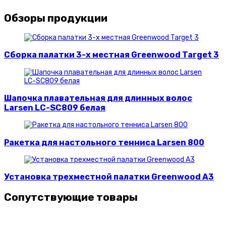
Обзоры продукции
Сборка палатки 3-х местная Greenwood Target 3
Шапочка плавательная для длинных волос
Larsen LC-SC809 белая
Ракетка для настольного тенниса Larsen 800
Установка трехместной палатки Greenwood A3
Сопутствующие товары