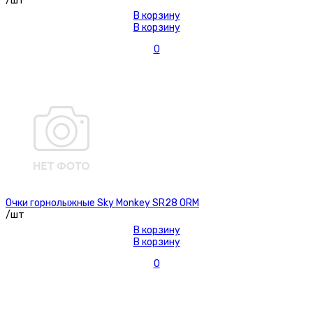
/шт
В корзину
В корзину
0
Очки горнолыжные Sky Monkey SR28 ORM
/шт
В корзину
В корзину
0