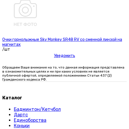
Очки горнолыжные Sky Monkey SR48 RV со сменной линзой на
магнитах
/шт
Уведомить
Обращаем Ваше внимание на то, что данная информация представлена
в ознакомительных целях и ни при каких условиях не является
публичной офертой, определяемой положениями Статьи 437 (2)
Гражданского кодекса РФ.
Каталог
Бадминтон/Кетчбол
Дартс
Единоборства
Коньки