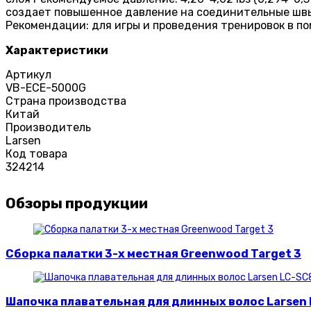
создает повышенное давление на соединительные швы 
Рекомендации: для игры и проведения тренировок в по
Характеристики
Артикул
VB-ECE-5000G
Страна производства
Китай
Производитель
Larsen
Код товара
324214
Обзоры продукции
Сборка палатки 3-х местная Greenwood Target 3
Шапочка плавательная для длинных волос Larsen