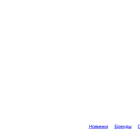
Новинки
Бренды