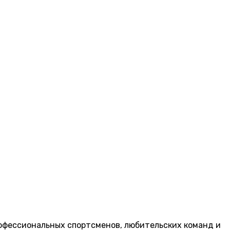
рофессиональных спортсменов, любительских команд и