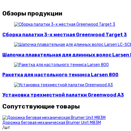
Обзоры продукции
Сборка палатки 3-х местная Greenwood Target 3
Шапочка плавательная для длинных волос Larsen
Ракетка для настольного тенниса Larsen 800
Установка трехместной палатки Greenwood A3
Сопутствующие товары
Дорожка беговая механическая Brumer Unit M83M
/шт