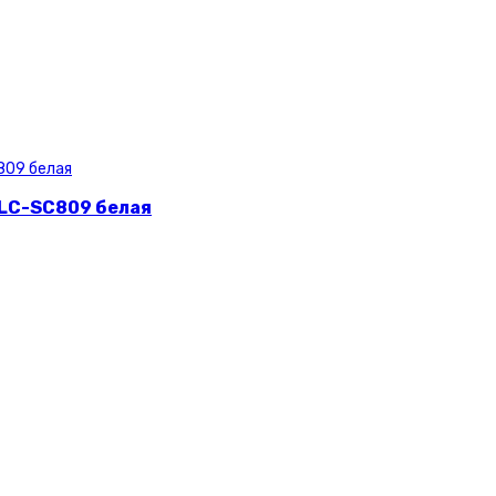
 LC-SC809 белая