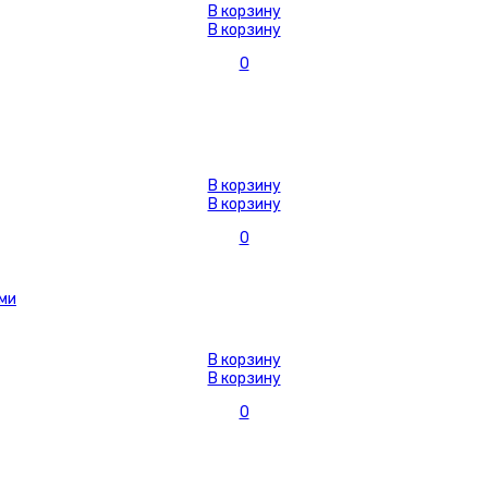
В корзину
В корзину
0
В корзину
В корзину
0
В корзину
В корзину
0