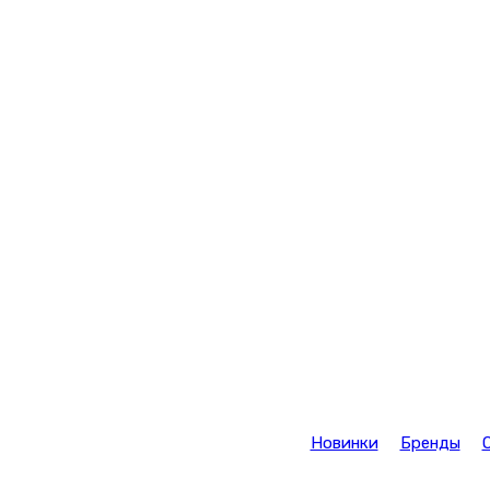
Новинки
Бренды