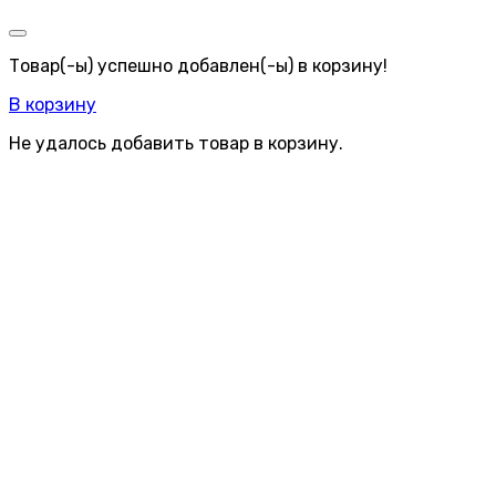
Товар(-ы) успешно добавлен(-ы) в корзину!
В корзину
Не удалось добавить товар в корзину.