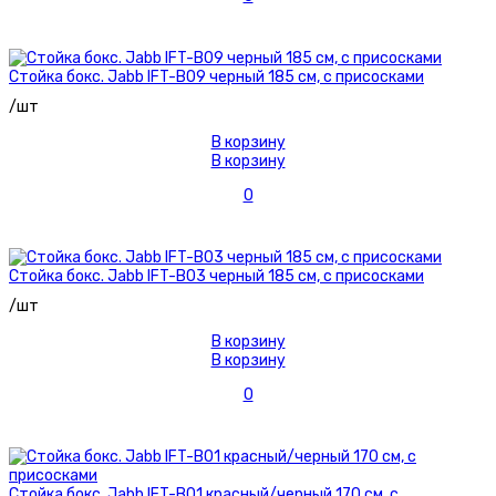
Стойка бокс. Jabb IFT-B09 черный 185 см, с присосками
/шт
В корзину
В корзину
0
Стойка бокс. Jabb IFT-B03 черный 185 см, с присосками
/шт
В корзину
В корзину
0
Стойка бокс. Jabb IFT-B01 красный/черный 170 см, с