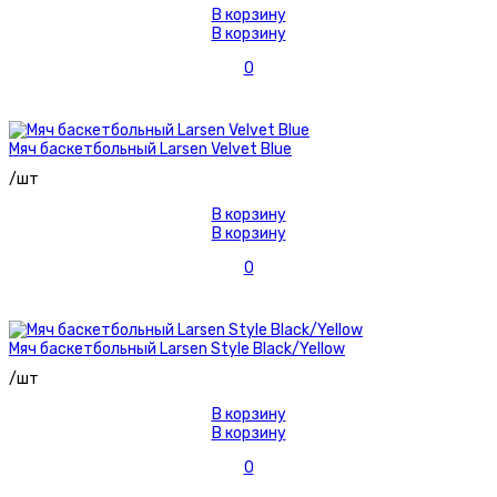
В корзину
В корзину
0
Мяч баскетбольный Larsen Velvet Blue
/шт
В корзину
В корзину
0
Мяч баскетбольный Larsen Style Black/Yellow
/шт
В корзину
В корзину
0