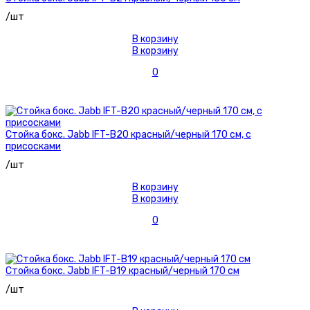
/шт
В корзину
В корзину
0
Стойка бокс. Jabb IFT-B20 красный/черный 170 см, с
присосками
/шт
В корзину
В корзину
0
Стойка бокс. Jabb IFT-B19 красный/черный 170 см
/шт