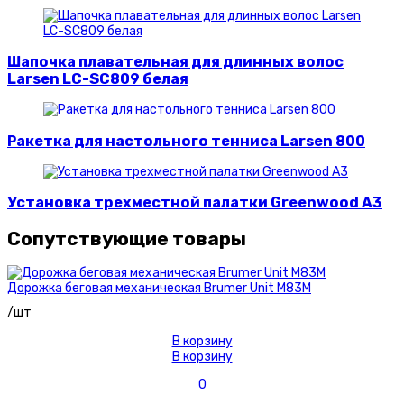
Шапочка плавательная для длинных волос
Larsen LC-SC809 белая
Ракетка для настольного тенниса Larsen 800
Установка трехместной палатки Greenwood A3
Сопутствующие товары
Дорожка беговая механическая Brumer Unit M83M
/шт
В корзину
В корзину
0