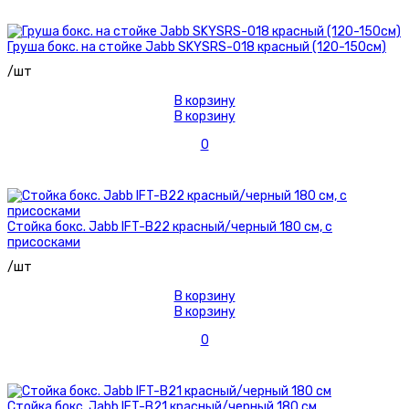
Груша бокс. на стойке Jabb SKYSRS-018 красный (120-150см)
/шт
В корзину
В корзину
0
Стойка бокс. Jabb IFT-B22 красный/черный 180 см, с
присосками
/шт
В корзину
В корзину
0
Стойка бокс. Jabb IFT-B21 красный/черный 180 см