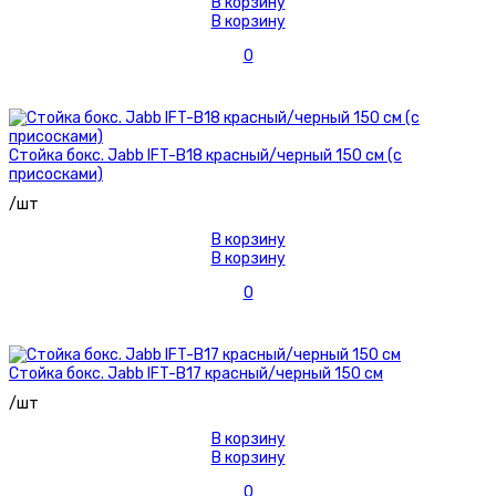
В корзину
В корзину
0
Стойка бокс. Jabb IFT-B18 красный/черный 150 см (с
присосками)
/шт
В корзину
В корзину
0
Стойка бокс. Jabb IFT-B17 красный/черный 150 см
/шт
В корзину
В корзину
0