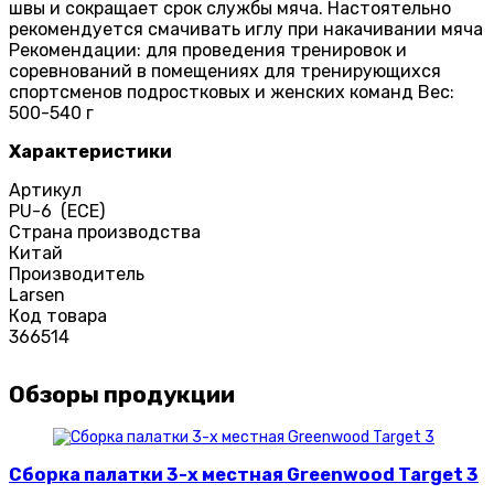
швы и сокращает срок службы мяча. Настоятельно
рекомендуется смачивать иглу при накачивании мяча
Рекомендации: для проведения тренировок и
соревнований в помещениях для тренирующихся
спортсменов подростковых и женских команд Вес:
500-540 г
Характеристики
Артикул
PU-6 (ECE)
Страна производства
Китай
Производитель
Larsen
Код товара
366514
Обзоры продукции
Сборка палатки 3-х местная Greenwood Target 3