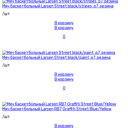
Мяч баскетбольный Larsen Street black/stripes, р7, резина
/шт
В корзину
В корзину
0
Мяч баскетбольный Larsen Street black/paint, р7, резина
/шт
В корзину
В корзину
0
Мяч баскетбольный Larsen RB7 Graffiti Street Blue/Yellow
/шт
В корзину