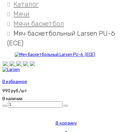
Каталог
Мячи
Мячи баскетбол
Мяч баскетбольный Larsen PU-6
(ECE)
В избранное
990 руб./шт
В наличии
В корзину