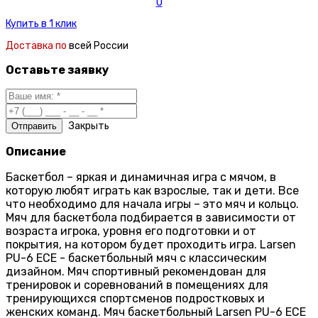
0
Купить в 1 клик
Доставка по
всей России
Оставьте заявку
Закрыть
Описание
Баскетбол – яркая и динамичная игра с мячом, в
которую любят играть как взрослые, так и дети. Все
что необходимо для начала игры – это мяч и кольцо.
Мяч для баскетбола подбирается в зависимости от
возраста игрока, уровня его подготовки и от
покрытия, на котором будет проходить игра. Larsen
PU-6 ECE - баскетбольный мяч с классическим
дизайном. Мяч спортивный рекомендован для
тренировок и соревнований в помещениях для
тренирующихся спортсменов подростковых и
женских команд. Мяч баскетбольный Larsen PU-6 ECE