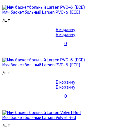
Мяч баскетбольный Larsen PVC-6 (ECE)
/шт
В корзину
В корзину
0
Мяч баскетбольный Larsen PVC-5 (ECE)
/шт
В корзину
В корзину
0
Мяч баскетбольный Larsen Velvet Red
/шт