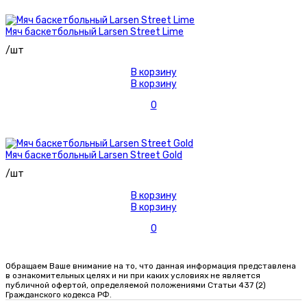
Мяч баскетбольный Larsen Street Lime
/шт
В корзину
В корзину
0
Мяч баскетбольный Larsen Street Gold
/шт
В корзину
В корзину
0
Обращаем Ваше внимание на то, что данная информация представлена
в ознакомительных целях и ни при каких условиях не является
публичной офертой, определяемой положениями Статьи 437 (2)
Гражданского кодекса РФ.