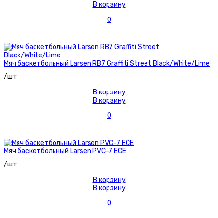
В корзину
0
Мяч баскетбольный Larsen RB7 Graffiti Street Black/White/Lime
/шт
В корзину
В корзину
0
Мяч баскетбольный Larsen PVC-7 ECE
/шт
В корзину
В корзину
0