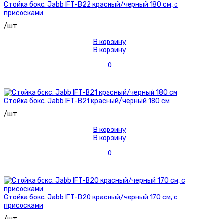
Стойка бокс. Jabb IFT-B22 красный/черный 180 см, с
присосками
/шт
В корзину
В корзину
0
Стойка бокс. Jabb IFT-B21 красный/черный 180 см
/шт
В корзину
В корзину
0
Стойка бокс. Jabb IFT-B20 красный/черный 170 см, с
присосками
/шт