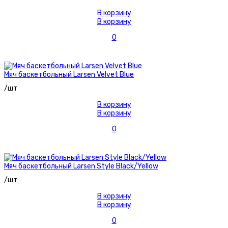
В корзину
В корзину
0
Мяч баскетбольный Larsen Velvet Blue
/шт
В корзину
В корзину
0
Мяч баскетбольный Larsen Style Black/Yellow
/шт
В корзину
В корзину
0