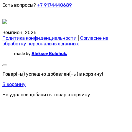
Есть вопросы?
+7 9174440689
Чемпион, 2026
Политика конфиденциальности
|
Согласие на
обработку персональных данных
made by
Aleksey Bulchuk.
Товар(-ы) успешно добавлен(-ы) в корзину!
В корзину
Не удалось добавить товар в корзину.