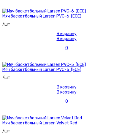
Мяч баскетбольный Larsen PVC-6 (ECE)
/шт
В корзину
В корзину
0
Мяч баскетбольный Larsen PVC-5 (ECE)
/шт
В корзину
В корзину
0
Мяч баскетбольный Larsen Velvet Red
/шт