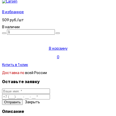
В избранное
509 руб./шт
В наличии
В корзину
0
Купить в 1 клик
Доставка по
всей России
Оставьте заявку
Закрыть
Описание