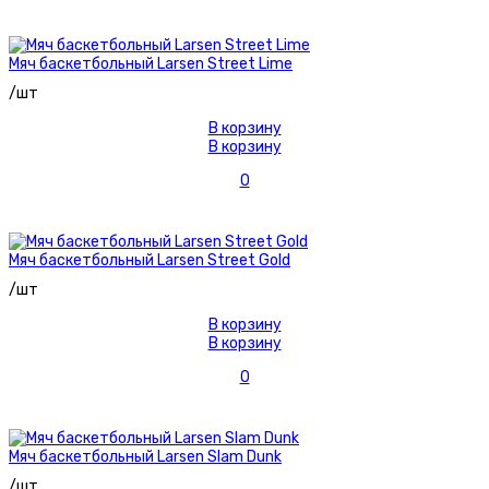
Мяч баскетбольный Larsen Street Lime
/шт
В корзину
В корзину
0
Мяч баскетбольный Larsen Street Gold
/шт
В корзину
В корзину
0
Мяч баскетбольный Larsen Slam Dunk
/шт