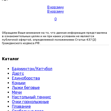
В корзину
В корзину
0
Обращаем Ваше внимание на то, что данная информация представлена
в ознакомительных целях и ни при каких условиях не является
публичной офертой, определяемой положениями Статьи 437 (2)
Гражданского кодекса РФ.
Каталог
Бадминтон/Кетчбол
Дартс
Единоборства
Коньки
Лыжи беговые
Мячи
Настольный теннис
Очки горнолыжные
Плавание