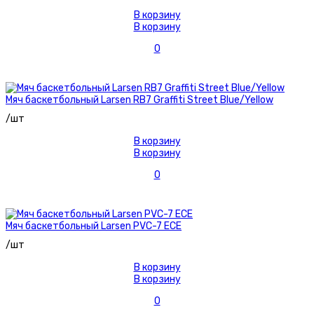
В корзину
В корзину
0
Мяч баскетбольный Larsen RB7 Graffiti Street Blue/Yellow
/шт
В корзину
В корзину
0
Мяч баскетбольный Larsen PVC-7 ECE
/шт
В корзину
В корзину
0