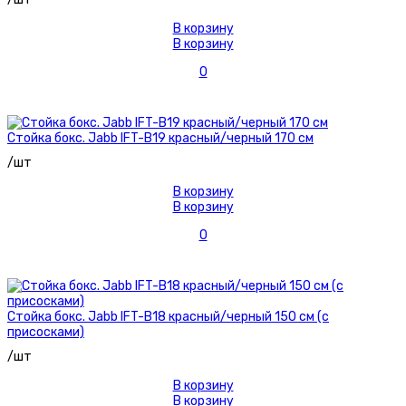
В корзину
В корзину
0
Стойка бокс. Jabb IFT-B19 красный/черный 170 см
/шт
В корзину
В корзину
0
Стойка бокс. Jabb IFT-B18 красный/черный 150 см (с
присосками)
/шт
В корзину
В корзину