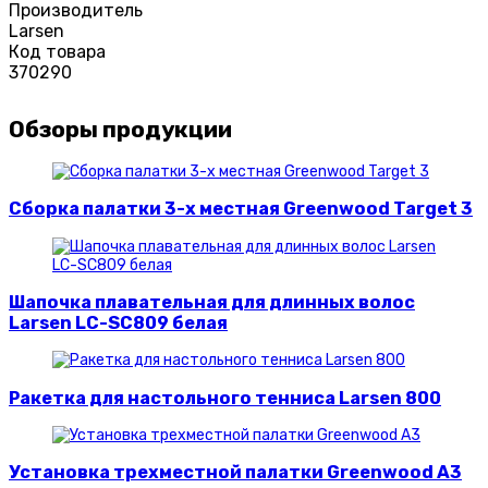
Производитель
Larsen
Код товара
370290
Обзоры продукции
Сборка палатки 3-х местная Greenwood Target 3
Шапочка плавательная для длинных волос
Larsen LC-SC809 белая
Ракетка для настольного тенниса Larsen 800
Установка трехместной палатки Greenwood A3