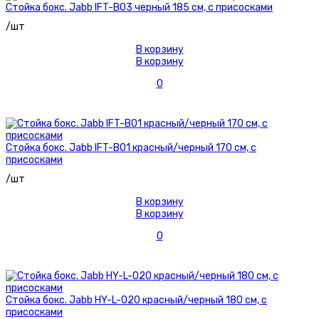
Стойка бокс. Jabb IFT-B03 черный 185 см, с присосками
/шт
В корзину
В корзину
0
Стойка бокс. Jabb IFT-B01 красный/черный 170 см, с
присосками
/шт
В корзину
В корзину
0
Стойка бокс. Jabb HY-L-020 красный/черный 180 см, с
присосками