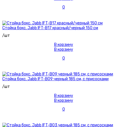
0
Стойка бокс. Jabb IFT-B17 красный/черный 150 см
/шт
В корзину
В корзину
0
Стойка бокс. Jabb IFT-B09 черный 185 см, с присосками
/шт
В корзину
В корзину
0