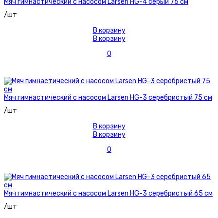
Мяч гимнастический с насосом Larsen HG-4 серый 75 см
/шт
В корзину
В корзину
0
Мяч гимнастический с насосом Larsen HG-3 серебристый 75 см
/шт
В корзину
В корзину
0
Мяч гимнастический с насосом Larsen HG-3 серебристый 65 см
/шт