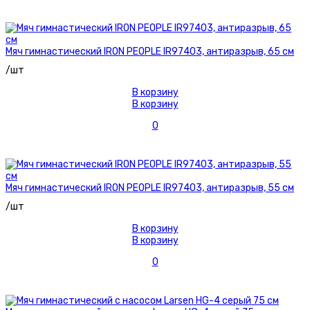
Мяч гимнастический IRON PEOPLE IR97403, антиразрыв, 65 см
/шт
В корзину
В корзину
0
Мяч гимнастический IRON PEOPLE IR97403, антиразрыв, 55 см
/шт
В корзину
В корзину
0