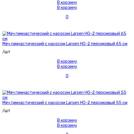
В корзину
В корзину
0
Мяч гимнастический с насосом Larsen HG-2 персиковый 65 см
/шт
В корзину
В корзину
0
Мяч гимнастический с насосом Larsen HG-2 персиковый 55 см
/шт
В корзину
В корзину