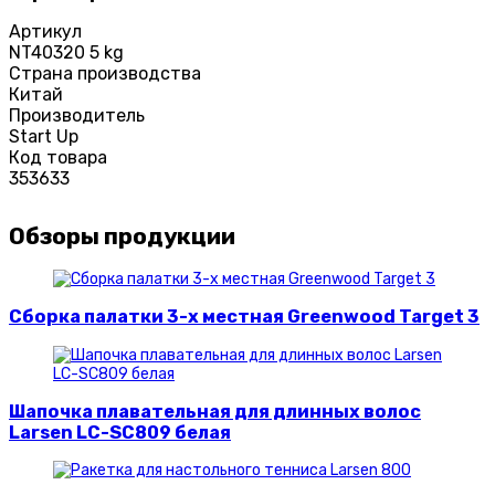
Артикул
NT40320 5 kg
Страна производства
Китай
Производитель
Start Up
Код товара
353633
Обзоры продукции
Сборка палатки 3-х местная Greenwood Target 3
Шапочка плавательная для длинных волос
Larsen LC-SC809 белая