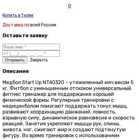
0
Купить в 1 клик
Доставка по
всей России
Оставьте заявку
Закрыть
Описание
Медбол Start Up NT40320 – утяжеленный мяч весом 5
кг. Фитбол с уменьшенным отскоком универсальный
фитнес тренажер для поддержания хорошей
физической формы. Регулярные тренировки с
медицинболом помогают поддержать тонус мышц,
развивают координацию движений, ловкость,
взрывную силу, динамическое равновесие и скорость
реакций. Занятия укрепляют мышцы рук, спины,
живота, ног, сжигают жир и создают подтянутую
фигуру. Во время тренировок с использованием