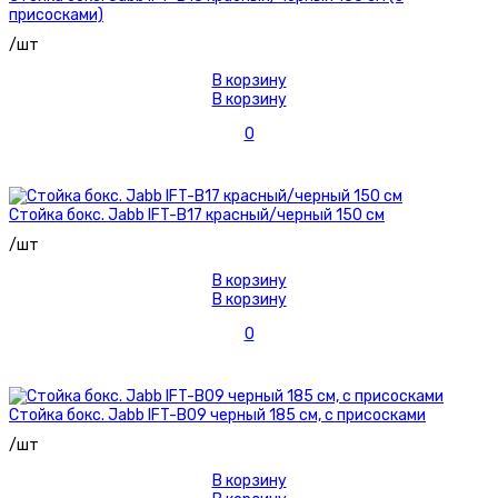
присосками)
/шт
В корзину
В корзину
0
Стойка бокс. Jabb IFT-B17 красный/черный 150 см
/шт
В корзину
В корзину
0
Стойка бокс. Jabb IFT-B09 черный 185 см, с присосками
/шт
В корзину