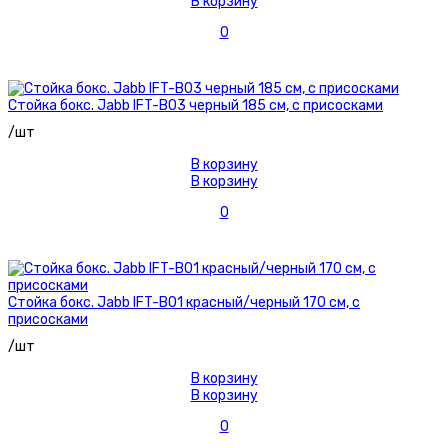
В корзину
0
Стойка бокс. Jabb IFT-B03 черный 185 см, с присосками
/шт
В корзину
В корзину
0
Стойка бокс. Jabb IFT-B01 красный/черный 170 см, с
присосками
/шт
В корзину
В корзину
0