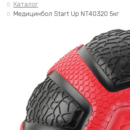
Каталог
Медицинбол Start Up NT40320 5кг