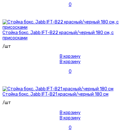
0
Стойка бокс. Jabb IFT-B22 красный/черный 180 см, с
присосками
/шт
В корзину
В корзину
0
Стойка бокс. Jabb IFT-B21 красный/черный 180 см
/шт
В корзину
В корзину
0