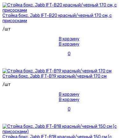
Стойка бокс. Jabb IFT-B20 красный/черный 170 см, с
присосками
/шт
В корзину
В корзину
0
Стойка бокс. Jabb IFT-B19 красный/черный 170 см
/шт
В корзину
В корзину
0
Стойка бокс. Jabb IFT-B18 красный/черный 150 см (с