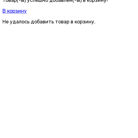
Товар(-ы) успешно добавлен(-ы) в корзину!
В корзину
Не удалось добавить товар в корзину.