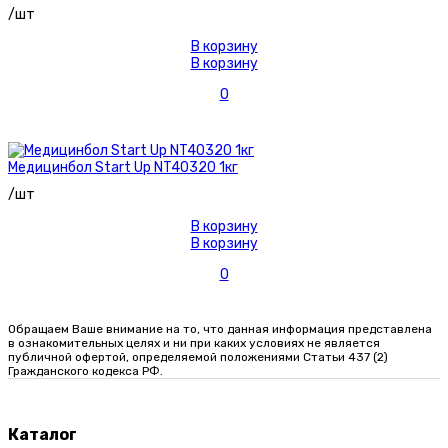
/шт
В корзину
В корзину
0
Медицинбол Start Up NT40320 1кг
/шт
В корзину
В корзину
0
Обращаем Ваше внимание на то, что данная информация представлена
в ознакомительных целях и ни при каких условиях не является
публичной офертой, определяемой положениями Статьи 437 (2)
Гражданского кодекса РФ.
Каталог