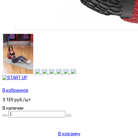
В избранное
3 139 руб./шт
В наличии
В корзину