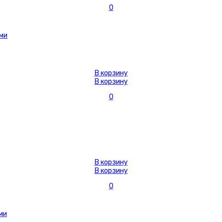
0
В корзину
В корзину
0
В корзину
В корзину
0