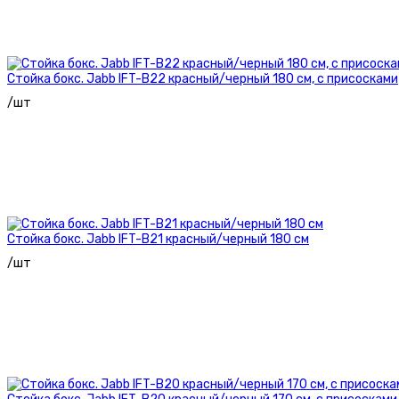
Стойка бокс. Jabb IFT-B22 красный/черный 180 см, с присосками
/шт
Стойка бокс. Jabb IFT-B21 красный/черный 180 см
/шт