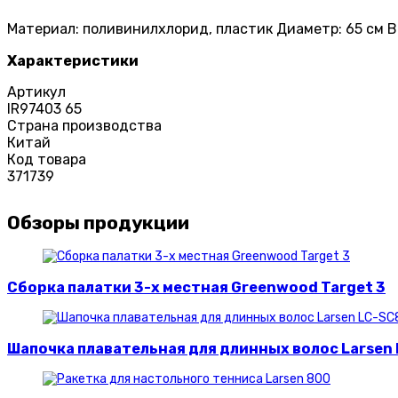
Материал: поливинилхлорид, пластик Диаметр: 65 см В
Характеристики
Артикул
IR97403 65
Страна производства
Китай
Код товара
371739
Обзоры продукции
Сборка палатки 3-х местная Greenwood Target 3
Шапочка плавательная для длинных волос Larsen