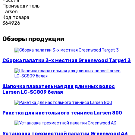
Россия
Производитель
Larsen
Код товара
364926
Обзоры продукции
Сборка палатки 3-х местная Greenwood Target 3
Шапочка плавательная для длинных волос
Larsen LC-SC809 белая
Ракетка для настольного тенниса Larsen 800
Установка трехместной палатки Greenwood A3