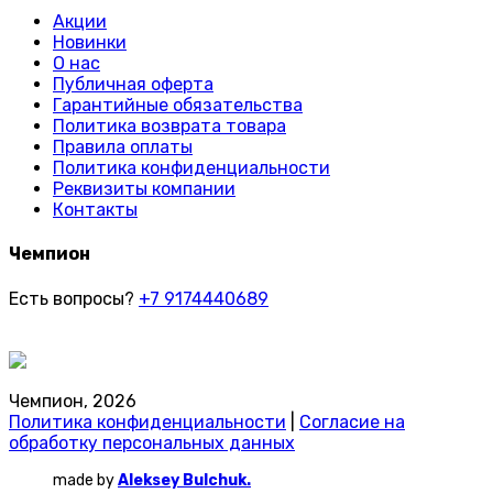
Акции
Новинки
О нас
Публичная оферта
Гарантийные обязательства
Политика возврата товара
Правила оплаты
Политика конфиденциальности
Реквизиты компании
Контакты
Чемпион
Есть вопросы?
+7 9174440689
Чемпион, 2026
Политика конфиденциальности
|
Согласие на
обработку персональных данных
made by
Aleksey Bulchuk.