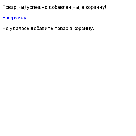
Товар(-ы) успешно добавлен(-ы) в корзину!
В корзину
Не удалось добавить товар в корзину.