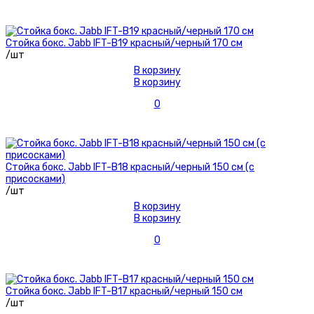
Стойка бокс. Jabb IFT-B19 красный/черный 170 см
/шт
В корзину
В корзину
0
Стойка бокс. Jabb IFT-B18 красный/черный 150 см (с
присосками)
/шт
В корзину
В корзину
0
Стойка бокс. Jabb IFT-B17 красный/черный 150 см
/шт