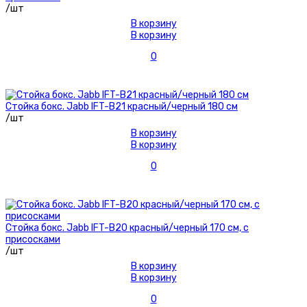
/шт
В корзину
В корзину
0
Стойка бокс. Jabb IFT-B21 красный/черный 180 см
/шт
В корзину
В корзину
0
Стойка бокс. Jabb IFT-B20 красный/черный 170 см, с
присосками
/шт
В корзину
В корзину
0