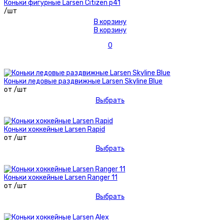
Коньки фигурные Larsen Citizen р41
/шт
В корзину
В корзину
0
Коньки ледовые раздвижные Larsen Skyline Blue
от /шт
Выбрать
Коньки хоккейные Larsen Rapid
от /шт
Выбрать
Коньки хоккейные Larsen Ranger 11
от /шт
Выбрать