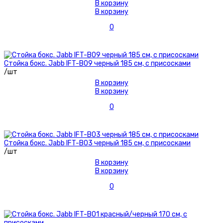
В корзину
В корзину
0
Стойка бокс. Jabb IFT-B09 черный 185 см, с присосками
/шт
В корзину
В корзину
0
Стойка бокс. Jabb IFT-B03 черный 185 см, с присосками
/шт
В корзину
В корзину
0