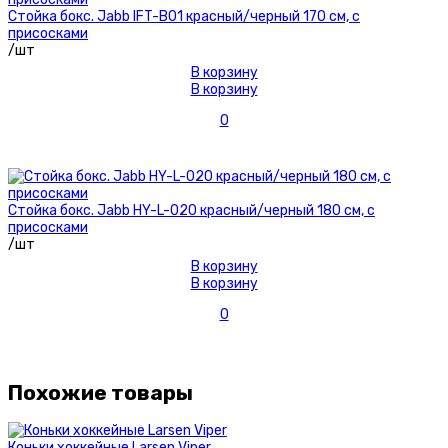
Стойка бокс. Jabb IFT-B01 красный/черный 170 см, с
присосками
/шт
В корзину
В корзину
0
Стойка бокс. Jabb HY-L-020 красный/черный 180 см, с
присосками
/шт
В корзину
В корзину
0
Похожие товары
Коньки хоккейные Larsen Viper