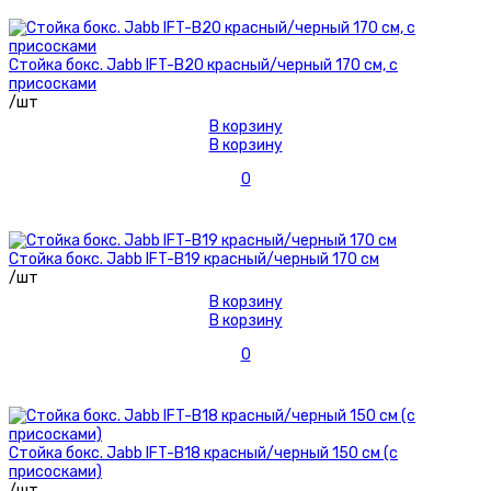
Стойка бокс. Jabb IFT-B20 красный/черный 170 см, с
присосками
/шт
В корзину
В корзину
0
Стойка бокс. Jabb IFT-B19 красный/черный 170 см
/шт
В корзину
В корзину
0
Стойка бокс. Jabb IFT-B18 красный/черный 150 см (с
присосками)
/шт