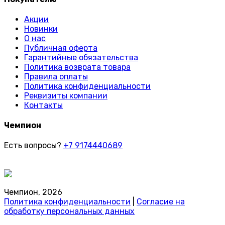
Акции
Новинки
О нас
Публичная оферта
Гарантийные обязательства
Политика возврата товара
Правила оплаты
Политика конфиденциальности
Реквизиты компании
Контакты
Чемпион
Есть вопросы?
+7 9174440689
Чемпион, 2026
Политика конфиденциальности
|
Согласие на
обработку персональных данных