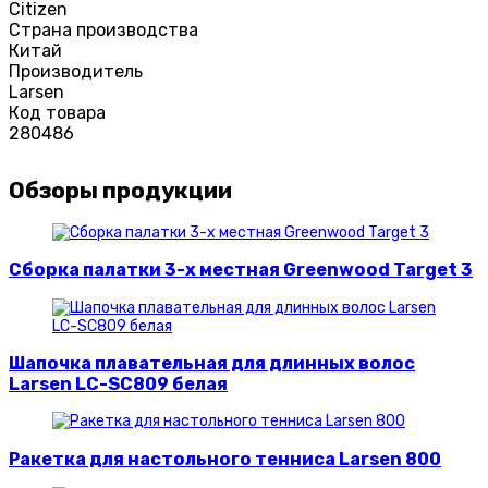
Citizen
Страна производства
Китай
Производитель
Larsen
Код товара
280486
Обзоры продукции
Сборка палатки 3-х местная Greenwood Target 3
Шапочка плавательная для длинных волос
Larsen LC-SC809 белая
Ракетка для настольного тенниса Larsen 800