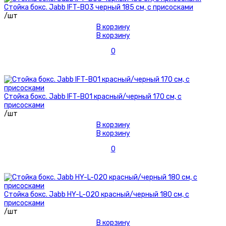
Стойка бокс. Jabb IFT-B03 черный 185 см, с присосками
/шт
В корзину
В корзину
0
Стойка бокс. Jabb IFT-B01 красный/черный 170 см, с
присосками
/шт
В корзину
В корзину
0
Стойка бокс. Jabb HY-L-020 красный/черный 180 см, с
присосками
/шт
В корзину