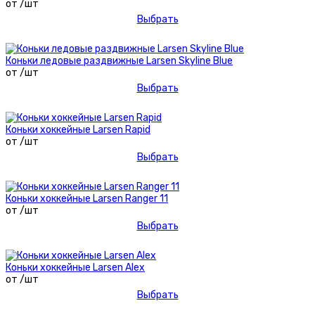
от /шт
Выбрать
Коньки ледовые раздвижные Larsen Skyline Blue
от /шт
Выбрать
Коньки хоккейные Larsen Rapid
от /шт
Выбрать
Коньки хоккейные Larsen Ranger 11
от /шт
Выбрать
Коньки хоккейные Larsen Alex
от /шт
Выбрать