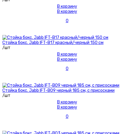
В корзину
В корзину
0
Стойка бокс. Jabb IFT-B17 красный/черный 150 см
/шт
В корзину
В корзину
0
Стойка бокс. Jabb IFT-B09 черный 185 см, с присосками
/шт
В корзину
В корзину
0