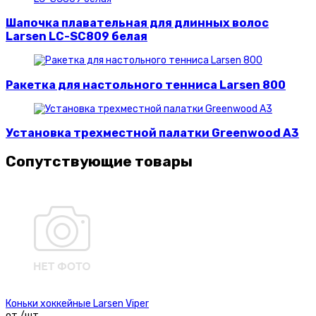
Шапочка плавательная для длинных волос
Larsen LC-SC809 белая
Ракетка для настольного тенниса Larsen 800
Установка трехместной палатки Greenwood A3
Сопутствующие товары
Коньки хоккейные Larsen Viper
от /шт