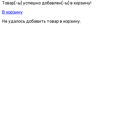
Товар(-ы) успешно добавлен(-ы) в корзину!
В корзину
Не удалось добавить товар в корзину.