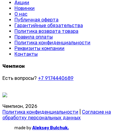
Акции
Новинки
О нас
Публичная оферта
Гарантийные обязательства
Политика возврата товара
Правила оплаты
Политика конфиденциальности
Реквизиты компании
Контакты
Чемпион
Есть вопросы?
+7 9174440689
Чемпион, 2026
Политика конфиденциальности
|
Согласие на
обработку персональных данных
made by
Aleksey Bulchuk.