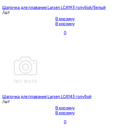
Шапочка для плавания Larsen LCA193 голубой/белый
/шт
В корзину
В корзину
0
Шапочка для плавания Larsen LCA143 голубой
/шт
В корзину
В корзину
0