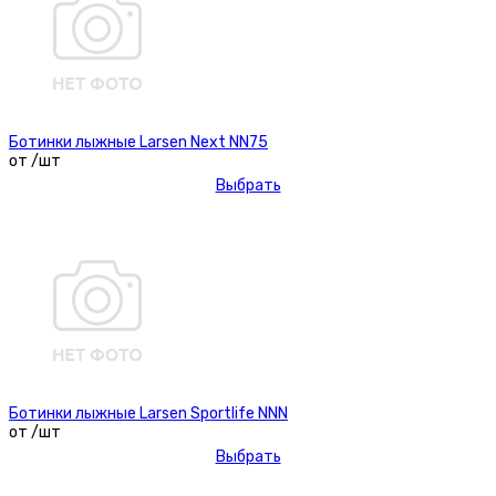
Ботинки лыжные Larsen Next NN75
от /шт
Выбрать
Ботинки лыжные Larsen Sportlife NNN
от /шт
Выбрать