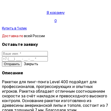
В корзину
0
Купить в 1 клик
Доставка по
всей России
Оставьте заявку
Закрыть
Описание
Ракетки для пинг-понга Level 400 подойдет для
профессионалов, прогрессирующих и опытных
игроков. Ракетка обладает отличным соотношением
скорости за счёт накладок и превосходного высокого
контроля. Основание ракетки изготовлено из
древесины американской липы и тополя, состоит из 7
слоев толщиной 7 мм. Благодаря этим