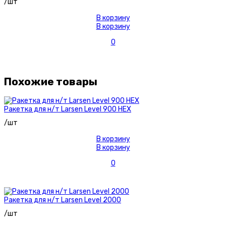
/шт
В корзину
В корзину
0
Похожие товары
Ракетка для н/т Larsen Level 900 HEX
/шт
В корзину
В корзину
0
Ракетка для н/т Larsen Level 2000
/шт