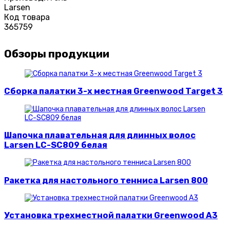
Larsen
Код товара
365759
Обзоры продукции
Сборка палатки 3-х местная Greenwood Target 3
Шапочка плавательная для длинных волос
Larsen LC-SC809 белая
Ракетка для настольного тенниса Larsen 800
Установка трехместной палатки Greenwood A3