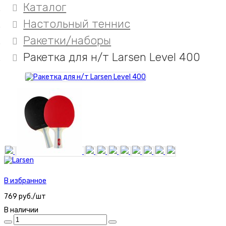
Каталог
Настольный теннис
Ракетки/наборы
Ракетка для н/т Larsen Level 400
В избранное
769 руб./шт
В наличии