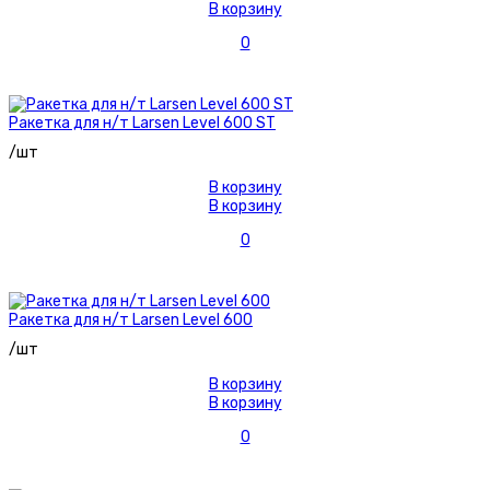
В корзину
0
Ракетка для н/т Larsen Level 600 ST
/шт
В корзину
В корзину
0
Ракетка для н/т Larsen Level 600
/шт
В корзину
В корзину
0