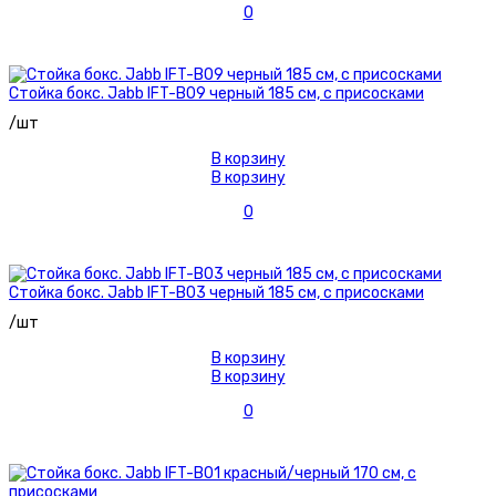
0
Стойка бокс. Jabb IFT-B09 черный 185 см, с присосками
/шт
В корзину
В корзину
0
Стойка бокс. Jabb IFT-B03 черный 185 см, с присосками
/шт
В корзину
В корзину
0