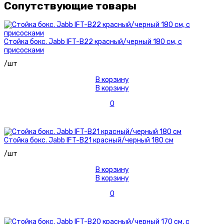
Сопутствующие товары
Стойка бокс. Jabb IFT-B22 красный/черный 180 см, с
присосками
/шт
В корзину
В корзину
0
Стойка бокс. Jabb IFT-B21 красный/черный 180 см
/шт
В корзину
В корзину
0