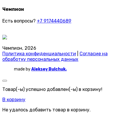
Чемпион
Есть вопросы?
+7 9174440689
Чемпион, 2026
Политика конфиденциальности
|
Согласие на
обработку персональных данных
made by
Aleksey Bulchuk.
Товар(-ы) успешно добавлен(-ы) в корзину!
В корзину
Не удалось добавить товар в корзину.