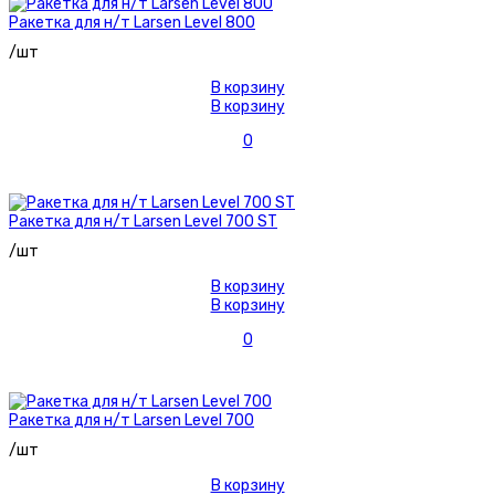
Ракетка для н/т Larsen Level 800
/шт
В корзину
В корзину
0
Ракетка для н/т Larsen Level 700 ST
/шт
В корзину
В корзину
0
Ракетка для н/т Larsen Level 700
/шт
В корзину