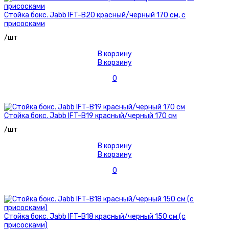
Стойка бокс. Jabb IFT-B20 красный/черный 170 см, с
присосками
/шт
В корзину
В корзину
0
Стойка бокс. Jabb IFT-B19 красный/черный 170 см
/шт
В корзину
В корзину
0
Стойка бокс. Jabb IFT-B18 красный/черный 150 см (с
присосками)