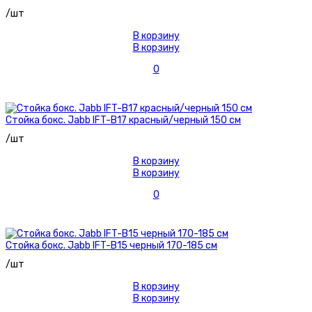
/шт
В корзину
В корзину
0
Стойка бокс. Jabb IFT-B17 красный/черный 150 см
/шт
В корзину
В корзину
0
Стойка бокс. Jabb IFT-B15 черный 170-185 см
/шт
В корзину
В корзину