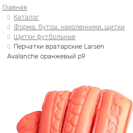
Главная
Каталог
Форма, бутсы, наколенники, щитки
Щитки футбольные
Перчатки вратарские Larsen
Avalanche оранжевый р9