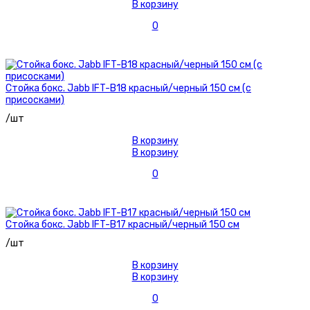
В корзину
0
Стойка бокс. Jabb IFT-B18 красный/черный 150 см (с
присосками)
/шт
В корзину
В корзину
0
Стойка бокс. Jabb IFT-B17 красный/черный 150 см
/шт
В корзину
В корзину
0