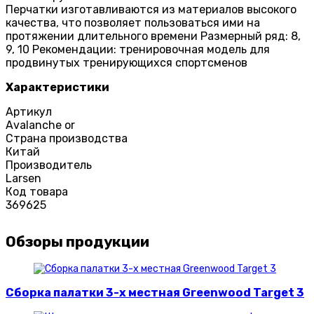
Перчатки изготавливаются из материалов высокого
качества, что позволяет пользоваться ими на
протяжении длительного времени Размерный ряд: 8,
9, 10 Рекомендации: тренировочная модель для
продвинутых тренирующихся спортсменов
Характеристики
Артикул
Avalanche or
Страна производства
Китай
Производитель
Larsen
Код товара
369625
Обзоры продукции
Сборка палатки 3-х местная Greenwood Target 3