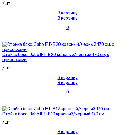
/шт
В корзину
В корзину
0
Стойка бокс. Jabb IFT-B20 красный/черный 170 см, с
присосками
/шт
В корзину
В корзину
0
Стойка бокс. Jabb IFT-B19 красный/черный 170 см
/шт
В корзину