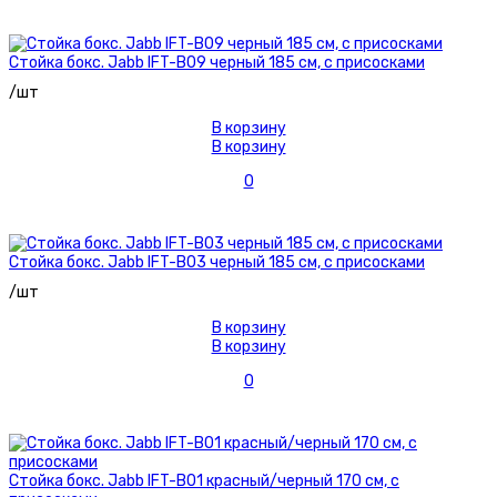
Стойка бокс. Jabb IFT-B09 черный 185 см, с присосками
/шт
В корзину
В корзину
0
Стойка бокс. Jabb IFT-B03 черный 185 см, с присосками
/шт
В корзину
В корзину
0
Стойка бокс. Jabb IFT-B01 красный/черный 170 см, с