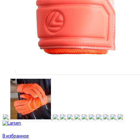
В избранное