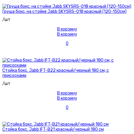
Груша бокс. на стойке Jabb SKYSRS-018 красный (120-150см)
/шт
В корзину
В корзину
0
Стойка бокс. Jabb IFT-B22 красный/черный 180 см, с
присосками
/шт
В корзину
В корзину
0
Стойка бокс. Jabb IFT-B21 красный/черный 180 см