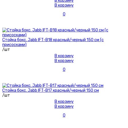
В корзину
В корзину
0
Стойка бокс. Jabb IFT-B18 красный/черный 150 см (с
присосками)
/шт
В корзину
В корзину
0
Стойка бокс. Jabb IFT-B17 красный/черный 150 см
/шт
В корзину
В корзину
0