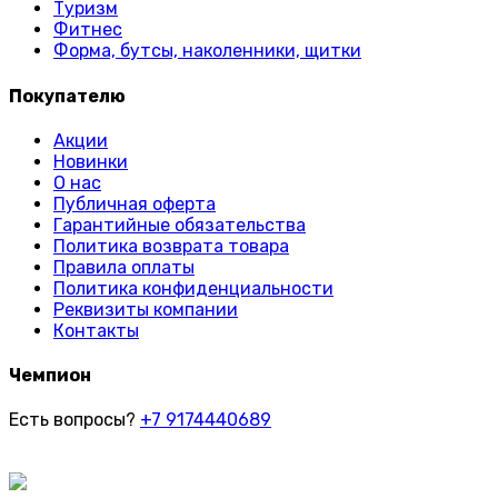
Туризм
Фитнес
Форма, бутсы, наколенники, щитки
Покупателю
Акции
Новинки
О нас
Публичная оферта
Гарантийные обязательства
Политика возврата товара
Правила оплаты
Политика конфиденциальности
Реквизиты компании
Контакты
Чемпион
Есть вопросы?
+7 9174440689