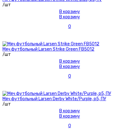
/шт
В корзину
В корзину
0
Мяч футбольный Larsen Strike Green FB5012
/шт
В корзину
В корзину
0
Мяч футбольный Larsen Derby White/Purple, р5, ПУ
/шт
В корзину
В корзину
0