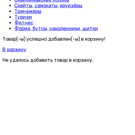
Скейты, самокаты, круизёры
Тренажеры
Туризм
Фитнес
Форма, бутсы, наколенники, щитки
Товар(-ы) успешно добавлен(-ы) в корзину!
В корзину
Не удалось добавить товар в корзину.