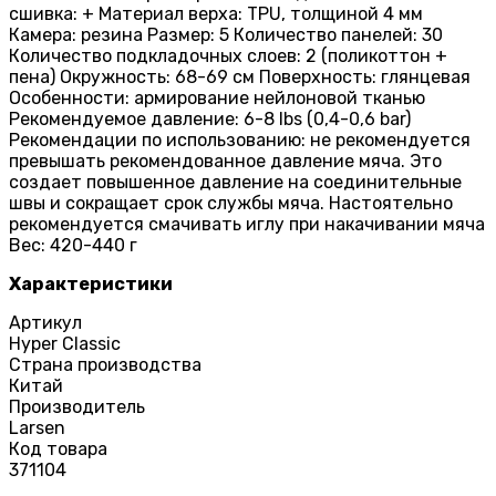
сшивка: + Материал верха: TPU, толщиной 4 мм
Камера: резина Размер: 5 Количество панелей: 30
Количество подкладочных слоев: 2 (поликоттон +
пена) Окружность: 68-69 см Поверхность: глянцевая
Особенности: армирование нейлоновой тканью
Рекомендуемое давление: 6-8 lbs (0,4-0,6 bar)
Рекомендации по использованию: не рекомендуется
превышать рекомендованное давление мяча. Это
создает повышенное давление на соединительные
швы и сокращает срок службы мяча. Настоятельно
рекомендуется смачивать иглу при накачивании мяча
Вес: 420-440 г
Характеристики
Артикул
Hyper Classic
Страна производства
Китай
Производитель
Larsen
Код товара
371104