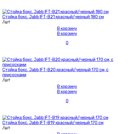
Стойка бокс. Jabb IFT-B21 красный/черный 180 см
/шт
В корзину
В корзину
0
Стойка бокс. Jabb IFT-B20 красный/черный 170 см, с
присосками
/шт
В корзину
В корзину
0
Стойка бокс. Jabb IFT-B19 красный/черный 170 см
/шт