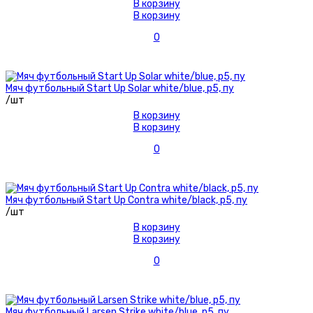
В корзину
В корзину
0
Мяч футбольный Start Up Solar white/blue, р5, пу
/шт
В корзину
В корзину
0
Мяч футбольный Start Up Contra white/black, р5, пу
/шт
В корзину
В корзину
0
Мяч футбольный Larsen Strike white/blue, р5, пу