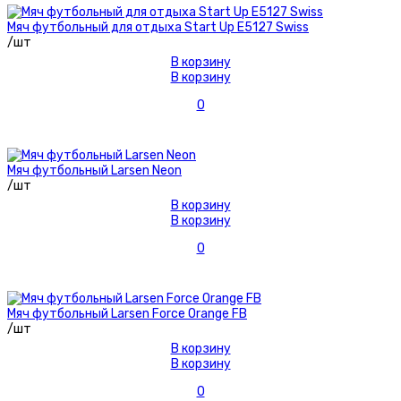
Мяч футбольный для отдыха Start Up E5127 Swiss
/шт
В корзину
В корзину
0
Мяч футбольный Larsen Neon
/шт
В корзину
В корзину
0
Мяч футбольный Larsen Force Orange FB
/шт
В корзину
В корзину
0