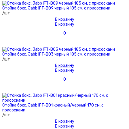
Стойка бокс. Jabb IFT-B09 черный 185 см, с присосками
/шт
В корзину
В корзину
0
Стойка бокс. Jabb IFT-B03 черный 185 см, с присосками
/шт
В корзину
В корзину
0
Стойка бокс. Jabb IFT-B01 красный/черный 170 см, с
присосками
/шт
В корзину
В корзину