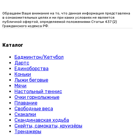
Обращаем Ваше внимание на то, что данная информация представлена
в ознакомительных целях и ни при каких условиях не является
публичной офертой, определяемой положениями Статьи 437 (2)
Гражданского кодекса РФ.
Каталог
Бадминтон/Кетчбол
Дартс
Единоборства
Коньки
Лыжи беговые
Мячи
Настольный теннис
Очки горнолыжные
Плавание
Свободные веса
Скакалки
Скандинавская ходьба
Скейты, самокаты, круизёры
Тренажеры