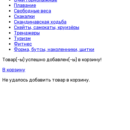
Плавание
Свободные веса
Скакалки
Скандинавская ходьба
Скейты, самокаты, круизёры
Тренажеры
Туризм
Фитнес
Форма, бутсы, наколенники, щитки
Товар(-ы) успешно добавлен(-ы) в корзину!
В корзину
Не удалось добавить товар в корзину.