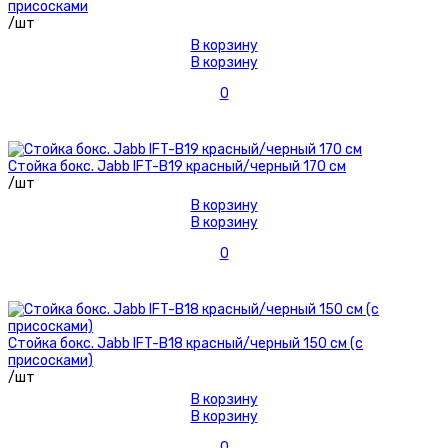
присосками
/шт
В корзину
В корзину
0
Стойка бокс. Jabb IFT-B19 красный/черный 170 см
/шт
В корзину
В корзину
0
Стойка бокс. Jabb IFT-B18 красный/черный 150 см (с
присосками)
/шт
В корзину
В корзину
0