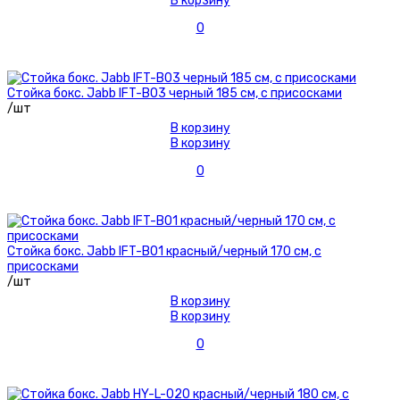
В корзину
0
Стойка бокс. Jabb IFT-B03 черный 185 см, с присосками
/шт
В корзину
В корзину
0
Стойка бокс. Jabb IFT-B01 красный/черный 170 см, с
присосками
/шт
В корзину
В корзину
0