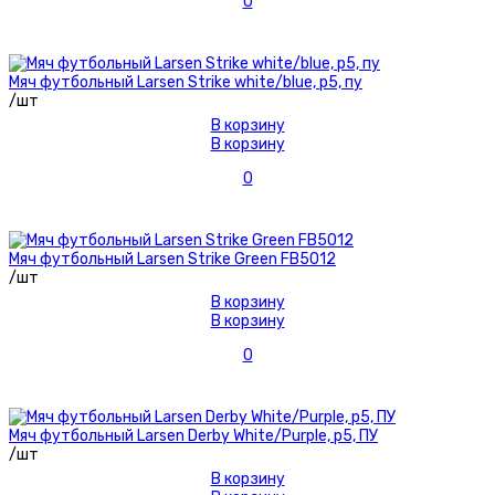
0
Мяч футбольный Larsen Strike white/blue, р5, пу
/шт
В корзину
В корзину
0
Мяч футбольный Larsen Strike Green FB5012
/шт
В корзину
В корзину
0
Мяч футбольный Larsen Derby White/Purple, р5, ПУ
/шт
В корзину