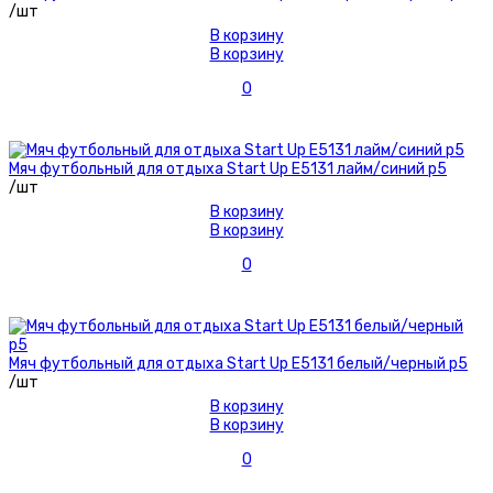
/шт
В корзину
В корзину
0
Мяч футбольный для отдыха Start Up E5131 лайм/синий р5
/шт
В корзину
В корзину
0
Мяч футбольный для отдыха Start Up E5131 белый/черный р5
/шт
В корзину
В корзину
0