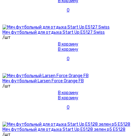
В корзину
0
Мяч футбольный для отдыха Start Up E5127 Swiss
/шт
В корзину
В корзину
0
Мяч футбольный Larsen Force Orange FB
/шт
В корзину
В корзину
0
Мяч футбольный для отдыха Start Up E5128 зелен р5 E5128
/шт