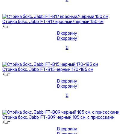
Стойка бокс. Jabb IFT-B17 красный/черный 150 см
/шт
В корзину
В корзину
0
Стойка бокс. Jabb IFT-B15 черный 170-185 см
/шт
В корзину
В корзину
0
Стойка бокс. Jabb IFT-B09 черный 185 см, с присосками
/шт
В корзину