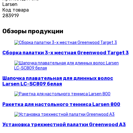
Larsen
Код товара
283919
Обзоры продукции
Сборка палатки 3-х местная Greenwood Target 3
Шапочка плавательная для длинных волос
Larsen LC-SC809 белая
Ракетка для настольного тенниса Larsen 800
Установка трехместной палатки Greenwood A3