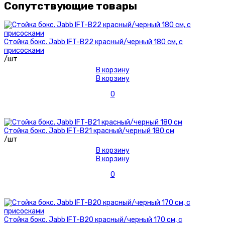
Сопутствующие товары
Стойка бокс. Jabb IFT-B22 красный/черный 180 см, с
присосками
/шт
В корзину
В корзину
0
Стойка бокс. Jabb IFT-B21 красный/черный 180 см
/шт
В корзину
В корзину
0
Стойка бокс. Jabb IFT-B20 красный/черный 170 см, с