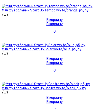
Мяч футбольный Start Up Tempo white/orange, р5, пу
/шт
В корзину
В корзину
0
Мяч футбольный Start Up Solar white/blue, р5, пу
/шт
В корзину
В корзину
0
Мяч футбольный Start Up Contra white/black, р5, пу
/шт
В корзину
В корзину