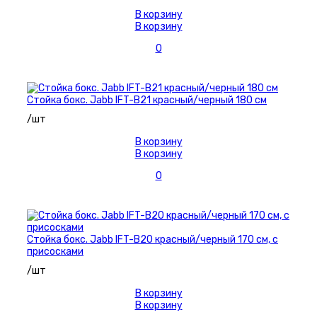
В корзину
В корзину
0
Стойка бокс. Jabb IFT-B21 красный/черный 180 см
/шт
В корзину
В корзину
0
Стойка бокс. Jabb IFT-B20 красный/черный 170 см, с
присосками
/шт
В корзину
В корзину