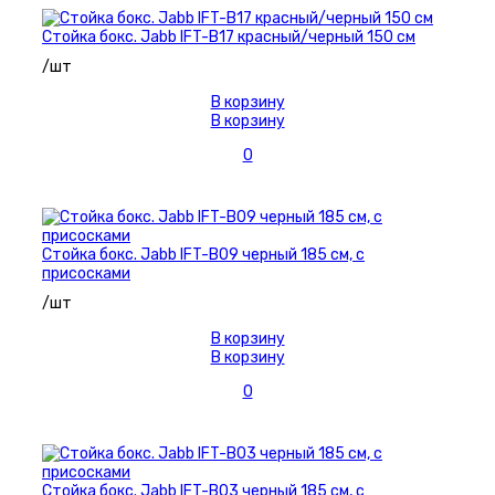
Стойка бокс. Jabb IFT-B17 красный/черный 150 см
/шт
В корзину
В корзину
0
Стойка бокс. Jabb IFT-B09 черный 185 см, с
присосками
/шт
В корзину
В корзину
0
Стойка бокс. Jabb IFT-B03 черный 185 см, с