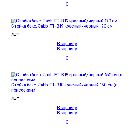
0
Стойка бокс. Jabb IFT-B19 красный/черный 170 см
/шт
В корзину
В корзину
0
Стойка бокс. Jabb IFT-B18 красный/черный 150 см (с
присосками)
/шт
В корзину
В корзину
0