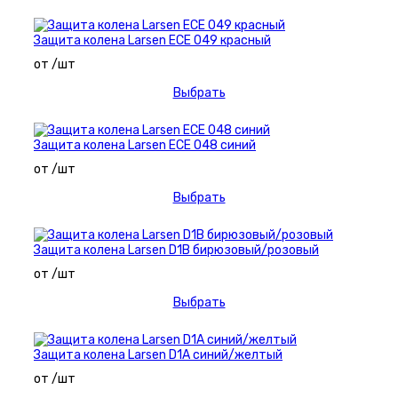
Защита колена Larsen ECE 049 красный
от /шт
Выбрать
Защита колена Larsen ECE 048 синий
от /шт
Выбрать
Защита колена Larsen D1B бирюзовый/розовый
от /шт
Выбрать
Защита колена Larsen D1A синий/желтый
от /шт