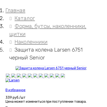
Главная
Каталог
Форма, бутсы, наколенники,
щитки
Наколенники
Защита колена Larsen 6751
черный Senior
В избранное
339 руб./шт
Цена может измениться при поступлении товара.