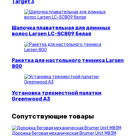
Target 3
Шапочка плавательная для длинных
волос Larsen LC-SC809 белая
Ракетка для настольного тенниса Larsen
800
Установка трехместной палатки
Greenwood A3
Сопутствующие товары
Дорожка беговая механическая Brumer Unit M83M