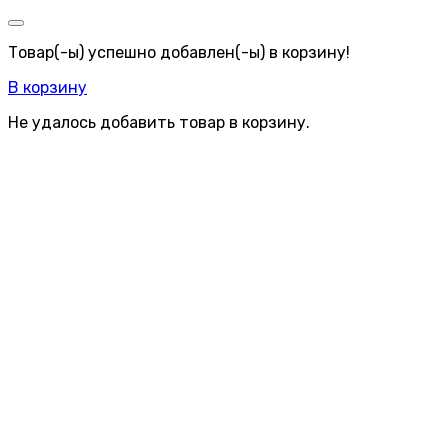
Товар(-ы) успешно добавлен(-ы) в корзину!
В корзину
Не удалось добавить товар в корзину.