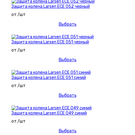
Защита колена Larsen ECE 052 черный
от /шт
Выбрать
Защита колена Larsen ECE 051 черный
от /шт
Выбрать
Защита колена Larsen ECE 051 синий
от /шт
Выбрать
Защита колена Larsen ECE 049 синий
от /шт
Выбрать