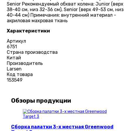
Senior Рекомендуемый обхват колена: Junior (верх
38-40 см, низ 32-36 см), Senior (верх 49-53 см, низ
40-44 см) Примечания: внутренний материал -
акриловая махровая ткань
Характеристики
Артикул
6751
Страна производства
Китай
Производитель
Larsen
Код товара
153549
Обзоры продукции
Сборка палатки 3-х местная Greenwood