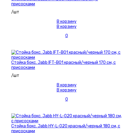
присосками
/шт
В корзину
В корзину
0
Стойка бокс. Jabb IFT-B01 красный/черный 170 см, с
присосками
/шт
В корзину
В корзину
0
Стойка бокс. Jabb HY-L-020 красный/черный 180 см, с
присосками