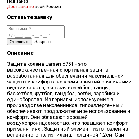
Под заказ
Доставка по
всей России
Оставьте заявку
Закрыть
Описание
Защита колена Larsen 6751 - это
высококачественная спортивная защита,
разработанная для обеспечения максимальной
защиты и комфорта во время занятий различными
видами спорта, включая волейбол, танцы,
баскетбол, футбол, гандбол, регби, аэробика и
единоборства. Материалы, используемые в
производстве наколенников, гипоаллергенны и
обеспечивают продолжительное использование и
комфорт. Они обладают хорошей
воздухопроницаемостью, что повышает комфорт
при занятиях.. Защитный элемент изготовлен из
вспененного полиэтилена, толщиной 1,2см. Сам