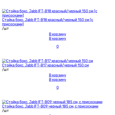
Стойка бокс. Jabb IFT-B18 красный/черный 150 см (с
присосками)
/шт
В корзину
В корзину
0
Стойка бокс. Jabb IFT-B17 красный/черный 150 см
/шт
В корзину
В корзину
0
Стойка бокс. Jabb IFT-B09 черный 185 см, с присосками
/шт