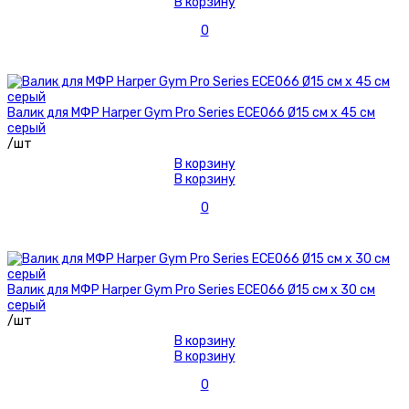
В корзину
0
Валик для МФР Harper Gym Pro Series ECE066 Ø15 см х 45 см
серый
/шт
В корзину
В корзину
0
Валик для МФР Harper Gym Pro Series ECE066 Ø15 см х 30 см
серый
/шт
В корзину
В корзину
0