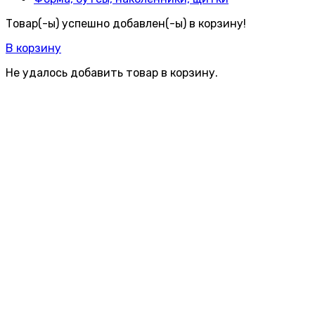
Товар(-ы) успешно добавлен(-ы) в корзину!
В корзину
Не удалось добавить товар в корзину.