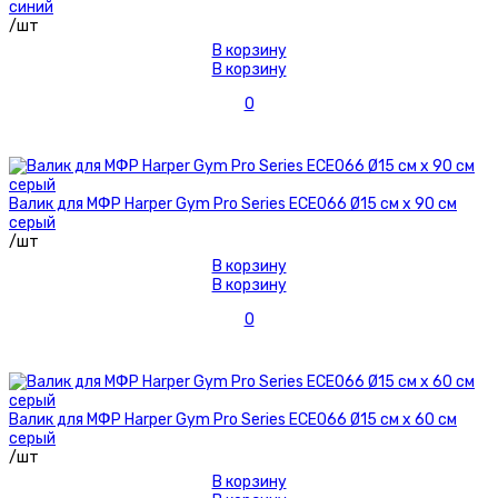
синий
/шт
В корзину
В корзину
0
Валик для МФР Harper Gym Pro Series ECE066 Ø15 см х 90 см
серый
/шт
В корзину
В корзину
0
Валик для МФР Harper Gym Pro Series ECE066 Ø15 см х 60 см
серый
/шт
В корзину