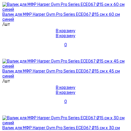
Валик для МФР Harper Gym Pro Series ECE067 Ø15 см х 60 см
синий
/шт
В корзину
В корзину
0
Валик для МФР Harper Gym Pro Series ECE067 Ø15 см х 45 см
синий
/шт
В корзину
В корзину
0
Валик для МФР Harper Gym Pro Series ECE067 Ø15 см х 30 см