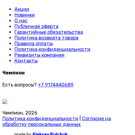
Акции
Новинки
О нас
Публичная оферта
Гарантийные обязательства
Политика возврата товара
Правила оплаты
Политика конфиденциальности
Реквизиты компании
Контакты
Чемпион
Есть вопросы?
+7 9174440689
Чемпион, 2026
Политика конфиденциальности
|
Согласие на
обработку персональных данных
made by
Aleksey Bulchuk.