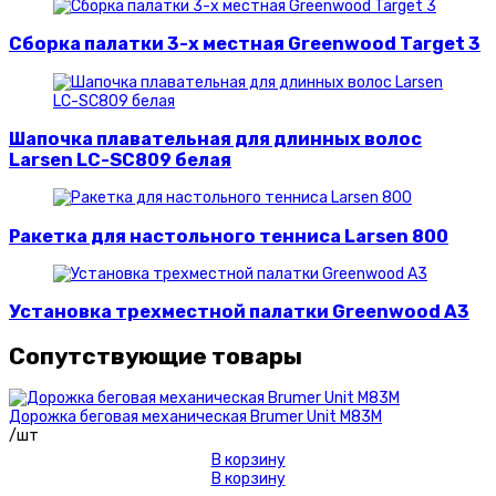
Сборка палатки 3-х местная Greenwood Target 3
Шапочка плавательная для длинных волос
Larsen LC-SC809 белая
Ракетка для настольного тенниса Larsen 800
Установка трехместной палатки Greenwood A3
Сопутствующие товары
Дорожка беговая механическая Brumer Unit M83M
/шт
В корзину
В корзину