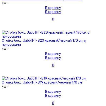
/шт
В корзину
В корзину
0
Стойка бокс. Jabb IFT-B20 красный/черный 170 см, с
присосками
/шт
В корзину
В корзину
0
Стойка бокс. Jabb IFT-B19 красный/черный 170 см
/шт
В корзину
В корзину
0