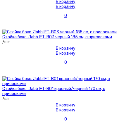
В корзину
В корзину
0
Стойка бокс. Jabb IFT-B03 черный 185 см, с присосками
/шт
В корзину
В корзину
0
Стойка бокс. Jabb IFT-B01 красный/черный 170 см, с
присосками
/шт
В корзину
В корзину
0