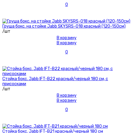
0
Груша бокс. на стойке Jabb SKYSRS-018 красный (120-150см)
/шт
В корзину
В корзину
0
Стойка бокс. Jabb IFT-B22 красный/черный 180 см, с
присосками
/шт
В корзину
В корзину
0
Стойка бокс. Jabb IFT-B21 красный/черный 180 см