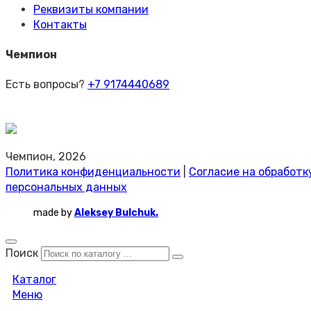
Реквизиты компании
Контакты
Чемпион
Есть вопросы?
+7 9174440689
Чемпион, 2026
Политика конфиденциальности
|
Согласие на обработк
персональных данных
made by
Aleksey Bulchuk.
Поиск
Каталог
Меню