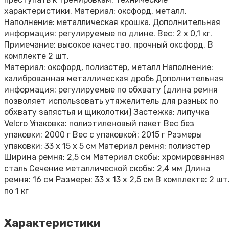
характеристики. Материал: оксфорд, металл.
Наполнение: металлическая крошка. Дополнительная
информация: регулируемые по длине. Вес: 2 х 0,1 кг.
Примечание: высокое качество, прочный оксфорд. В
комплекте 2 шт.
Материал: оксфорд, полиэстер, металл Наполнение:
калиброванная металлическая дробь Дополнительная
информация: регулируемые по обхвату (длина ремня
позволяет использовать утяжелитель для разных по
обхвату запястья и щиколотки) Застежка: липучка
Velcro Упаковка: полиэтиленовый пакет Вес без
упаковки: 2000 г Вес с упаковкой: 2015 г Размеры
упаковки: 33 х 15 х 5 см Материал ремня: полиэстер
Ширина ремня: 2,5 см Материал скобы: хромированная
сталь Сечение металлической скобы: 2,4 мм Длина
ремня: 16 см Размеры: 33 х 13 х 2,5 см В комплекте: 2 шт
по 1 кг
Характеристики