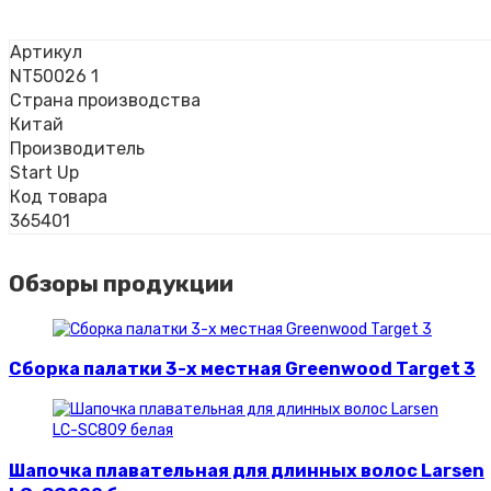
Артикул
NT50026 1
Страна производства
Китай
Производитель
Start Up
Код товара
365401
Обзоры продукции
Сборка палатки 3-х местная Greenwood Target 3
Шапочка плавательная для длинных волос Larsen