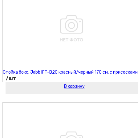
Стойка бокс. Jabb IFT-B20 красный/черный 170 см, с присосками
/шт
В корзину
Код товара: