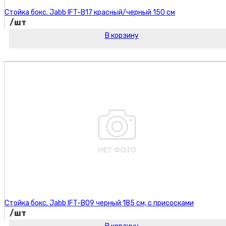
Стойка бокс. Jabb IFT-B17 красный/черный 150 см
/шт
В корзину
Код товара:
Стойка бокс. Jabb IFT-B09 черный 185 см, с присосками
/шт