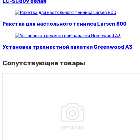
LC-SC809 белая
Ракетка для настольного тенниса Larsen 800
Установка трехместной палатки Greenwood A3
Сопутствующие товары