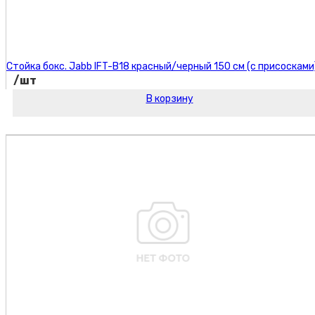
Стойка бокс. Jabb IFT-B18 красный/черный 150 см (с присосками
/шт
В корзину
Код товара: