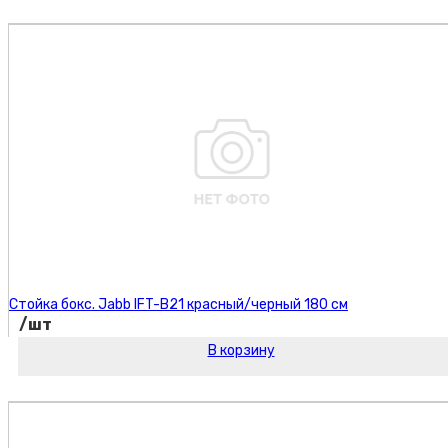
Код товара:
Стойка бокс. Jabb IFT-B21 красный/черный 180 см
/шт
В корзину
Код товара: