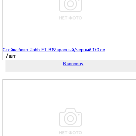
Стойка бокс. Jabb IFT-B19 красный/черный 170 см
/шт
В корзину
Код товара: