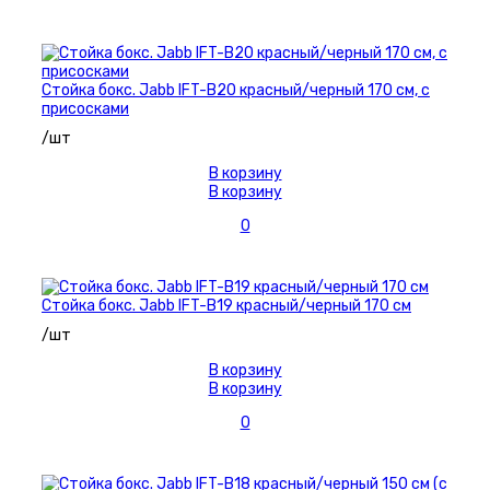
Стойка бокс. Jabb IFT-B20 красный/черный 170 см, с
присосками
/шт
В корзину
В корзину
0
Стойка бокс. Jabb IFT-B19 красный/черный 170 см
/шт
В корзину
В корзину
0