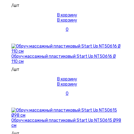
/шт
В корзину
В корзину
0
Обруч массажный пластиковый Start Up NT50616 Ø
110 см
/шт
В корзину
В корзину
0
Обруч массажный пластиковый Start Up NT50615 Ø98
см
/шт