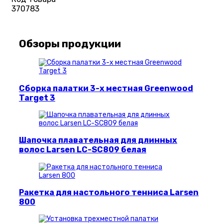
370783
Обзоры продукции
Сборка палатки 3-х местная Greenwood
Target 3
Шапочка плавательная для длинных
волос Larsen LC-SC809 белая
Ракетка для настольного тенниса Larsen
800