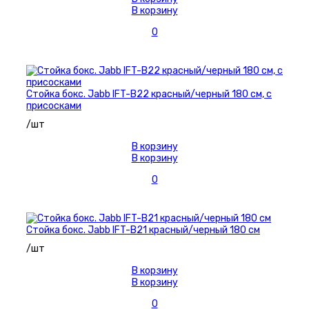
В корзину
0
Стойка бокс. Jabb IFT-B22 красный/черный 180 см, с
присосками
/шт
В корзину
В корзину
0
Стойка бокс. Jabb IFT-B21 красный/черный 180 см
/шт
В корзину
В корзину
0