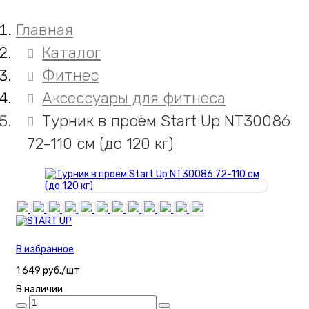
Главная
Каталог
Фитнес
Аксессуары для фитнеса
Турник в проём Start Up NT30086
72-110 см (до 120 кг)
В избранное
1 649 руб./шт
В наличии