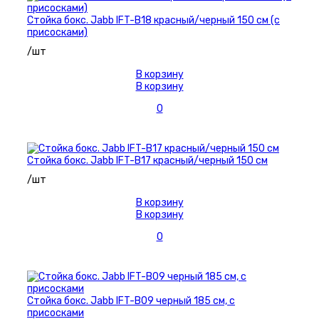
Стойка бокс. Jabb IFT-B18 красный/черный 150 см (с
присосками)
/шт
В корзину
В корзину
0
Стойка бокс. Jabb IFT-B17 красный/черный 150 см
/шт
В корзину
В корзину
0
Стойка бокс. Jabb IFT-B09 черный 185 см, с
присосками