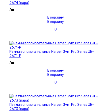
2674 (пара)
/шт
В корзину
В корзину
0
Ремни вспомогательные Harper Gym Pro Series JE-
2671-P
/шт
В корзину
В корзину
0
Петли вспомогательные Harper Gym Pro Series JE-
2673 (пара)