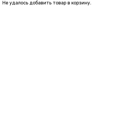
Не удалось добавить товар в корзину.