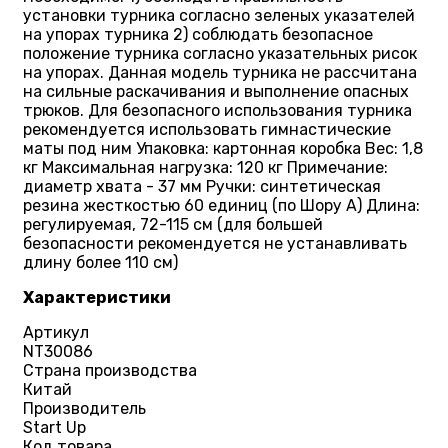
установки турника согласно зеленых указателей
на упорах турника 2) соблюдать безопасное
положение турника согласно указательных рисок
на упорах. Данная модель турника не рассчитана
на сильные раскачивания и выполнение опасных
трюков. Для безопасного использования турника
рекомендуется использовать гимнастические
маты под ним Упаковка: картонная коробка Вес: 1,8
кг Максимальная нагрузка: 120 кг Примечание:
диаметр хвата - 37 мм Ручки: синтетическая
резина жесткостью 60 единиц (по Шору А) Длина:
регулируемая, 72-115 см (для большей
безопасности рекомендуется не устанавливать
длину более 110 см)
Характеристики
Артикул
NT30086
Страна производства
Китай
Производитель
Start Up
Код товара