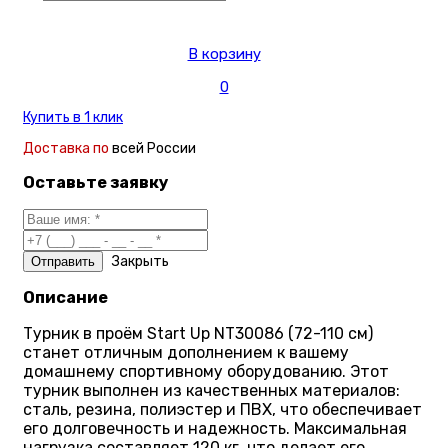
В корзину
0
Купить в 1 клик
Доставка по
всей России
Оставьте заявку
Закрыть
Описание
Турник в проём Start Up NT30086 (72-110 см)
станет отличным дополнением к вашему
домашнему спортивному оборудованию. Этот
турник выполнен из качественных материалов:
сталь, резина, полиэстер и ПВХ, что обеспечивает
его долговечность и надежность. Максимальная
нагрузка составляет 120 кг, что делает его