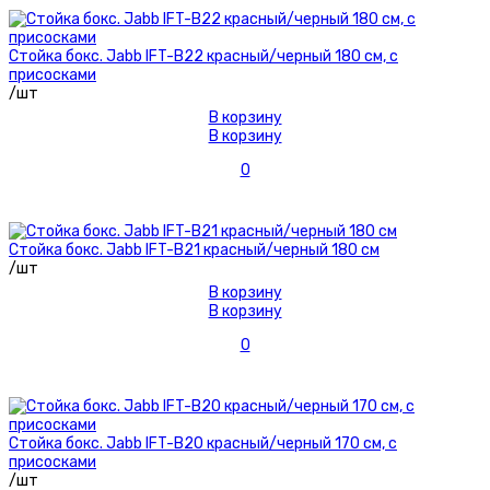
Стойка бокс. Jabb IFT-B22 красный/черный 180 см, с
присосками
/шт
В корзину
В корзину
0
Стойка бокс. Jabb IFT-B21 красный/черный 180 см
/шт
В корзину
В корзину
0
Стойка бокс. Jabb IFT-B20 красный/черный 170 см, с
присосками
/шт