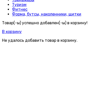
Туризм
Фитнес
Форма, бутсы, наколенники, щитки
Товар(-ы) успешно добавлен(-ы) в корзину!
В корзину
Не удалось добавить товар в корзину.