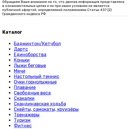
Обращаем Ваше внимание на то, что данная информация представлена
в ознакомительных целях и ни при каких условиях не является
публичной офертой, определяемой положениями Статьи 437 (2)
Гражданского кодекса РФ.
Каталог
Бадминтон/Кетчбол
Дартс
Единоборства
Коньки
Лыжи беговые
Мячи
Настольный теннис
Очки горнолыжные
Плавание
Свободные веса
Скакалки
Скандинавская ходьба
Скейты, самокаты, круизёры
Тренажеры
Туризм
Фитнес