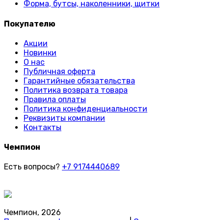
Форма, бутсы, наколенники, щитки
Покупателю
Акции
Новинки
О нас
Публичная оферта
Гарантийные обязательства
Политика возврата товара
Правила оплаты
Политика конфиденциальности
Реквизиты компании
Контакты
Чемпион
Есть вопросы?
+7 9174440689
Чемпион, 2026