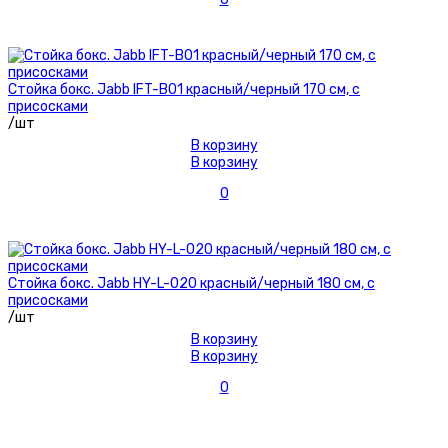
Стойка бокс. Jabb IFT-B01 красный/черный 170 см, с
присосками
/шт
В корзину
В корзину
0
Стойка бокс. Jabb HY-L-020 красный/черный 180 см, с
присосками
/шт
В корзину
В корзину
0