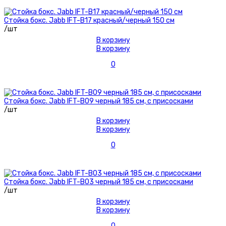
Стойка бокс. Jabb IFT-B17 красный/черный 150 см
/шт
В корзину
В корзину
0
Стойка бокс. Jabb IFT-B09 черный 185 см, с присосками
/шт
В корзину
В корзину
0
Стойка бокс. Jabb IFT-B03 черный 185 см, с присосками
/шт
В корзину
В корзину
0