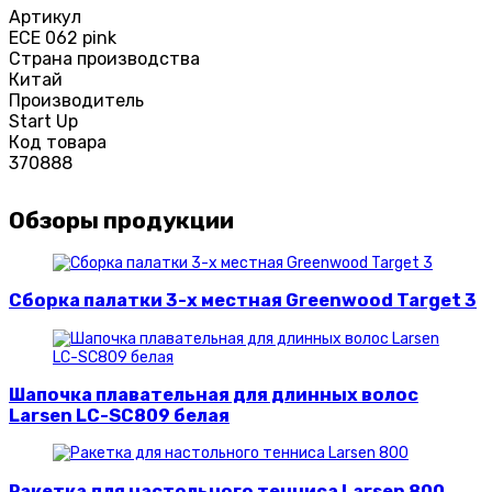
Артикул
ЕСЕ 062 pink
Страна производства
Китай
Производитель
Start Up
Код товара
370888
Обзоры продукции
Сборка палатки 3-х местная Greenwood Target 3
Шапочка плавательная для длинных волос
Larsen LC-SC809 белая
Ракетка для настольного тенниса Larsen 800