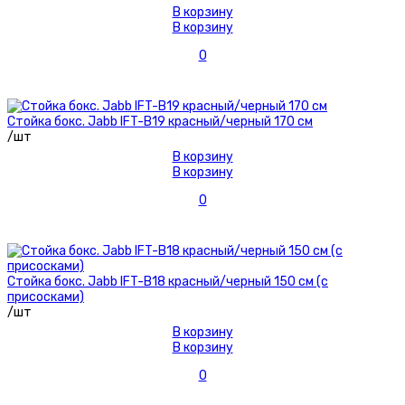
В корзину
В корзину
0
Стойка бокс. Jabb IFT-B19 красный/черный 170 см
/шт
В корзину
В корзину
0
Стойка бокс. Jabb IFT-B18 красный/черный 150 см (с
присосками)
/шт
В корзину
В корзину
0