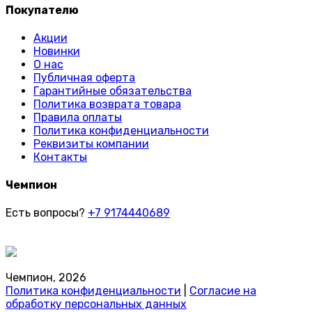
Покупателю
Акции
Новинки
О нас
Публичная оферта
Гарантийные обязательства
Политика возврата товара
Правила оплаты
Политика конфиденциальности
Реквизиты компании
Контакты
Чемпион
Есть вопросы?
+7 9174440689
Чемпион, 2026
Политика конфиденциальности
|
Согласие на
обработку персональных данных