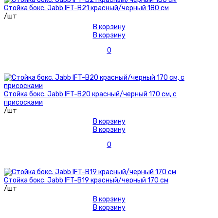
Стойка бокс. Jabb IFT-B21 красный/черный 180 см
/шт
В корзину
В корзину
0
Стойка бокс. Jabb IFT-B20 красный/черный 170 см, с
присосками
/шт
В корзину
В корзину
0
Стойка бокс. Jabb IFT-B19 красный/черный 170 см
/шт
В корзину
В корзину