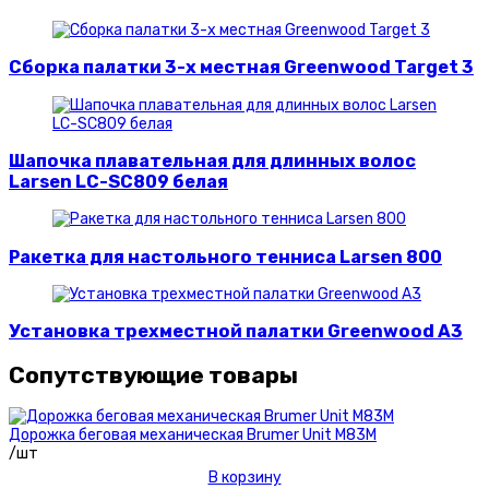
Сборка палатки 3-х местная Greenwood Target 3
Шапочка плавательная для длинных волос
Larsen LC-SC809 белая
Ракетка для настольного тенниса Larsen 800
Установка трехместной палатки Greenwood A3
Сопутствующие товары
Дорожка беговая механическая Brumer Unit M83M
/шт
В корзину