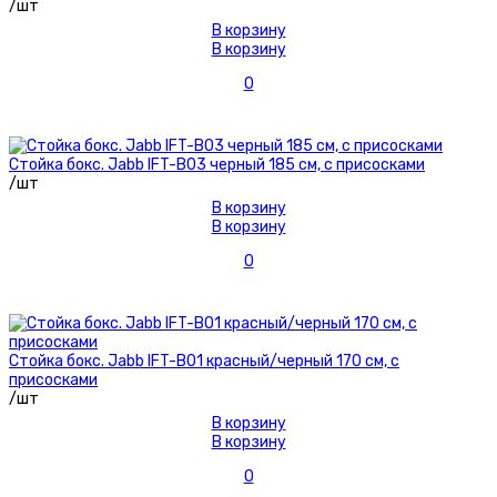
/шт
В корзину
В корзину
0
Стойка бокс. Jabb IFT-B03 черный 185 см, с присосками
/шт
В корзину
В корзину
0
Стойка бокс. Jabb IFT-B01 красный/черный 170 см, с
присосками
/шт
В корзину
В корзину
0