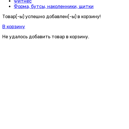
Фитнес
Форма, бутсы, наколенники, щитки
Товар(-ы) успешно добавлен(-ы) в корзину!
В корзину
Не удалось добавить товар в корзину.