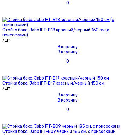
0
Стойка бокс. Jabb IFT-B18 красный/черный 150 см (с
присосками)
/шт
В корзину
В корзину
0
Стойка бокс. Jabb IFT-B17 красный/черный 150 см
/шт
В корзину
В корзину
0
Стойка бокс. Jabb IFT-B09 черный 185 см, с присосками