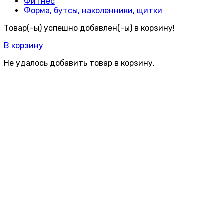
Фитнес
Форма, бутсы, наколенники, щитки
Товар(-ы) успешно добавлен(-ы) в корзину!
В корзину
Не удалось добавить товар в корзину.