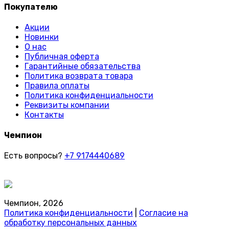
Покупателю
Акции
Новинки
О нас
Публичная оферта
Гарантийные обязательства
Политика возврата товара
Правила оплаты
Политика конфиденциальности
Реквизиты компании
Контакты
Чемпион
Есть вопросы?
+7 9174440689
Чемпион, 2026
Политика конфиденциальности
|
Согласие на
обработку персональных данных