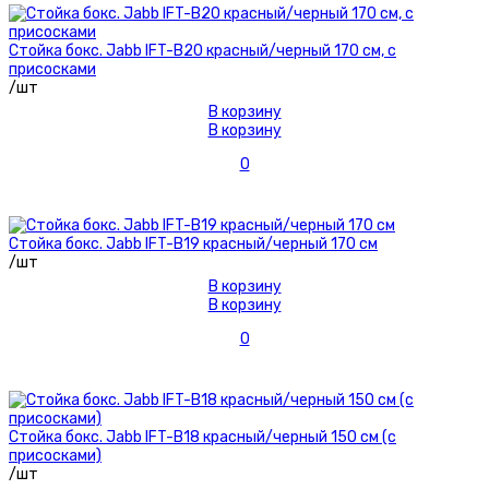
Стойка бокс. Jabb IFT-B20 красный/черный 170 см, с
присосками
/шт
В корзину
В корзину
0
Стойка бокс. Jabb IFT-B19 красный/черный 170 см
/шт
В корзину
В корзину
0
Стойка бокс. Jabb IFT-B18 красный/черный 150 см (с
присосками)
/шт