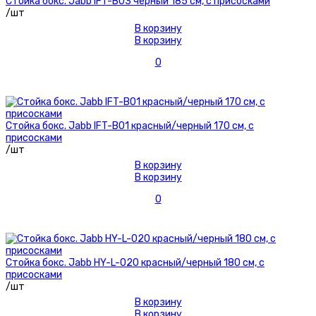
Стойка бокс. Jabb IFT-B03 черный 185 см, с присосками
/шт
В корзину
В корзину
0
Стойка бокс. Jabb IFT-B01 красный/черный 170 см, с
присосками
/шт
В корзину
В корзину
0
Стойка бокс. Jabb HY-L-020 красный/черный 180 см, с
присосками
/шт
В корзину
В корзину