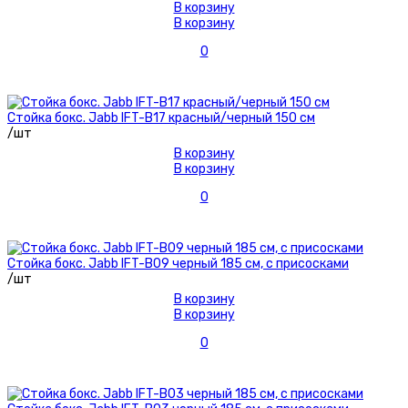
В корзину
В корзину
0
Стойка бокс. Jabb IFT-B17 красный/черный 150 см
/шт
В корзину
В корзину
0
Стойка бокс. Jabb IFT-B09 черный 185 см, с присосками
/шт
В корзину
В корзину
0