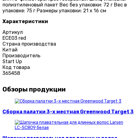
полиэтиленовый пакет Вес без упаковки: 72 г Вес в
упаковке: 75 г Размеры упаковки: 21 х 16 см
Характеристики
Артикул
ECE03 red
Страна производства
Китай
Производитель
Start Up
Код товара
365458
Обзоры продукции
Сборка палатки 3-х местная Greenwood Target 3