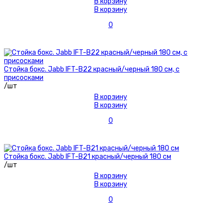
В корзину
В корзину
0
Стойка бокс. Jabb IFT-B22 красный/черный 180 см, с
присосками
/шт
В корзину
В корзину
0
Стойка бокс. Jabb IFT-B21 красный/черный 180 см
/шт
В корзину
В корзину
0