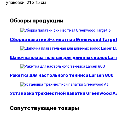
упаковки: 21 х 15 см
Обзоры продукции
Сборка палатки 3-х местная Greenwood Target
Шапочка плавательная для длинных волос Lar
Ракетка для настольного тенниса Larsen 800
Установка трехместной палатки Greenwood A
Сопутствующие товары