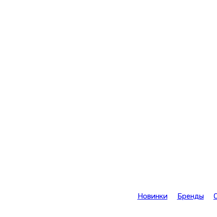
Новинки
Бренды