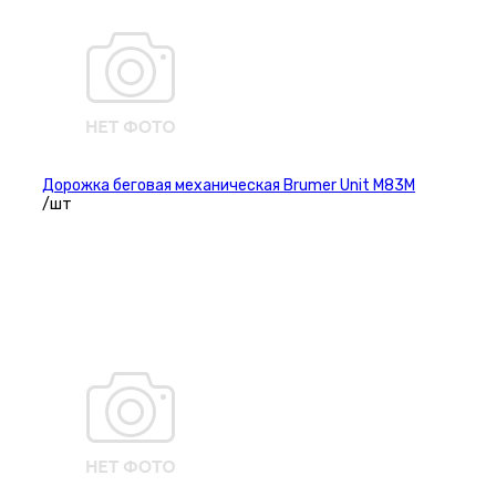
Дорожка беговая механическая Brumer Unit M83M
/шт