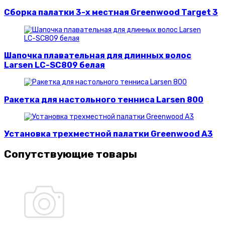
Сборка палатки 3-х местная Greenwood Target 3
Шапочка плавательная для длинных волос
Larsen LC-SC809 белая
Ракетка для настольного тенниса Larsen 800
Установка трехместной палатки Greenwood A3
Сопутствующие товары