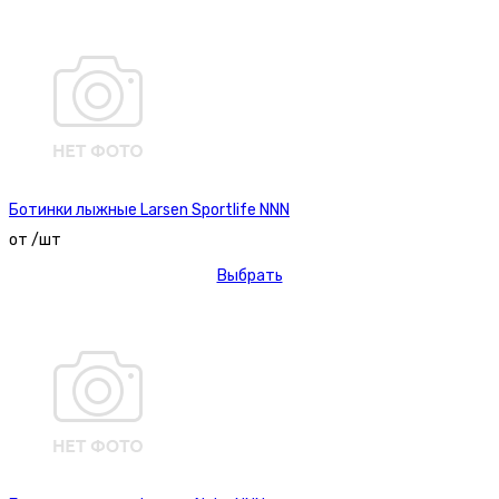
Ботинки лыжные Larsen Sportlife NNN
от /шт
Выбрать