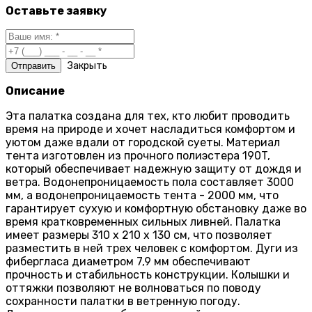
Оставьте заявку
Закрыть
Описание
Эта палатка создана для тех, кто любит проводить
время на природе и хочет насладиться комфортом и
уютом даже вдали от городской суеты. Материал
тента изготовлен из прочного полиэстера 190T,
который обеспечивает надежную защиту от дождя и
ветра. Водонепроницаемость пола составляет 3000
мм, а водонепроницаемость тента - 2000 мм, что
гарантирует сухую и комфортную обстановку даже во
время кратковременных сильных ливней. Палатка
имеет размеры 310 х 210 х 130 см, что позволяет
разместить в ней трех человек с комфортом. Дуги из
фибергласа диаметром 7,9 мм обеспечивают
прочность и стабильность конструкции. Колышки и
оттяжки позволяют не волноваться по поводу
сохранности палатки в ветренную погоду.