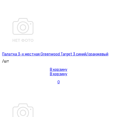
Палатка 3-х местная Greenwood Target 3 синий/оранжевый
/шт
В корзину
В корзину
0