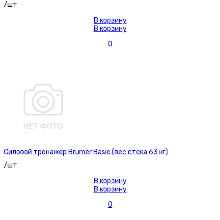
/шт
В корзину
В корзину
0
Силовой тренажер Brumer Basic (вес стека 63 кг)
/шт
В корзину
В корзину
0