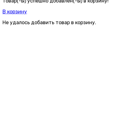
Товар(-ы) успешно добавлен(-ы) в корзину!
В корзину
Не удалось добавить товар в корзину.