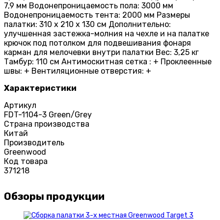
7,9 мм Водонепроницаемость пола: 3000 мм
Водонепроницаемость тента: 2000 мм Размеры
палатки: 310 х 210 х 130 см Дополнительно:
улучшенная застежка-молния на чехле и на палатке
крючок под потолком для подвешивания фонаря
карман для мелочевки внутри палатки Вес: 3,25 кг
Тамбур: 110 см Антимоскитная сетка : + Проклеенные
швы: + Вентиляционные отверстия: +
Характеристики
Артикул
FDT-1104-3 Green/Grey
Страна производства
Китай
Производитель
Greenwood
Код товара
371218
Обзоры продукции