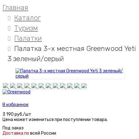
Главная
Каталог
Туризм
Палатки
Палатка 3-х местная Greenwood Yeti
3 зеленый/серый
В избранное
3 190 руб./шт
Цена может измениться при поступлении товара.
Под заказ
Доставка по
всей России