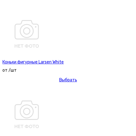
Коньки фигурные Larsen White
от /шт
Выбрать