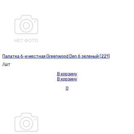
Палатка 6-и местная Greenwood Den 6 зеленый (221)
/шт
В корзину
В корзину
0