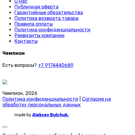
О нас
Публичная оферта
Гарантийные обязательства
Политика возврата товара
Правила оплаты
Политика конфиденциальности
Реквизиты компании
Контакты
Чемпион
Есть вопросы?
+7 9174440689
Чемпион, 2026
Политика конфиденциальности
|
Согласие на
обработку персональных данных
made by
Aleksey Bulchuk.