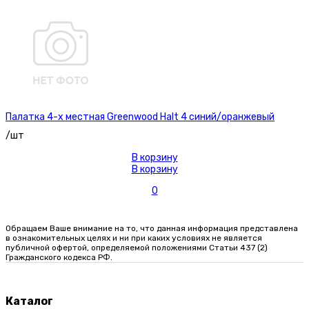
Палатка 4-х местная Greenwood Halt 4 синий/оранжевый
/шт
В корзину
В корзину
0
Обращаем Ваше внимание на то, что данная информация представлена
в ознакомительных целях и ни при каких условиях не является
публичной офертой, определяемой положениями Статьи 437 (2)
Гражданского кодекса РФ.
Каталог