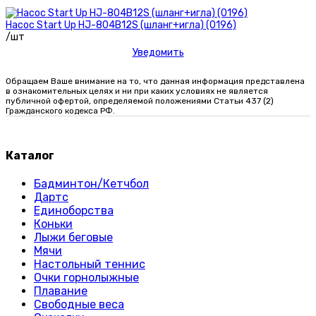
Насос Start Up HJ-804B12S (шланг+игла) (0196)
/шт
Уведомить
Обращаем Ваше внимание на то, что данная информация представлена
в ознакомительных целях и ни при каких условиях не является
публичной офертой, определяемой положениями Статьи 437 (2)
Гражданского кодекса РФ.
Каталог
Бадминтон/Кетчбол
Дартс
Единоборства
Коньки
Лыжи беговые
Мячи
Настольный теннис
Очки горнолыжные
Плавание
Свободные веса