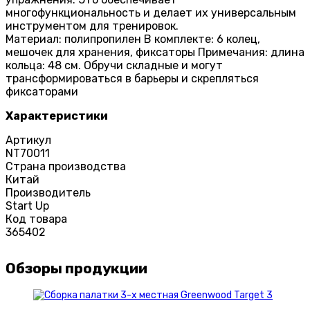
многофункциональность и делает их универсальным
инструментом для тренировок.
Материал: полипропилен В комплекте: 6 колец,
мешочек для хранения, фиксаторы Примечания: длина
кольца: 48 см. Обручи складные и могут
трансформироваться в барьеры и скрепляться
фиксаторами
Характеристики
Артикул
NT70011
Страна производства
Китай
Производитель
Start Up
Код товара
365402
Обзоры продукции