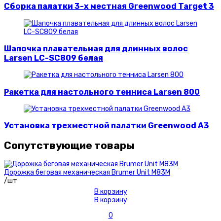
Сборка палатки 3-х местная Greenwood Target 3
Шапочка плавательная для длинных волос
Larsen LC-SC809 белая
Ракетка для настольного тенниса Larsen 800
Установка трехместной палатки Greenwood A3
Сопутствующие товары
Дорожка беговая механическая Brumer Unit M83M
/шт
В корзину
В корзину
0