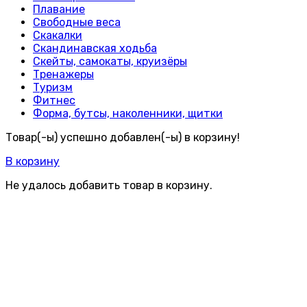
Плавание
Свободные веса
Скакалки
Скандинавская ходьба
Скейты, самокаты, круизёры
Тренажеры
Туризм
Фитнес
Форма, бутсы, наколенники, щитки
Товар(-ы) успешно добавлен(-ы) в корзину!
В корзину
Не удалось добавить товар в корзину.