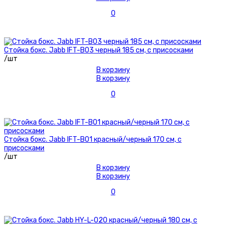
0
Стойка бокс. Jabb IFT-B03 черный 185 см, с присосками
/шт
В корзину
В корзину
0
Стойка бокс. Jabb IFT-B01 красный/черный 170 см, с
присосками
/шт
В корзину
В корзину
0