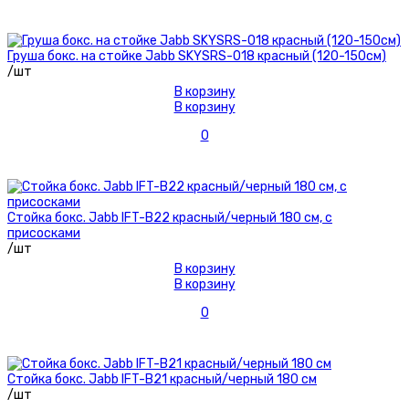
Груша бокс. на стойке Jabb SKYSRS-018 красный (120-150см)
/шт
В корзину
В корзину
0
Стойка бокс. Jabb IFT-B22 красный/черный 180 см, с
присосками
/шт
В корзину
В корзину
0
Стойка бокс. Jabb IFT-B21 красный/черный 180 см
/шт