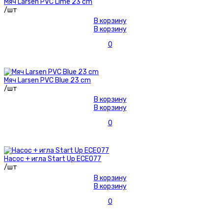
Мяч Larsen PVC Lime 23 cm
/шт
В корзину
В корзину
0
Мяч Larsen PVC Blue 23 cm
/шт
В корзину
В корзину
0
Насос + игла Start Up ECE077
/шт
В корзину
В корзину
0