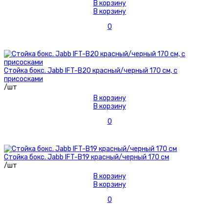
В корзину
В корзину
0
Стойка бокс. Jabb IFT-B20 красный/черный 170 см, с
присосками
/шт
В корзину
В корзину
0
Стойка бокс. Jabb IFT-B19 красный/черный 170 см
/шт
В корзину
В корзину
0