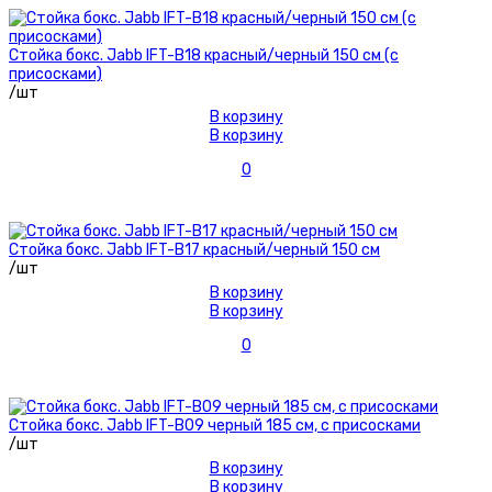
Стойка бокс. Jabb IFT-B18 красный/черный 150 см (с
присосками)
/шт
В корзину
В корзину
0
Стойка бокс. Jabb IFT-B17 красный/черный 150 см
/шт
В корзину
В корзину
0
Стойка бокс. Jabb IFT-B09 черный 185 см, с присосками
/шт
В корзину
В корзину