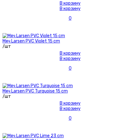
В корзину
В корзину
0
Мяч Larsen PVC Violet 15 cm
/шт
В корзину
В корзину
0
Мяч Larsen PVC Turquoise 15 cm
/шт
В корзину
В корзину
0