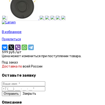
В избранное
Поделиться
599 руб./шт
Цена может измениться при поступлении товара.
Под заказ
Доставка по
всей России
Оставьте заявку
Закрыть
Описание