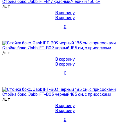
Стойка бокс. Jabb IFT-B17 красный/черный 150 см
/шт
В корзину
В корзину
0
Стойка бокс. Jabb IFT-B09 черный 185 см, с присосками
/шт
В корзину
В корзину
0
Стойка бокс. Jabb IFT-B03 черный 185 см, с присосками
/шт
В корзину
В корзину
0