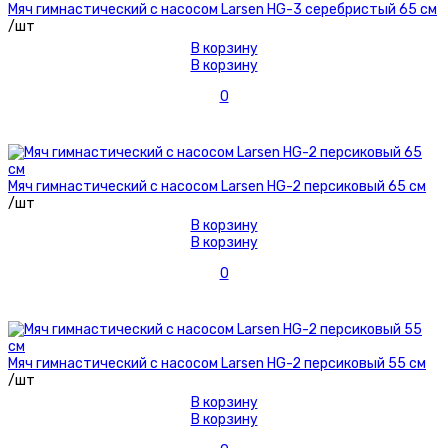
Мяч гимнастический с насосом Larsen HG-3 серебристый 65 см
/шт
В корзину
В корзину
0
Мяч гимнастический с насосом Larsen HG-2 персиковый 65 см
/шт
В корзину
В корзину
0
Мяч гимнастический с насосом Larsen HG-2 персиковый 55 см
/шт
В корзину
В корзину