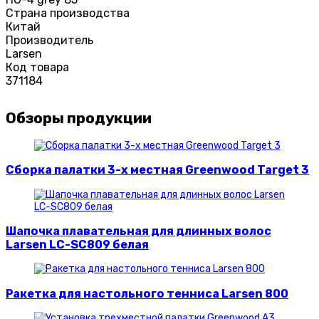
Страна производства
Китай
Производитель
Larsen
Код товара
371184
Обзоры продукции
Сборка палатки 3-х местная Greenwood Target 3
Шапочка плавательная для длинных волос
Larsen LC-SC809 белая
Ракетка для настольного тенниса Larsen 800