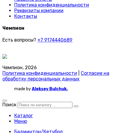
Политика конфиденциальности
Реквизиты компании
Контакты
Чемпион
Есть вопросы?
+7 9174440689
Чемпион, 2026
Политика конфиденциальности
|
Согласие на
обработку персональных данных
made by
Aleksey Bulchuk.
Поиск
Каталог
Меню
Бадминтон/Кетчбол