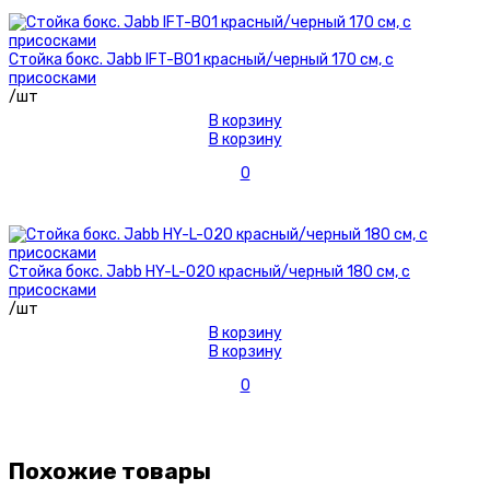
Стойка бокс. Jabb IFT-B01 красный/черный 170 см, с
присосками
/шт
В корзину
В корзину
0
Стойка бокс. Jabb HY-L-020 красный/черный 180 см, с
присосками
/шт
В корзину
В корзину
0
Похожие товары