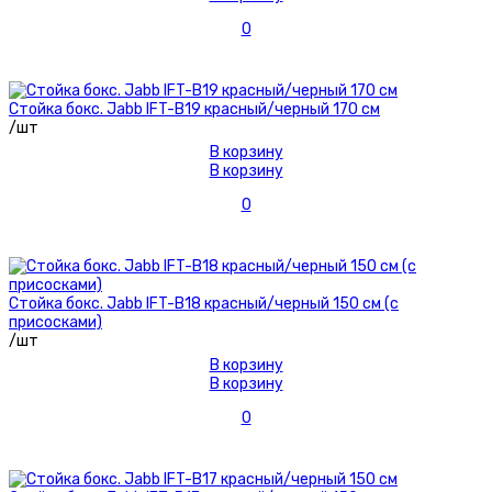
0
Стойка бокс. Jabb IFT-B19 красный/черный 170 см
/шт
В корзину
В корзину
0
Стойка бокс. Jabb IFT-B18 красный/черный 150 см (с
присосками)
/шт
В корзину
В корзину
0