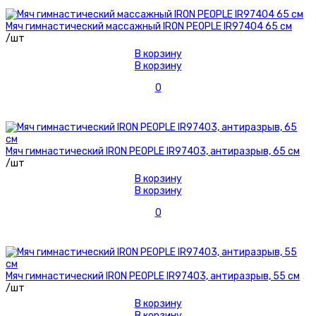
Мяч гимнастический массажный IRON PEOPLE IR97404 65 см
/шт
В корзину
В корзину
0
Мяч гимнастический IRON PEOPLE IR97403, антиразрыв, 65 см
/шт
В корзину
В корзину
0
Мяч гимнастический IRON PEOPLE IR97403, антиразрыв, 55 см
/шт
В корзину
В корзину