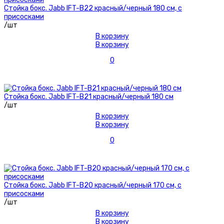
Стойка бокс. Jabb IFT-B22 красный/черный 180 см, с
присосками
/шт
В корзину
В корзину
0
Стойка бокс. Jabb IFT-B21 красный/черный 180 см
/шт
В корзину
В корзину
0
Стойка бокс. Jabb IFT-B20 красный/черный 170 см, с
присосками
/шт
В корзину
В корзину