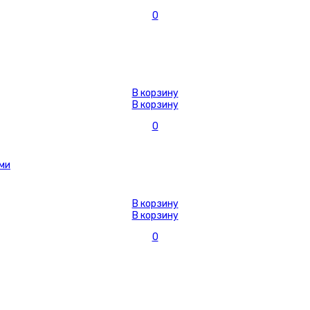
0
В корзину
В корзину
0
В корзину
В корзину
0