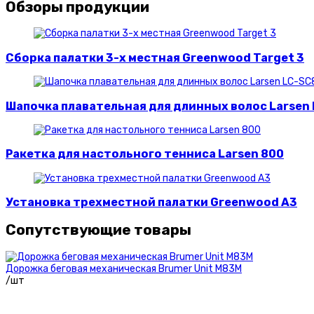
Обзоры продукции
Сборка палатки 3-х местная Greenwood Target 3
Шапочка плавательная для длинных волос Larsen
Ракетка для настольного тенниса Larsen 800
Установка трехместной палатки Greenwood A3
Сопутствующие товары
Дорожка беговая механическая Brumer Unit M83M
/шт