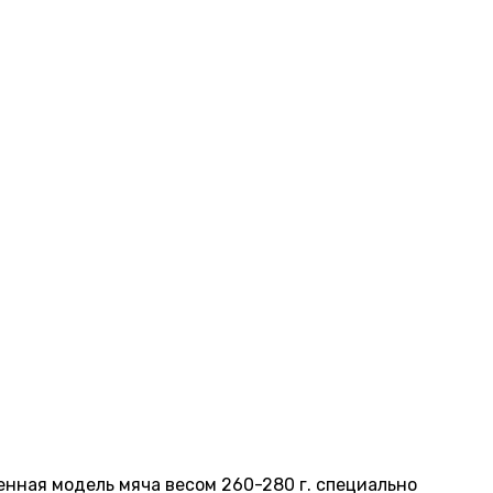
ченная модель мяча весом 260-280 г. специально