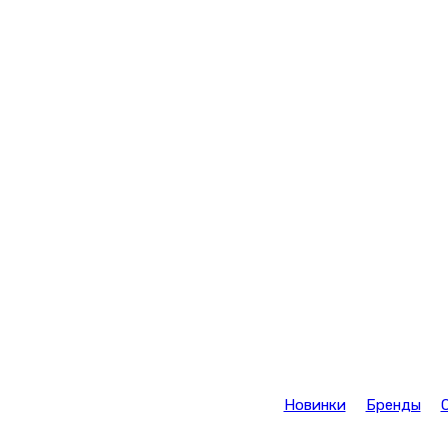
Новинки
Бренды